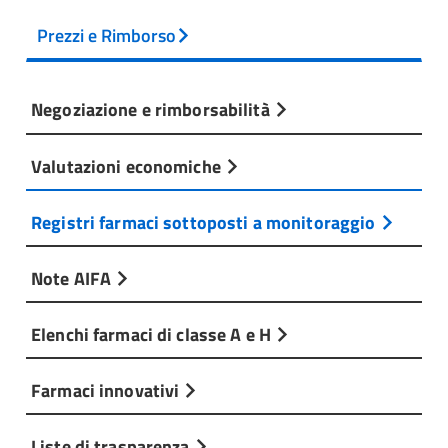
Prezzi e Rimborso
Negoziazione e rimborsabilità
Valutazioni economiche
Registri farmaci sottoposti a monitoraggio
Note AIFA
Elenchi farmaci di classe A e H
Farmaci innovativi
Liste di trasparenza