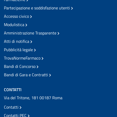
Partecipazione e soddisfazione utenti
Accesso civico
Modulistica
Amministrazione Trasparente
Atti di notifica
Pubblicità legale
TrovaNormeFarmaco
Bandi di Concorso
Bandi di Gara e Contratti
CONTATTI
Via del Tritone, 181 00187 Roma
Contatti
Contatti PEC