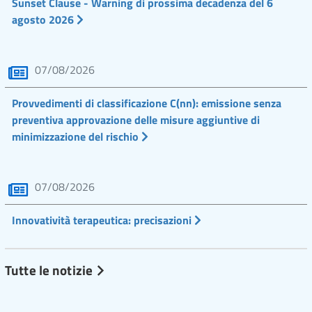
Sunset Clause - Warning di prossima decadenza del 6
agosto 2026
07/08/2026
Provvedimenti di classificazione C(nn): emissione senza
preventiva approvazione delle misure aggiuntive di
minimizzazione del rischio
07/08/2026
Innovatività terapeutica: precisazioni
Tutte le notizie