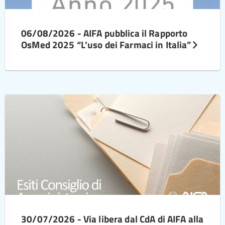
06/08/2026 - AIFA pubblica il Rapporto
OsMed 2025 “L’uso dei Farmaci in Italia”
30/07/2026 - Via libera dal CdA di AIFA alla