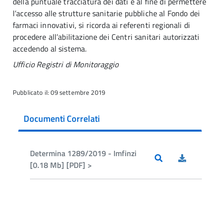
della puntuale tracciatura dei dati e al fine di permettere
l’accesso alle strutture sanitarie pubbliche al Fondo dei
farmaci innovativi, si ricorda ai referenti regionali di
procedere all’abilitazione dei Centri sanitari autorizzati
accedendo al sistema.
Ufficio Registri di Monitoraggio
Pubblicato il: 09 settembre 2019
Documenti Correlati
Determina 1289/2019 - Imfinzi
[0.18 Mb] [PDF] >