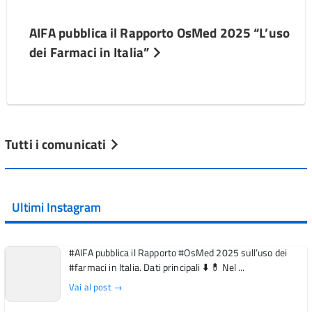
AIFA pubblica il Rapporto OsMed 2025 “L’uso
dei Farmaci in Italia”
Tutti i comunicati
Ultimi Instagram
#AIFA pubblica il Rapporto #OsMed 2025 sull’uso dei
#farmaci in Italia. Dati principali ⬇️ 💊 Nel ...
Vai al post →