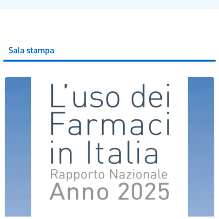
Sala stampa