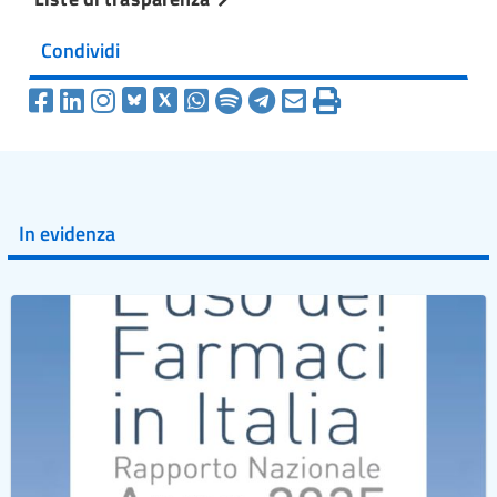
Condividi
In evidenza