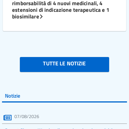
rimborsabilità di 4 nuovi medicinali, 4
estensioni di indicazione terapeutica e 1
biosimilare
TUTTE LE NOTIZIE
Notizie
07/08/2026