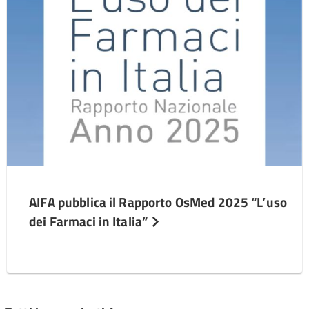
AIFA pubblica il Rapporto OsMed 2025 “L’uso
dei Farmaci in Italia”