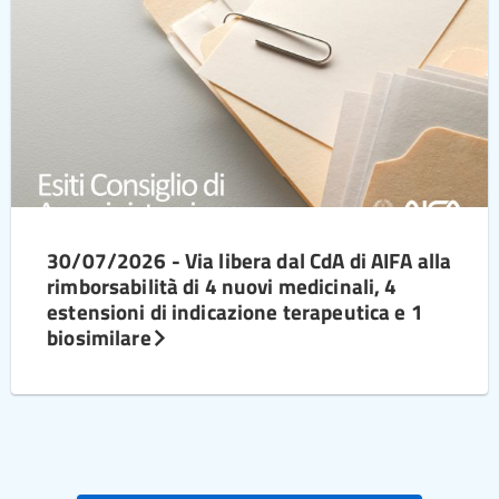
30/07/2026 - Via libera dal CdA di AIFA alla
rimborsabilità di 4 nuovi medicinali, 4
estensioni di indicazione terapeutica e 1
biosimilare