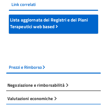
Link correlati
Lista aggiornata dei Registri e dei Piani
Terapeutici web based
Prezzi e Rimborso
Negoziazione e rimborsabilità
Valutazioni economiche