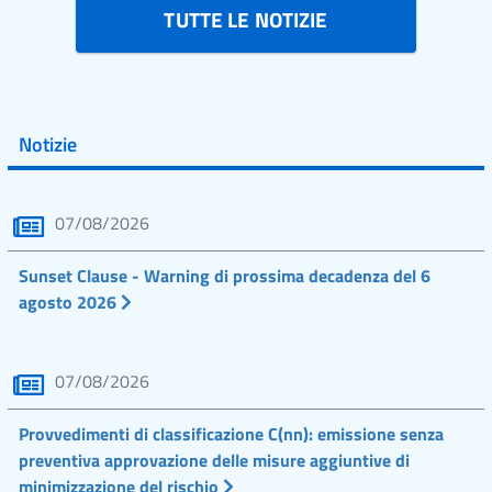
TUTTE LE NOTIZIE
Notizie
07/08/2026
Sunset Clause - Warning di prossima decadenza del 6
agosto 2026
07/08/2026
Provvedimenti di classificazione C(nn): emissione senza
preventiva approvazione delle misure aggiuntive di
minimizzazione del rischio