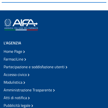
L'AGENZIA
Home Page
FarmaciLine
Partecipazione e soddisfazione utenti
Accesso civico
Modulistica
Amministrazione Trasparente
Atti di notifica
Pubblicità legale