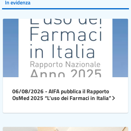
In evidenza
06/08/2026 - AIFA pubblica il Rapporto
OsMed 2025 “L’uso dei Farmaci in Italia”