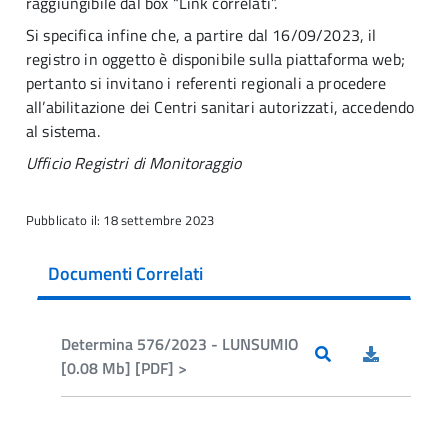
raggiungibile dal box “Link correlati”.
Si specifica infine che, a partire dal 16/09/2023, il
registro in oggetto è disponibile sulla piattaforma web;
pertanto si invitano i referenti regionali a procedere
all’abilitazione dei Centri sanitari autorizzati, accedendo
al sistema.
Ufficio Registri di Monitoraggio
Pubblicato il: 18 settembre 2023
Documenti Correlati
Determina 576/2023 - LUNSUMIO
[0.08 Mb] [PDF] >