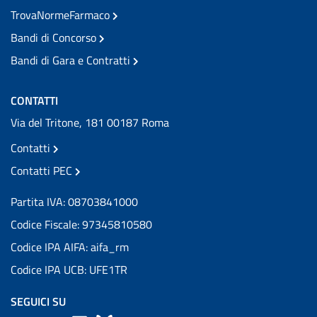
TrovaNormeFarmaco
Bandi di Concorso
Bandi di Gara e Contratti
CONTATTI
Via del Tritone, 181 00187 Roma
Contatti
Contatti PEC
Partita IVA: 08703841000
Codice Fiscale: 97345810580
Codice IPA AIFA: aifa_rm
Codice IPA UCB: UFE1TR
SEGUICI SU