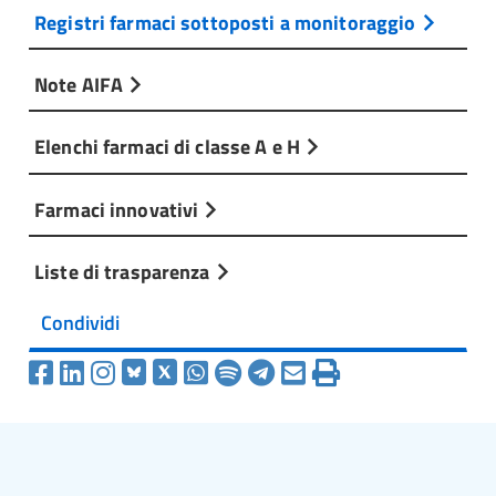
Registri farmaci sottoposti a monitoraggio
Note AIFA
Elenchi farmaci di classe A e H
Farmaci innovativi
Liste di trasparenza
Condividi