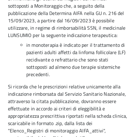
sottoposti a Monitoraggio che, a seguito della
pubblicazione della Determina AIFA nella GU n. 216 del
15/09/2023, a partire dal 16/09/2023 è possibile
utilizzare, in regime di rimborsabilità SSN, il medicinale
LUNSUMIO per la seguente indicazione terapeutica:
in monoterapia è indicato per il trattamento di
pazienti adulti affetti da linfoma follicolare (LF)
recidivante o refrattario che sono stati
sottoposti ad almeno due terapie sistemiche
precedenti.
Si ricorda che le prescrizioni relative unicamente alla
indicazione rimborsata dal Servizio Sanitario Nazionale,
attraverso la citata pubblicazione, dovranno essere
effettuate in accordo ai criteri di eleggibilità e
appropriatezza prescrittiva riportati nella scheda clinica,
scaricabile in formato .zip, dalla lista dei
"Elenco_Registri di monitoraggio AIFA_attivi",