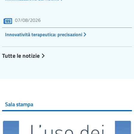
07/08/2026
Innovatività terapeutica: precisazioni
Tutte le notizie
Sala stampa