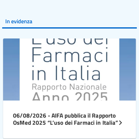
In evidenza
06/08/2026 - AIFA pubblica il Rapporto
OsMed 2025 “L’uso dei Farmaci in Italia”