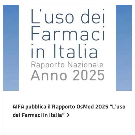
AIFA pubblica il Rapporto OsMed 2025 “L’uso
dei Farmaci in Italia”