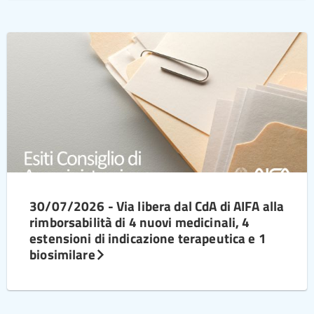
30/07/2026 - Via libera dal CdA di AIFA alla
rimborsabilità di 4 nuovi medicinali, 4
estensioni di indicazione terapeutica e 1
biosimilare