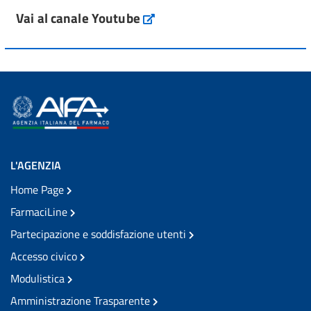
Vai al canale Youtube
L'AGENZIA
Home Page
FarmaciLine
Partecipazione e soddisfazione utenti
Accesso civico
Modulistica
Amministrazione Trasparente