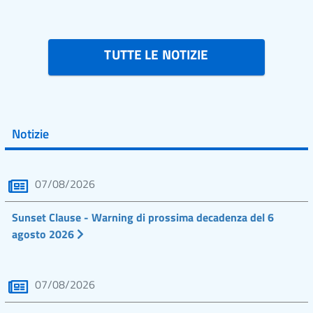
TUTTE LE NOTIZIE
Notizie
07/08/2026
Sunset Clause - Warning di prossima decadenza del 6
agosto 2026
07/08/2026