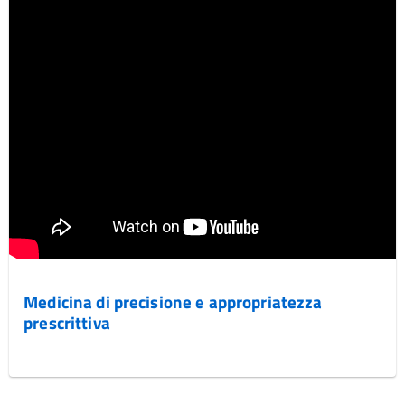
Medicina di precisione e appropriatezza
prescrittiva