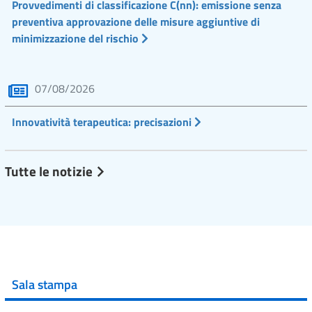
Provvedimenti di classificazione C(nn): emissione senza
preventiva approvazione delle misure aggiuntive di
minimizzazione del rischio
07/08/2026
Innovatività terapeutica: precisazioni
Tutte le notizie
Sala stampa