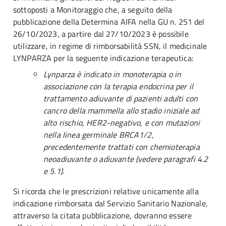
sottoposti a Monitoraggio che, a seguito della
pubblicazione della Determina AIFA nella GU n. 251 del
26/10/2023, a partire dal 27/10/2023 è possibile
utilizzare, in regime di rimborsabilità SSN, il medicinale
LYNPARZA per la seguente indicazione terapeutica:
Lynparza è indicato in monoterapia o in
associazione con la terapia endocrina per il
trattamento adiuvante di pazienti adulti con
cancro della mammella allo stadio iniziale ad
alto rischio, HER2-negativo, e con mutazioni
nella linea germinale BRCA1/2,
precedentemente trattati con chemioterapia
neoadiuvante o adiuvante (vedere paragrafi 4.2
e 5.1).
Si ricorda che le prescrizioni relative unicamente alla
indicazione rimborsata dal Servizio Sanitario Nazionale,
attraverso la citata pubblicazione, dovranno essere