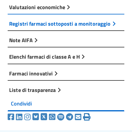
Valutazioni economiche
Registri farmaci sottoposti a monitoraggio
Note AIFA
Elenchi farmaci di classe A e H
Farmaci innovativi
Liste di trasparenza
Condividi