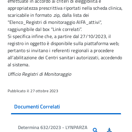
effettuate in accordo ai criteri di eleggibilità e
appropriatezza prescrittiva riportati nella scheda clinica,
scaricabile in formato .zip, dalla lista dei
"Elenco_Registri di monitoraggio AIFA_attivi",
raggiungibile dal box “Link correlati”.
Si specifica infine che, a partire dal 27/10/2023, il
registro in oggetto è disponibile sulla piattaforma web;
pertanto si invitano i referenti regionali a procedere
all’abilitazione dei Centri sanitari autorizzati, accedendo
al sistema.
Ufficio Registri di Monitoraggio
Pubblicato il: 27 ottobre 2023
Documenti Correlati
Determina 632/2023 - LYNPARZA