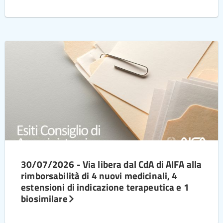
30/07/2026 - Via libera dal CdA di AIFA alla
rimborsabilità di 4 nuovi medicinali, 4
estensioni di indicazione terapeutica e 1
biosimilare