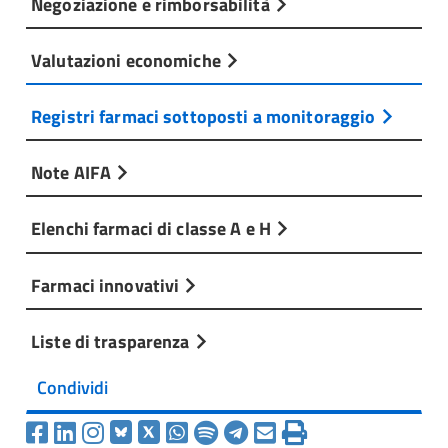
Negoziazione e rimborsabilità
Valutazioni economiche
Registri farmaci sottoposti a monitoraggio
Note AIFA
Elenchi farmaci di classe A e H
Farmaci innovativi
Liste di trasparenza
Condividi