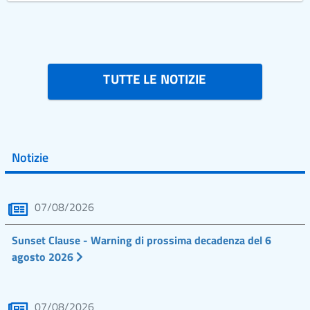
TUTTE LE NOTIZIE
Notizie
07/08/2026
Sunset Clause - Warning di prossima decadenza del 6
agosto 2026
07/08/2026