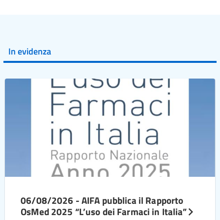
In evidenza
06/08/2026 - AIFA pubblica il Rapporto
OsMed 2025 “L’uso dei Farmaci in Italia”