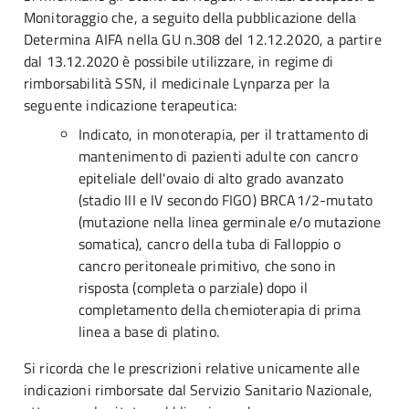
Monitoraggio che, a seguito della pubblicazione della
Determina AIFA nella GU n.308 del 12.12.2020, a partire
dal 13.12.2020 è possibile utilizzare, in regime di
rimborsabilità SSN, il medicinale Lynparza per la
seguente indicazione terapeutica:
Indicato, in monoterapia, per il trattamento di
mantenimento di pazienti adulte con cancro
epiteliale dell'ovaio di alto grado avanzato
(stadio III e IV secondo FIGO) BRCA1/2-mutato
(mutazione nella linea germinale e/o mutazione
somatica), cancro della tuba di Falloppio o
cancro peritoneale primitivo, che sono in
risposta (completa o parziale) dopo il
completamento della chemioterapia di prima
linea a base di platino.
Si ricorda che le prescrizioni relative unicamente alle
indicazioni rimborsate dal Servizio Sanitario Nazionale,