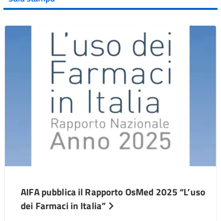
AIFA pubblica il Rapporto OsMed 2025 “L’uso
dei Farmaci in Italia”