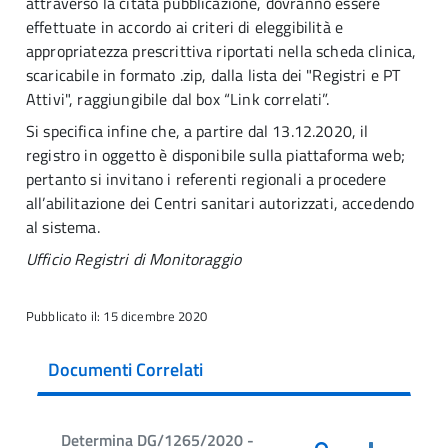
attraverso la citata pubblicazione, dovranno essere
effettuate in accordo ai criteri di eleggibilità e
appropriatezza prescrittiva riportati nella scheda clinica,
scaricabile in formato .zip, dalla lista dei "Registri e PT
Attivi", raggiungibile dal box “Link correlati”.
Si specifica infine che, a partire dal 13.12.2020, il
registro in oggetto è disponibile sulla piattaforma web;
pertanto si invitano i referenti regionali a procedere
all’abilitazione dei Centri sanitari autorizzati, accedendo
al sistema.
Ufficio Registri di Monitoraggio
Pubblicato il: 15 dicembre 2020
Documenti Correlati
Determina DG/1265/2020 -