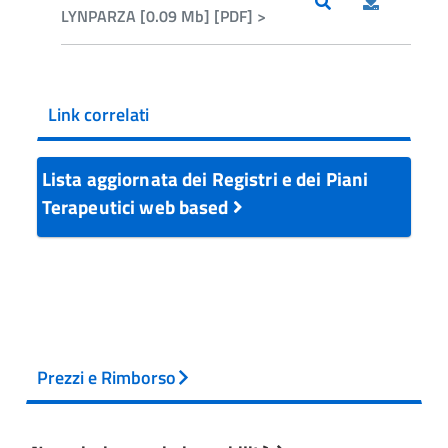
LYNPARZA [0.09 Mb] [PDF] >
Link correlati
Lista aggiornata dei Registri e dei Piani
Terapeutici web based
Prezzi e Rimborso