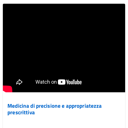
Medicina di precisione e appropriatezza
prescrittiva