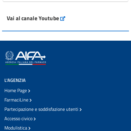
Vai al canale Youtube
L'AGENZIA
Home Page
FarmaciLine
Partecipazione e soddisfazione utenti
Accesso civico
Modulistica