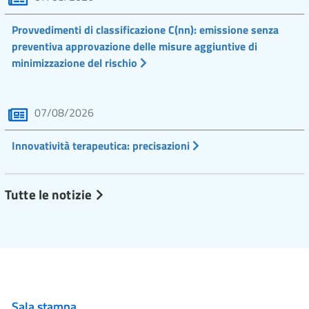
Provvedimenti di classificazione C(nn): emissione senza
preventiva approvazione delle misure aggiuntive di
minimizzazione del rischio
07/08/2026
Innovatività terapeutica: precisazioni
Tutte le notizie
Sala stampa