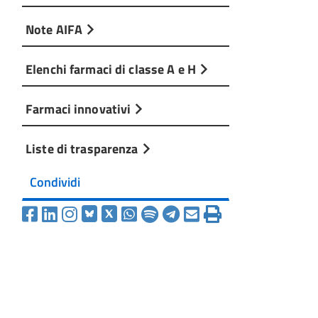
Note AIFA
Elenchi farmaci di classe A e H
Farmaci innovativi
Liste di trasparenza
Condividi