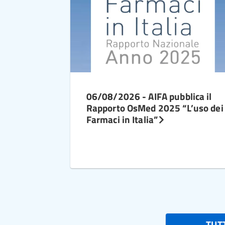
06/08/2026 - AIFA pubblica il
Rapporto OsMed 2025 “L’uso dei
Farmaci in Italia”
TUTT