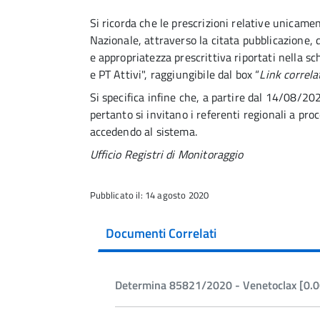
Si ricorda che le prescrizioni relative unicamen
Nazionale, attraverso la citata pubblicazione, d
e appropriatezza prescrittiva riportati nella sche
e PT Attivi", raggiungibile dal box “
Link correla
Si specifica infine che, a partire dal 14/08/202
pertanto si invitano i referenti regionali a proc
accedendo al sistema.
Ufficio Registri di Monitoraggio
Pubblicato il: 14 agosto 2020
Documenti Correlati
Determina 85821/2020 - Venetoclax [0.0