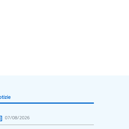
tizie
07/08/2026