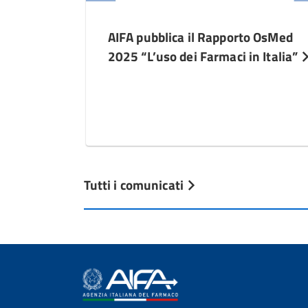
AIFA pubblica il Rapporto OsMed
2025 “L’uso dei Farmaci in Italia”
Tutti i comunicati