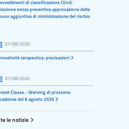
ovvedimenti di classificazione C(nn):
issione senza preventiva approvazione delle
sure aggiuntive di minimizzazione del rischio
07/08/2026
novatività terapeutica: precisazioni
07/08/2026
nset Clause - Warning di prossima
cadenza del 6 agosto 2026
te le notizie