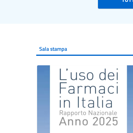
Sala stampa