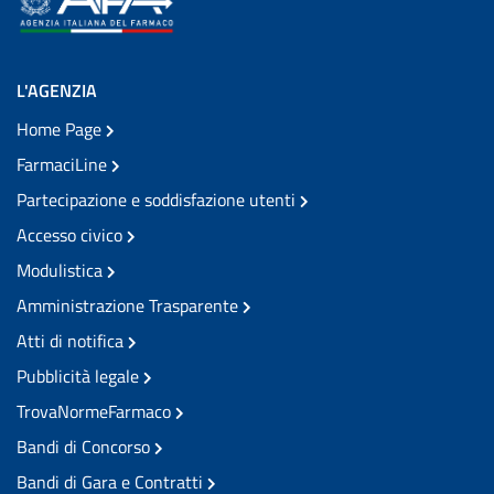
L'AGENZIA
Home Page
FarmaciLine
Partecipazione e soddisfazione utenti
Accesso civico
Modulistica
Amministrazione Trasparente
Atti di notifica
Pubblicità legale
TrovaNormeFarmaco
Bandi di Concorso
Bandi di Gara e Contratti