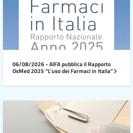
06/08/2026 - AIFA pubblica il Rapporto
OsMed 2025 “L’uso dei Farmaci in Italia”