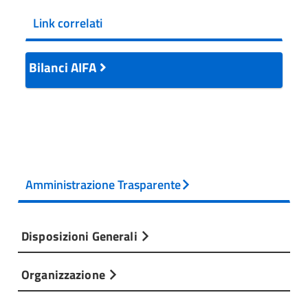
Link correlati
Bilanci AIFA
Amministrazione Trasparente
Disposizioni Generali
Organizzazione