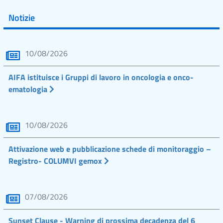
Notizie
10/08/2026
AIFA istituisce i Gruppi di lavoro in oncologia e onco-
ematologia
10/08/2026
Attivazione web e pubblicazione schede di monitoraggio –
Registro- COLUMVI gemox
07/08/2026
Sunset Clause - Warning di prossima decadenza del 6