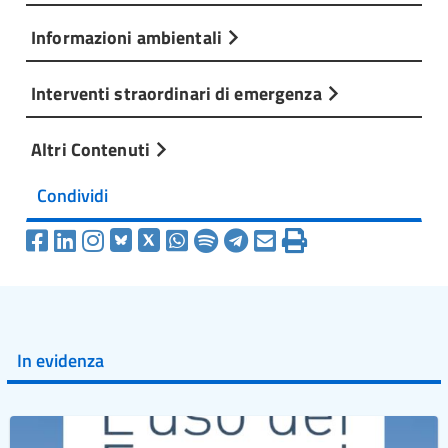
Informazioni ambientali
Interventi straordinari di emergenza
Altri Contenuti
Condividi
In evidenza