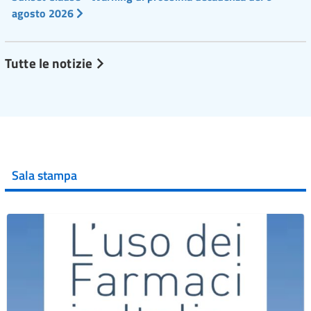
agosto 2026
Tutte le notizie
Sala stampa