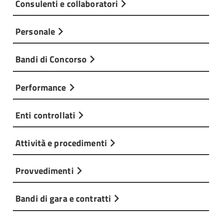
Consulenti e collaboratori
Personale
Bandi di Concorso
Performance
Enti controllati
Attività e procedimenti
Provvedimenti
Bandi di gara e contratti