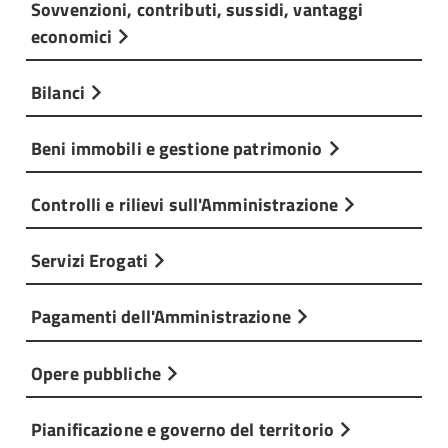
Sovvenzioni, contributi, sussidi, vantaggi
economici
Bilanci
Beni immobili e gestione patrimonio
Controlli e rilievi sull'Amministrazione
Servizi Erogati
Pagamenti dell'Amministrazione
Opere pubbliche
Pianificazione e governo del territorio