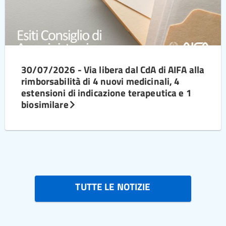
30/07/2026 - Via libera dal CdA di AIFA alla
rimborsabilità di 4 nuovi medicinali, 4
estensioni di indicazione terapeutica e 1
biosimilare
TUTTE LE NOTIZIE