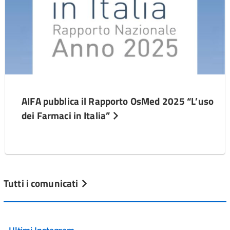
AIFA pubblica il Rapporto OsMed 2025 “L’uso
dei Farmaci in Italia”
Tutti i comunicati