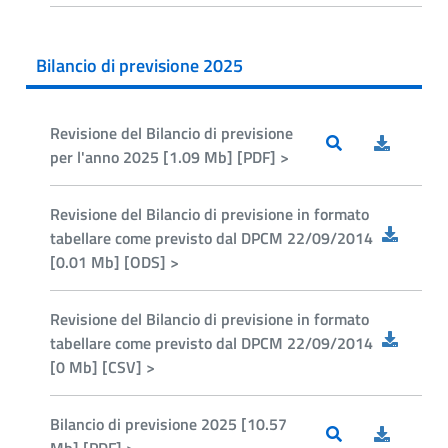
Bilancio di previsione 2025
Revisione del Bilancio di previsione
per l'anno 2025 [1.09 Mb] [PDF] >
Revisione del Bilancio di previsione in formato
tabellare come previsto dal DPCM 22/09/2014
[0.01 Mb] [ODS] >
Revisione del Bilancio di previsione in formato
tabellare come previsto dal DPCM 22/09/2014
[0 Mb] [CSV] >
Bilancio di previsione 2025 [10.57