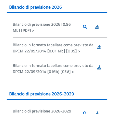
Bilancio di previsione 2026
Bilancio di previsione 2026 [0.96
Mb] [PDF] >
Bilancio in formato tabellare come previsto dal
DPCM 22/09/2014 [0.01 Mb] [ODS] >
Bilancio in formato tabellare come previsto dal
DPCM 22/09/2014 [0 Mb] [CSV] >
Bilancio di previsione 2026-2029
Bilancio di previsione 2026-2029