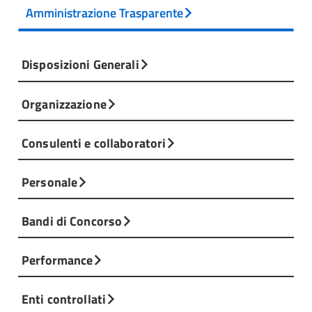
Amministrazione Trasparente
Disposizioni Generali
Organizzazione
Consulenti e collaboratori
Personale
Bandi di Concorso
Performance
Enti controllati