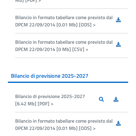
Mb] [PDF] >
Bilancio in formato tabellare come previsto dal
DPCM 22/09/2014 [0.01 Mb] [ODS] >
Bilancio in formato tabellare come previsto dal
DPCM 22/09/2014 [0 Mb] [CSV] >
Bilancio di previsione 2025-2027
Bilancio di previsione 2025-2027
[6.42 Mb] [PDF] >
Bilancio in formato tabellare come previsto dal
DPCM 22/09/2014 [0.01 Mb] [ODS] >