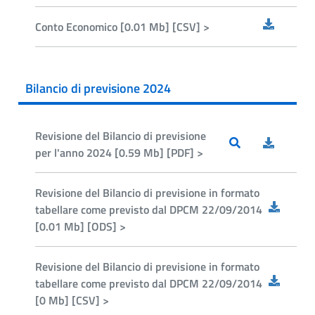
Conto Economico [0.01 Mb] [CSV] >
Bilancio di previsione 2024
Revisione del Bilancio di previsione
per l'anno 2024 [0.59 Mb] [PDF] >
Revisione del Bilancio di previsione in formato
tabellare come previsto dal DPCM 22/09/2014
[0.01 Mb] [ODS] >
Revisione del Bilancio di previsione in formato
tabellare come previsto dal DPCM 22/09/2014
[0 Mb] [CSV] >