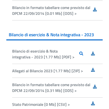
Bilancio in formato tabellare come previsto dal
DPCM 22/09/2014 [0.01 Mb] [ODS] >
Bilancio di esercizio & Nota integrativa - 2023
Bilancio di esercizio & Nota
integrativa - 2023 [1.77 Mb] [PDF] >
Allegati al Bilancio 2023 [1.77 Mb] [ZIP] >
Bilancio in formato tabellare come previsto dal
DPCM 22/09/2014 [0.31 Mb] [ODS] >
Stato Patrimoniale [0 Mb] [CSV] >