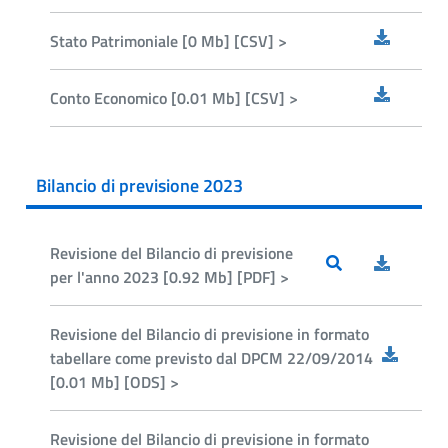
Stato Patrimoniale [0 Mb] [CSV] >
Conto Economico [0.01 Mb] [CSV] >
Bilancio di previsione 2023
Revisione del Bilancio di previsione
per l'anno 2023 [0.92 Mb] [PDF] >
Revisione del Bilancio di previsione in formato
tabellare come previsto dal DPCM 22/09/2014
[0.01 Mb] [ODS] >
Revisione del Bilancio di previsione in formato