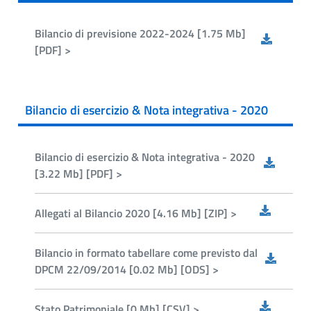
Bilancio di previsione 2022-2024 [1.75 Mb]
[PDF] >
Bilancio di esercizio & Nota integrativa - 2020
Bilancio di esercizio & Nota integrativa - 2020
[3.22 Mb] [PDF] >
Allegati al Bilancio 2020 [4.16 Mb] [ZIP] >
Bilancio in formato tabellare come previsto dal
DPCM 22/09/2014 [0.02 Mb] [ODS] >
Stato Patrimoniale [0 Mb] [CSV] >