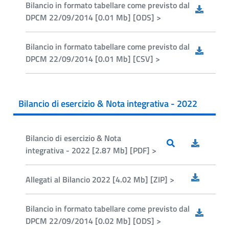
Bilancio in formato tabellare come previsto dal
DPCM 22/09/2014 [0.01 Mb] [ODS] >
Bilancio in formato tabellare come previsto dal
DPCM 22/09/2014 [0.01 Mb] [CSV] >
Bilancio di esercizio & Nota integrativa - 2022
Bilancio di esercizio & Nota
integrativa - 2022 [2.87 Mb] [PDF] >
Allegati al Bilancio 2022 [4.02 Mb] [ZIP] >
Bilancio in formato tabellare come previsto dal
DPCM 22/09/2014 [0.02 Mb] [ODS] >