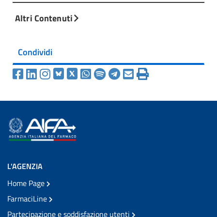
Altri Contenuti
Condividi
L'AGENZIA
Home Page
FarmaciLine
Partecipazione e soddisfazione utenti