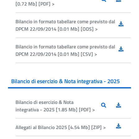
[0.72 Mb] [PDF] >
Bilancio in formato tabellare come previsto dal
DPCM 22/09/2014 [0.01 Mb] [ODS] >
Bilancio in formato tabellare come previsto dal
DPCM 22/09/2014 [0.01 Mb] [CSV] >
Bilancio di esercizio & Nota integrativa - 2025
Bilancio di esercizio & Nota
integrativa - 2025 [1.85 Mb] [PDF] >
Allegati al Bilancio 2025 [4.54 Mb] [ZIP] >