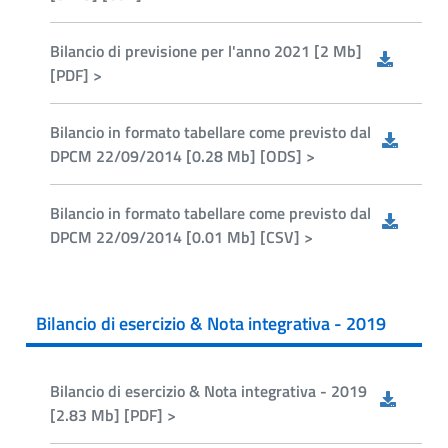
Bilancio di previsione per l'anno 2021 [2 Mb]
[PDF] >
Bilancio in formato tabellare come previsto dal
DPCM 22/09/2014 [0.28 Mb] [ODS] >
Bilancio in formato tabellare come previsto dal
DPCM 22/09/2014 [0.01 Mb] [CSV] >
Bilancio di esercizio & Nota integrativa - 2019
Bilancio di esercizio & Nota integrativa - 2019
[2.83 Mb] [PDF] >