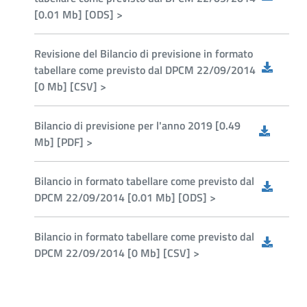
[0.01 Mb] [ODS] >
Revisione del Bilancio di previsione in formato
tabellare come previsto dal DPCM 22/09/2014
[0 Mb] [CSV] >
Bilancio di previsione per l'anno 2019 [0.49
Mb] [PDF] >
Bilancio in formato tabellare come previsto dal
DPCM 22/09/2014 [0.01 Mb] [ODS] >
Bilancio in formato tabellare come previsto dal
DPCM 22/09/2014 [0 Mb] [CSV] >