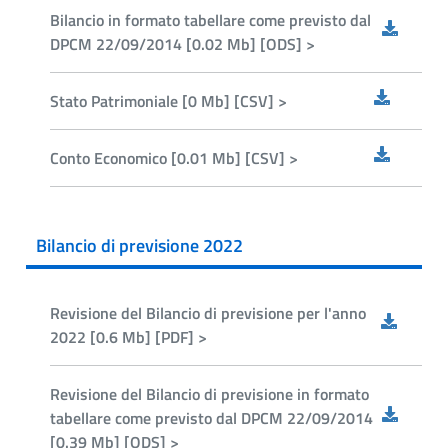
Bilancio in formato tabellare come previsto dal
DPCM 22/09/2014 [0.02 Mb] [ODS] >
Stato Patrimoniale [0 Mb] [CSV] >
Conto Economico [0.01 Mb] [CSV] >
Bilancio di previsione 2022
Revisione del Bilancio di previsione per l'anno
2022 [0.6 Mb] [PDF] >
Revisione del Bilancio di previsione in formato
tabellare come previsto dal DPCM 22/09/2014
[0.39 Mb] [ODS] >