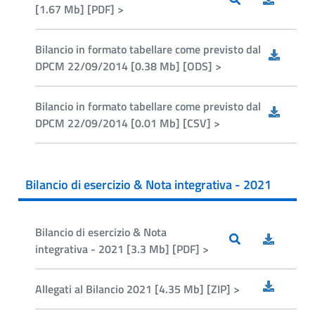
[1.67 Mb] [PDF] >
Bilancio in formato tabellare come previsto dal
DPCM 22/09/2014 [0.38 Mb] [ODS] >
Bilancio in formato tabellare come previsto dal
DPCM 22/09/2014 [0.01 Mb] [CSV] >
Bilancio di esercizio & Nota integrativa - 2021
Bilancio di esercizio & Nota
integrativa - 2021 [3.3 Mb] [PDF] >
Allegati al Bilancio 2021 [4.35 Mb] [ZIP] >