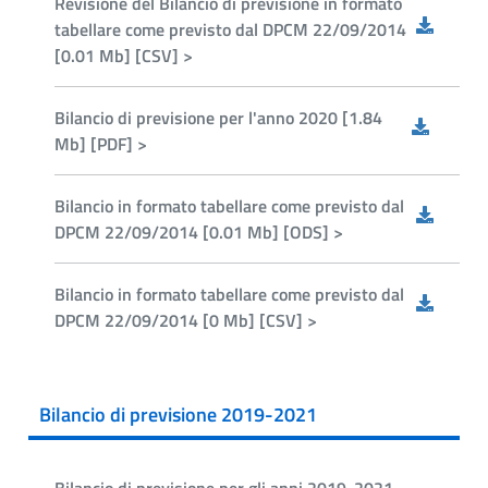
Revisione del Bilancio di previsione in formato
tabellare come previsto dal DPCM 22/09/2014
[0.01 Mb] [CSV] >
Bilancio di previsione per l'anno 2020 [1.84
Mb] [PDF] >
Bilancio in formato tabellare come previsto dal
DPCM 22/09/2014 [0.01 Mb] [ODS] >
Bilancio in formato tabellare come previsto dal
DPCM 22/09/2014 [0 Mb] [CSV] >
Bilancio di previsione 2019-2021