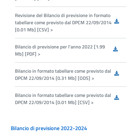
Revisione del Bilancio di previsione in formato
tabellare come previsto dal DPCM 22/09/2014
[0.01 Mb] [CSV] >
Bilancio di previsione per l'anno 2022 [1.99
Mb] [PDF] >
Bilancio in formato tabellare come previsto dal
DPCM 22/09/2014 [0.31 Mb] [ODS] >
Bilancio in formato tabellare come previsto dal
DPCM 22/09/2014 [0.01 Mb] [CSV] >
Bilancio di previsione 2022-2024