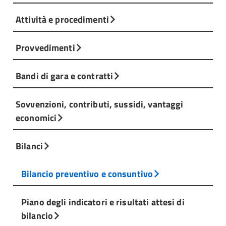
Attività e procedimenti
Provvedimenti
Bandi di gara e contratti
Sovvenzioni, contributi, sussidi, vantaggi
economici
Bilanci
Bilancio preventivo e consuntivo
Piano degli indicatori e risultati attesi di
bilancio