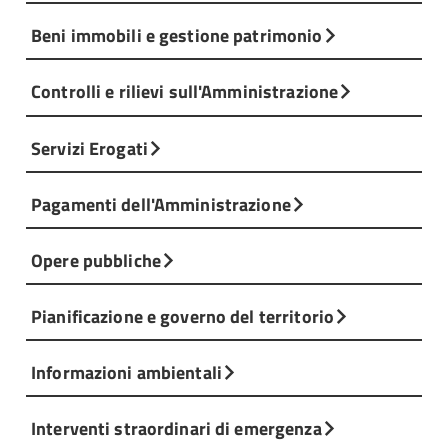
Beni immobili e gestione patrimonio
Controlli e rilievi sull'Amministrazione
Servizi Erogati
Pagamenti dell'Amministrazione
Opere pubbliche
Pianificazione e governo del territorio
Informazioni ambientali
Interventi straordinari di emergenza