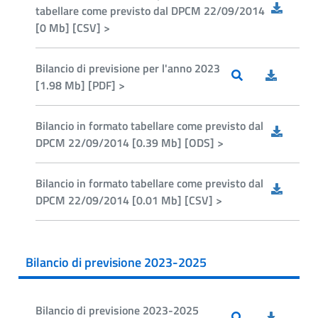
tabellare come previsto dal DPCM 22/09/2014
[0 Mb] [CSV] >
Bilancio di previsione per l'anno 2023
[1.98 Mb] [PDF] >
Bilancio in formato tabellare come previsto dal
DPCM 22/09/2014 [0.39 Mb] [ODS] >
Bilancio in formato tabellare come previsto dal
DPCM 22/09/2014 [0.01 Mb] [CSV] >
Bilancio di previsione 2023-2025
Bilancio di previsione 2023-2025