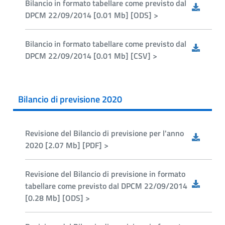
Bilancio in formato tabellare come previsto dal
DPCM 22/09/2014 [0.01 Mb] [ODS] >
Bilancio in formato tabellare come previsto dal
DPCM 22/09/2014 [0.01 Mb] [CSV] >
Bilancio di previsione 2020
Revisione del Bilancio di previsione per l'anno
2020 [2.07 Mb] [PDF] >
Revisione del Bilancio di previsione in formato
tabellare come previsto dal DPCM 22/09/2014
[0.28 Mb] [ODS] >