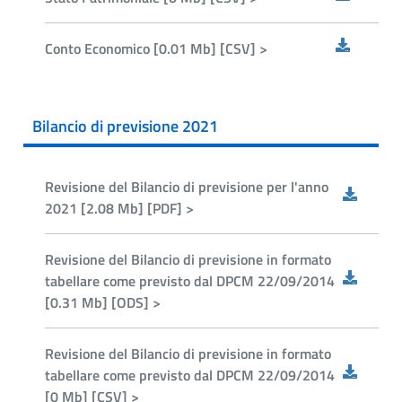
Conto Economico [0.01 Mb] [CSV] >
Bilancio di previsione 2021
Revisione del Bilancio di previsione per l'anno
2021 [2.08 Mb] [PDF] >
Revisione del Bilancio di previsione in formato
tabellare come previsto dal DPCM 22/09/2014
[0.31 Mb] [ODS] >
Revisione del Bilancio di previsione in formato
tabellare come previsto dal DPCM 22/09/2014
[0 Mb] [CSV] >