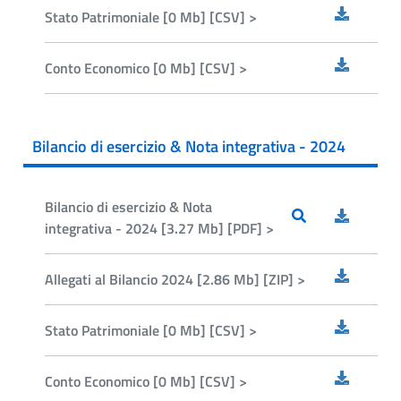
Stato Patrimoniale [0 Mb] [CSV] >
Conto Economico [0 Mb] [CSV] >
Bilancio di esercizio & Nota integrativa - 2024
Bilancio di esercizio & Nota
integrativa - 2024 [3.27 Mb] [PDF] >
Allegati al Bilancio 2024 [2.86 Mb] [ZIP] >
Stato Patrimoniale [0 Mb] [CSV] >
Conto Economico [0 Mb] [CSV] >