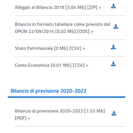
Allegati al Bilancio 2019 [5.04 Mb] [ZIP] >
Bilancio in formato tabellare come previsto dal
DPCM 22/09/2014 [0.02 Mb] [ODS] >
Stato Patrimoniale [0 Mb] [CSV] >
Conto Economico [0.01 Mb] [CSV] >
Bilancio di previsione 2020-2022
Bilancio di previsione 2020-2022 [1.53 Mb]
[PDF] >