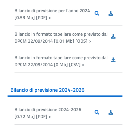
Bilancio di previsione per l'anno 2024
[0.53 Mb] [PDF] >
Bilancio in formato tabellare come previsto dal
DPCM 22/09/2014 [0.01 Mb] [ODS] >
Bilancio in formato tabellare come previsto dal
DPCM 22/09/2014 [0 Mb] [CSV] >
Bilancio di previsione 2024-2026
Bilancio di previsione 2024-2026
[0.72 Mb] [PDF] >