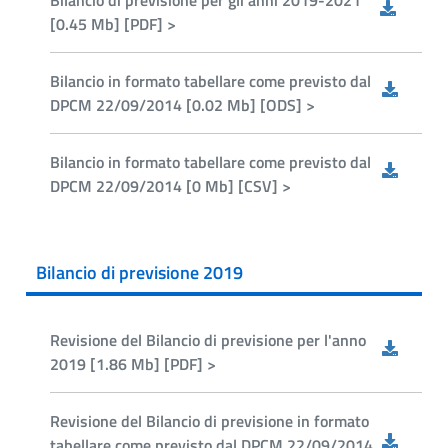
Bilancio di previsione per gli anni 2019-2021
[0.45 Mb] [PDF] >
Bilancio in formato tabellare come previsto dal
DPCM 22/09/2014 [0.02 Mb] [ODS] >
Bilancio in formato tabellare come previsto dal
DPCM 22/09/2014 [0 Mb] [CSV] >
Bilancio di previsione 2019
Revisione del Bilancio di previsione per l'anno
2019 [1.86 Mb] [PDF] >
Revisione del Bilancio di previsione in formato
tabellare come previsto dal DPCM 22/09/2014