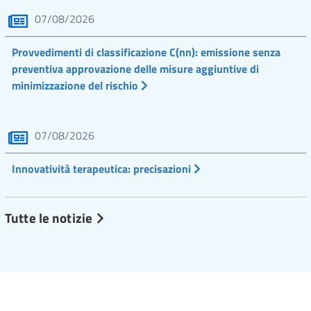
07/08/2026
Provvedimenti di classificazione C(nn): emissione senza
preventiva approvazione delle misure aggiuntive di
minimizzazione del rischio
07/08/2026
Innovatività terapeutica: precisazioni
Tutte le notizie