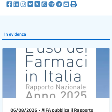
In evidenza
06/08/2026 - AIFA pubblica il Rapporto