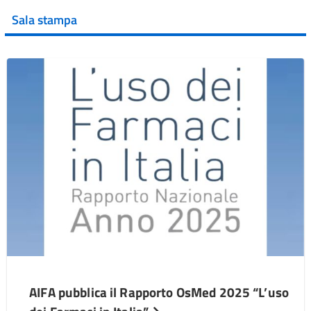
Sala stampa
AIFA pubblica il Rapporto OsMed 2025 “L’uso