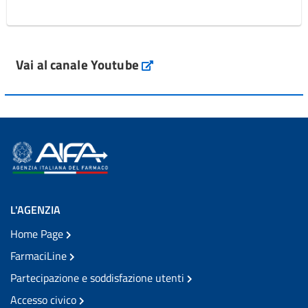
Vai al canale Youtube
L'AGENZIA
Home Page
FarmaciLine
Partecipazione e soddisfazione utenti
Accesso civico