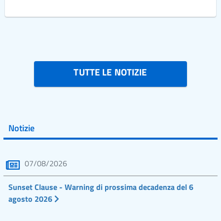
TUTTE LE NOTIZIE
Notizie
07/08/2026
Sunset Clause - Warning di prossima decadenza del 6
agosto 2026