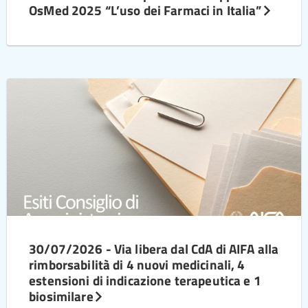
OsMed 2025 “L’uso dei Farmaci in Italia”
30/07/2026 - Via libera dal CdA di AIFA alla
rimborsabilità di 4 nuovi medicinali, 4
estensioni di indicazione terapeutica e 1
biosimilare