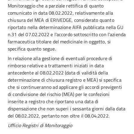
Monitoraggio che a parziale rettifica di quanto
comunicato in data 08.02.2022, relativamente alla
chiusura del MEA di ERIVEDGE, considerato quanto
riportato nella determinazione AIFA pubblicata nella GU
n.31 del 07.02.2022 e l'accordo sottoscritto con l'azienda
farmaceutica titolare del medicinale in oggetto, si
specifica quanto segue.
In relazione alla gestione di eventuali procedure di
rimborso relative a trattamenti iniziati in data
antecedente al 08.02.2022 (data di validità della
determinazione di chiusura registro e MEA) si specifica
che si continueranno ad applicare gli accordi previgenti
di condivisione del rischio (MEA) per le confezioni
inserite a registro che riportano una data di
dispensazione che non superi i sessanta giorni dalla data
del 08.02.2022, pertanto non oltre il 08.04.2022.
Ufficio Registri di Monitoraggio