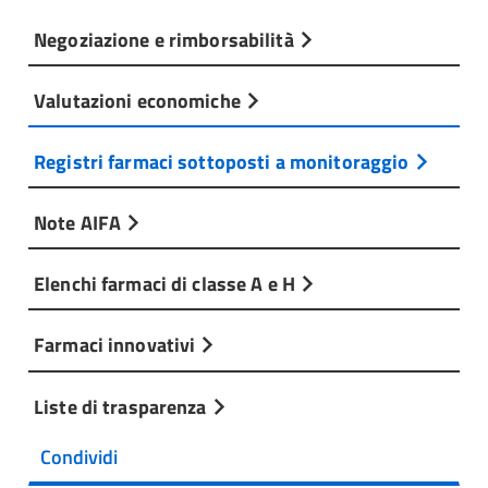
Negoziazione e rimborsabilità
Valutazioni economiche
Registri farmaci sottoposti a monitoraggio
Note AIFA
Elenchi farmaci di classe A e H
Farmaci innovativi
Liste di trasparenza
Condividi