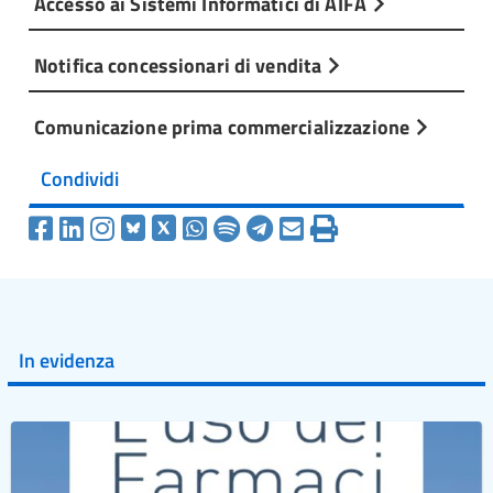
Accesso ai Sistemi Informatici di AIFA
Notifica concessionari di vendita
Comunicazione prima commercializzazione
Condividi
In evidenza