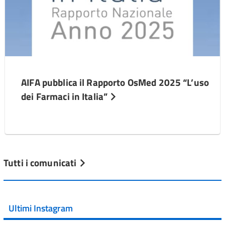
AIFA pubblica il Rapporto OsMed 2025 “L’uso
dei Farmaci in Italia”
Tutti i comunicati
Ultimi Instagram