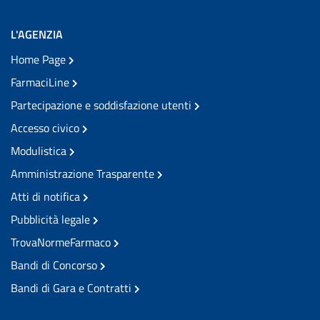
L'AGENZIA
Home Page
FarmaciLine
Partecipazione e soddisfazione utenti
Accesso civico
Modulistica
Amministrazione Trasparente
Atti di notifica
Pubblicità legale
TrovaNormeFarmaco
Bandi di Concorso
Bandi di Gara e Contratti