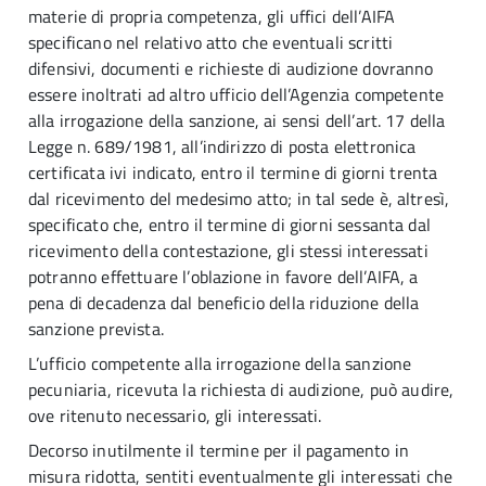
materie di propria competenza, gli uffici dell’AIFA
specificano nel relativo atto che eventuali scritti
difensivi, documenti e richieste di audizione dovranno
essere inoltrati ad altro ufficio dell’Agenzia competente
alla irrogazione della sanzione, ai sensi dell’art. 17 della
Legge n. 689/1981, all’indirizzo di posta elettronica
certificata ivi indicato, entro il termine di giorni trenta
dal ricevimento del medesimo atto; in tal sede è, altresì,
specificato che, entro il termine di giorni sessanta dal
ricevimento della contestazione, gli stessi interessati
potranno effettuare l’oblazione in favore dell’AIFA, a
pena di decadenza dal beneficio della riduzione della
sanzione prevista.
L’ufficio competente alla irrogazione della sanzione
pecuniaria, ricevuta la richiesta di audizione, può audire,
ove ritenuto necessario, gli interessati.
Decorso inutilmente il termine per il pagamento in
misura ridotta, sentiti eventualmente gli interessati che