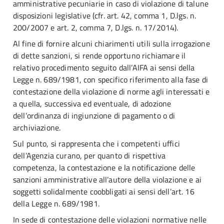
amministrative pecuniarie in caso di violazione di talune
disposizioni legislative (cfr. art. 42, comma 1, D.lgs. n.
200/2007 e art. 2, comma 7, D.lgs. n. 17/2014).
Al fine di fornire alcuni chiarimenti utili sulla irrogazione
di dette sanzioni, si rende opportuno richiamare il
relativo procedimento seguito dall’AIFA ai sensi della
Legge n. 689/1981, con specifico riferimento alla fase di
contestazione della violazione di norme agli interessati e
a quella, successiva ed eventuale, di adozione
dell’ordinanza di ingiunzione di pagamento o di
archiviazione.
Sul punto, si rappresenta che i competenti uffici
dell’Agenzia curano, per quanto di rispettiva
competenza, la contestazione e la notificazione delle
sanzioni amministrative all’autore della violazione e ai
soggetti solidalmente coobbligati ai sensi dell’art. 16
della Legge n. 689/1981.
In sede di contestazione delle violazioni normative nelle