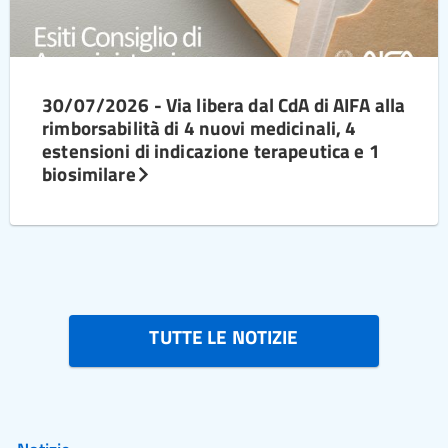
30/07/2026 - Via libera dal CdA di AIFA alla
rimborsabilità di 4 nuovi medicinali, 4
estensioni di indicazione terapeutica e 1
biosimilare
TUTTE LE NOTIZIE