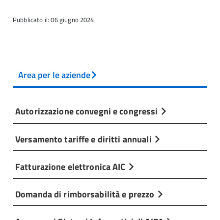
Pubblicato il: 06 giugno 2024
Area per le aziende
Autorizzazione convegni e congressi
Versamento tariffe e diritti annuali
Fatturazione elettronica AIC
Domanda di rimborsabilità e prezzo