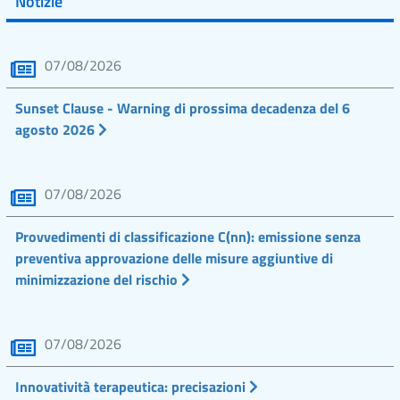
Notizie
07/08/2026
Sunset Clause - Warning di prossima decadenza del 6
agosto 2026
07/08/2026
Provvedimenti di classificazione C(nn): emissione senza
preventiva approvazione delle misure aggiuntive di
minimizzazione del rischio
07/08/2026
Innovatività terapeutica: precisazioni