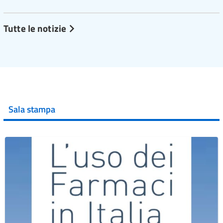
Tutte le notizie
Sala stampa