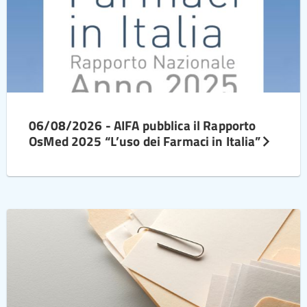
06/08/2026 - AIFA pubblica il Rapporto
OsMed 2025 “L’uso dei Farmaci in Italia”