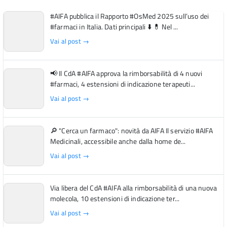
#AIFA pubblica il Rapporto #OsMed 2025 sull’uso dei
#farmaci in Italia. Dati principali ⬇️ 💊 Nel ...
Vai al post →
📢 Il CdA #AIFA approva la rimborsabilità di 4 nuovi
#farmaci, 4 estensioni di indicazione terapeuti...
Vai al post →
🔎 "Cerca un farmaco": novità da AIFA Il servizio #AIFA
Medicinali, accessibile anche dalla home de...
Vai al post →
Via libera del CdA #AIFA alla rimborsabilità di una nuova
molecola, 10 estensioni di indicazione ter...
Vai al post →