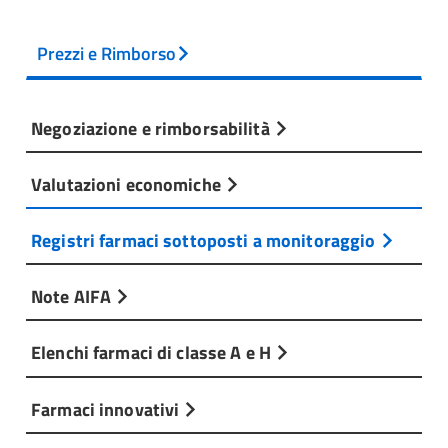
Prezzi e Rimborso
Negoziazione e rimborsabilità
Valutazioni economiche
Registri farmaci sottoposti a monitoraggio
Note AIFA
Elenchi farmaci di classe A e H
Farmaci innovativi