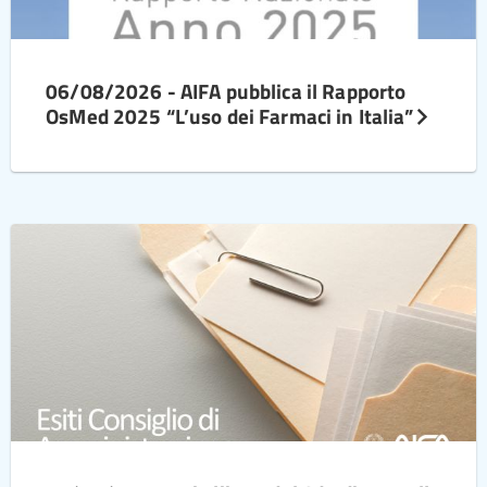
06/08/2026 - AIFA pubblica il Rapporto
OsMed 2025 “L’uso dei Farmaci in Italia”