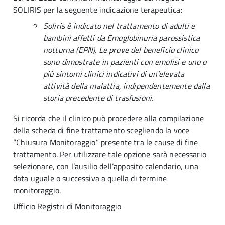
SOLIRIS per la seguente indicazione terapeutica:
Soliris è indicato nel trattamento di adulti e
bambini affetti da Emoglobinuria parossistica
notturna (EPN). Le prove del beneficio clinico
sono dimostrate in pazienti con emolisi e uno o
più sintomi clinici indicativi di un’elevata
attività della malattia, indipendentemente dalla
storia precedente di trasfusioni.
Si ricorda che il clinico può procedere alla compilazione
della scheda di fine trattamento scegliendo la voce
“Chiusura Monitoraggio” presente tra le cause di fine
trattamento. Per utilizzare tale opzione sarà necessario
selezionare, con l’ausilio dell’apposito calendario, una
data uguale o successiva a quella di termine
monitoraggio.
Ufficio Registri di Monitoraggio