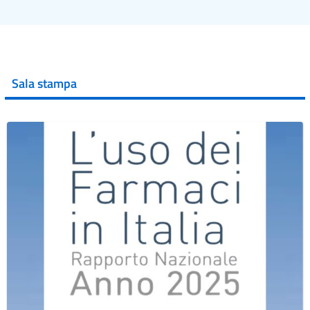
Sala stampa