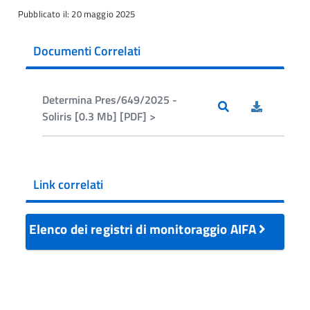
Pubblicato il: 20 maggio 2025
Documenti Correlati
Determina Pres/649/2025 -
Soliris [0.3 Mb] [PDF] >
Link correlati
Elenco dei registri di monitoraggio AIFA