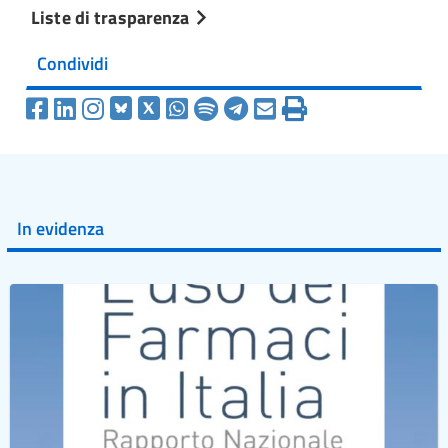
Liste di trasparenza
Condividi
In evidenza