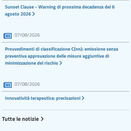
Sunset Clause - Warning di prossima decadenza del 6
agosto 2026
07/08/2026
Provvedimenti di classificazione C(nn): emissione senza
preventiva approvazione delle misure aggiuntive di
minimizzazione del rischio
07/08/2026
Innovatività terapeutica: precisazioni
Tutte le notizie