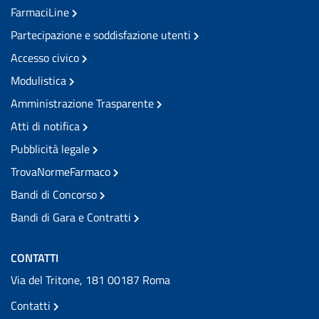
FarmaciLine
Partecipazione e soddisfazione utenti
Accesso civico
Modulistica
Amministrazione Trasparente
Atti di notifica
Pubblicità legale
TrovaNormeFarmaco
Bandi di Concorso
Bandi di Gara e Contratti
CONTATTI
Via del Tritone, 181 00187 Roma
Contatti