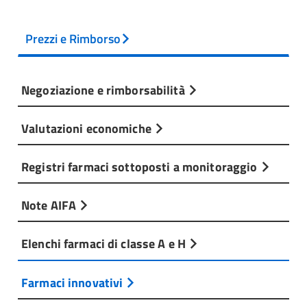
Prezzi e Rimborso
Negoziazione e rimborsabilità
Valutazioni economiche
Registri farmaci sottoposti a monitoraggio
Note AIFA
Elenchi farmaci di classe A e H
Farmaci innovativi