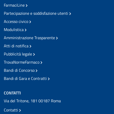
FarmaciLine
Partecipazione e soddisfazione utenti
Accesso civico
Modulistica
Amministrazione Trasparente
Atti di notifica
Pubblicità legale
TrovaNormeFarmaco
Bandi di Concorso
Bandi di Gara e Contratti
CONTATTI
Via del Tritone, 181 00187 Roma
Contatti