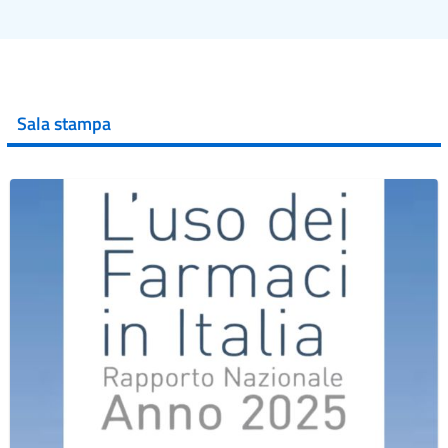
Sala stampa