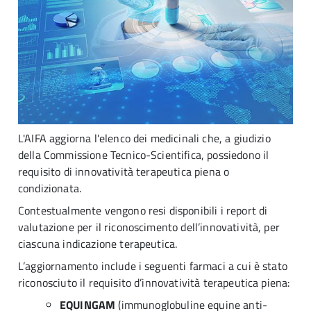
L'AIFA aggiorna l'elenco dei medicinali che, a giudizio
della Commissione Tecnico-Scientifica, possiedono il
requisito di innovatività terapeutica piena o
condizionata.
Contestualmente vengono resi disponibili i report di
valutazione per il riconoscimento dell’innovatività, per
ciascuna indicazione terapeutica.
L’aggiornamento include i seguenti farmaci a cui è stato
riconosciuto il requisito d’innovatività terapeutica piena:
EQUINGAM
(immunoglobuline equine anti-