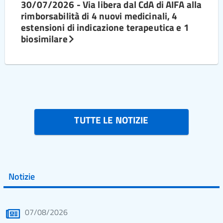
30/07/2026 - Via libera dal CdA di AIFA alla
rimborsabilità di 4 nuovi medicinali, 4
estensioni di indicazione terapeutica e 1
biosimilare
TUTTE LE NOTIZIE
Notizie
07/08/2026