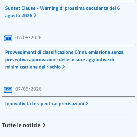
Sunset Clause - Warning di prossima decadenza del 6
agosto 2026
07/08/2026
Provvedimenti di classificazione C(nn): emissione senza
preventiva approvazione delle misure aggiuntive di
minimizzazione del rischio
07/08/2026
Innovatività terapeutica: precisazioni
Tutte le notizie