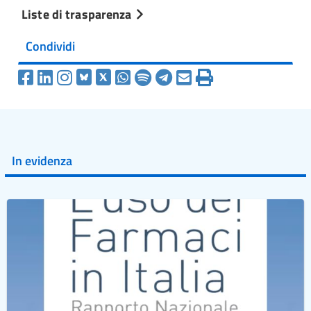
Liste di trasparenza
Condividi
In evidenza