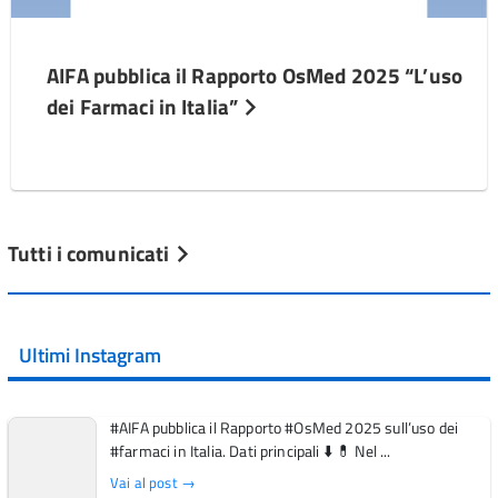
AIFA pubblica il Rapporto OsMed 2025 “L’uso
dei Farmaci in Italia”
Tutti i comunicati
Ultimi Instagram
#AIFA pubblica il Rapporto #OsMed 2025 sull’uso dei
#farmaci in Italia. Dati principali ⬇️ 💊 Nel ...
Vai al post →