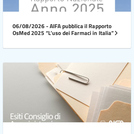
06/08/2026 - AIFA pubblica il Rapporto
OsMed 2025 “L’uso dei Farmaci in Italia”