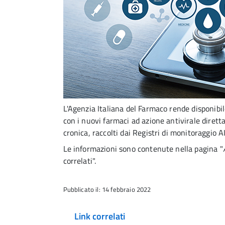
L'Agenzia Italiana del Farmaco rende disponibil
con i nuovi farmaci ad azione antivirale dirett
cronica, raccolti dai Registri di monitoraggio A
Le informazioni sono contenute nella pagina "
correlati".
Pubblicato il: 14 febbraio 2022
Link correlati