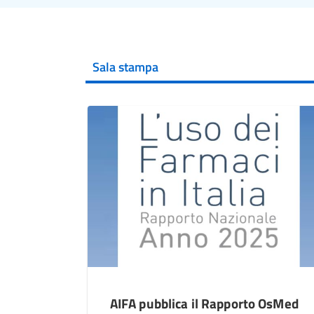
Sala stampa
AIFA pubblica il Rapporto OsMed