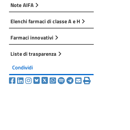
Note AIFA
Elenchi farmaci di classe A e H
Farmaci innovativi
Liste di trasparenza
Condividi