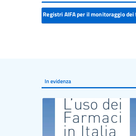
Registri AIFA per il monitoraggio de
In evidenza