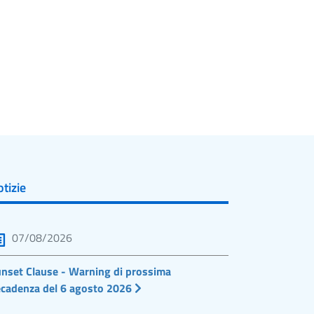
tizie
07/08/2026
nset Clause - Warning di prossima
cadenza del 6 agosto 2026