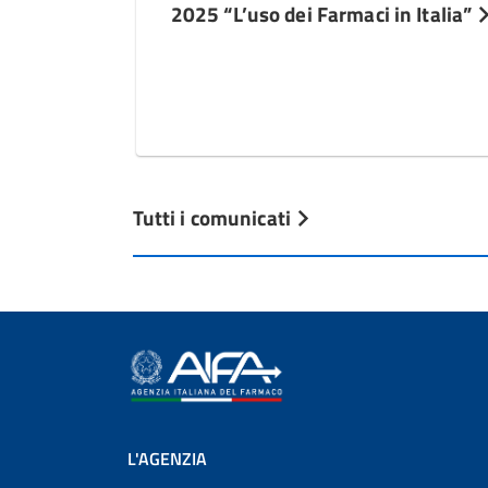
2025 “L’uso dei Farmaci in Italia”
Tutti i comunicati
L'AGENZIA