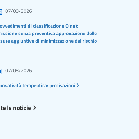
07/08/2026
ovvedimenti di classificazione C(nn):
issione senza preventiva approvazione delle
sure aggiuntive di minimizzazione del rischio
07/08/2026
novatività terapeutica: precisazioni
te le notizie