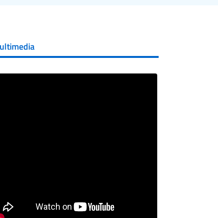
ultimedia