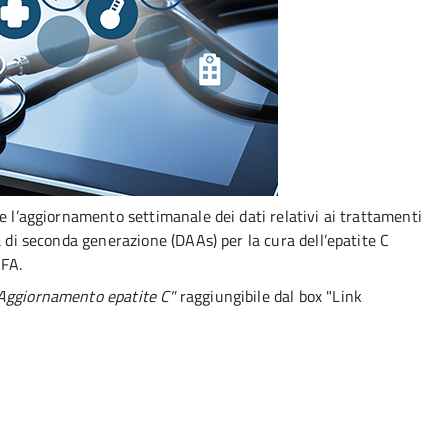
e l’aggiornamento settimanale dei dati relativi ai trattamenti
a di seconda generazione (DAAs) per la cura dell’epatite C
IFA.
Aggiornamento epatite C"
raggiungibile dal box "Link