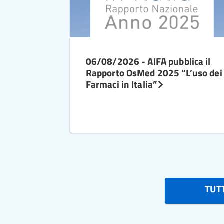
06/08/2026 - AIFA pubblica il
Rapporto OsMed 2025 “L’uso dei
Farmaci in Italia”
TUTT