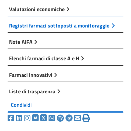
Valutazioni economiche
Registri farmaci sottoposti a monitoraggio
Note AIFA
Elenchi farmaci di classe A e H
Farmaci innovativi
Liste di trasparenza
Condividi