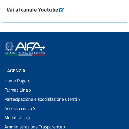
Vai al canale Youtube
L'AGENZIA
Home Page
FarmaciLine
Partecipazione e soddisfazione utenti
Accesso civico
Modulistica
Amministrazione Trasparente