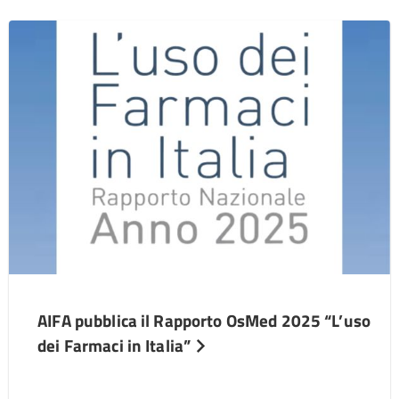
AIFA pubblica il Rapporto OsMed 2025 “L’uso
dei Farmaci in Italia”