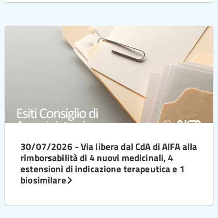
30/07/2026 - Via libera dal CdA di AIFA alla
rimborsabilità di 4 nuovi medicinali, 4
estensioni di indicazione terapeutica e 1
biosimilare