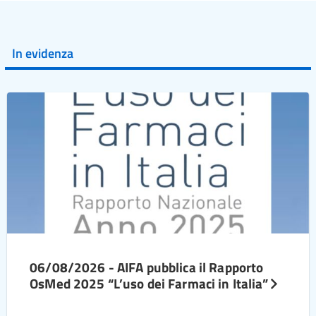
In evidenza
06/08/2026 - AIFA pubblica il Rapporto
OsMed 2025 “L’uso dei Farmaci in Italia”