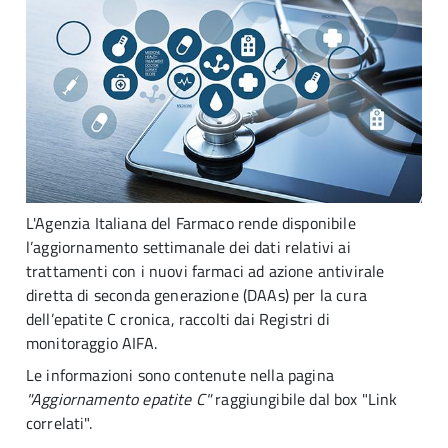
L'Agenzia Italiana del Farmaco rende disponibile
l’aggiornamento settimanale dei dati relativi ai
trattamenti con i nuovi farmaci ad azione antivirale
diretta di seconda generazione (DAAs) per la cura
dell’epatite C cronica, raccolti dai Registri di
monitoraggio AIFA.
Le informazioni sono contenute nella pagina
"
Aggiornamento epatite C
"
raggiungibile dal box "Link
correlati".