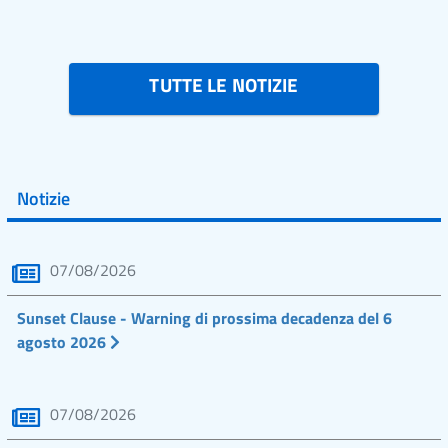
TUTTE LE NOTIZIE
Notizie
07/08/2026
Sunset Clause - Warning di prossima decadenza del 6
agosto 2026
07/08/2026