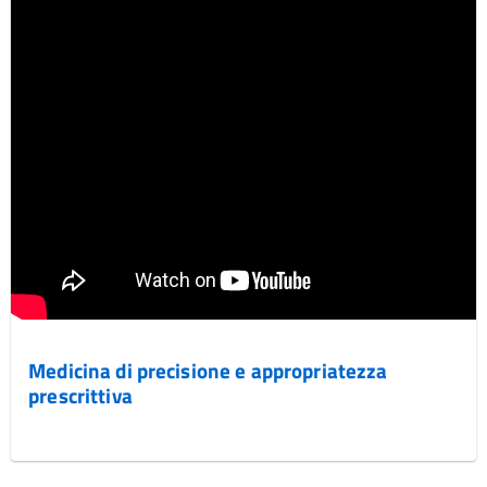
Medicina di precisione e appropriatezza
prescrittiva