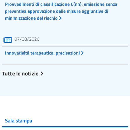
Provvedimenti di classificazione C(nn): emissione senza
preventiva approvazione delle misure aggiuntive di
minimizzazione del rischio
07/08/2026
Innovatività terapeutica: precisazioni
Tutte le notizie
Sala stampa