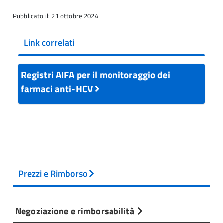
Pubblicato il: 21 ottobre 2024
Link correlati
Registri AIFA per il monitoraggio dei
farmaci anti-HCV
Prezzi e Rimborso
Negoziazione e rimborsabilità