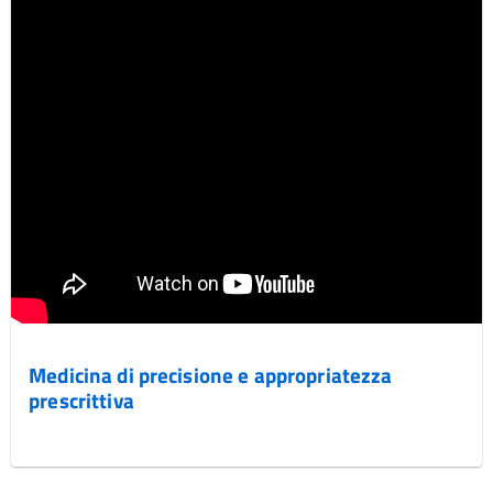
Medicina di precisione e appropriatezza
prescrittiva