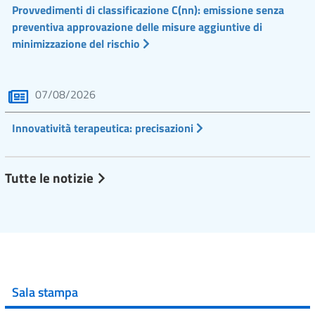
Provvedimenti di classificazione C(nn): emissione senza
preventiva approvazione delle misure aggiuntive di
minimizzazione del rischio
07/08/2026
Innovatività terapeutica: precisazioni
Tutte le notizie
Sala stampa