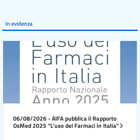
In evidenza
06/08/2026 - AIFA pubblica il Rapporto
OsMed 2025 “L’uso dei Farmaci in Italia”