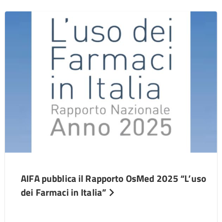
AIFA pubblica il Rapporto OsMed 2025 “L’uso
dei Farmaci in Italia”