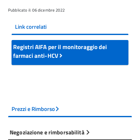
Pubblicato il: 06 dicembre 2022
Link correlati
Registri AIFA per il monitoraggio dei
farmaci anti-HCV
Prezzi e Rimborso
Negoziazione e rimborsabilità