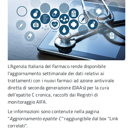
L'Agenzia Italiana del Farmaco rende disponibile
l’aggiornamento settimanale dei dati relativi ai
trattamenti con i nuovi farmaci ad azione antivirale
diretta di seconda generazione (DAAs) per la cura
dell’epatite C cronica, raccolti dai Registri di
monitoraggio AIFA.
Le informazioni sono contenute nella pagina
"
Aggiornamento epatite C"
raggiungibile dal box "Link
correlati".