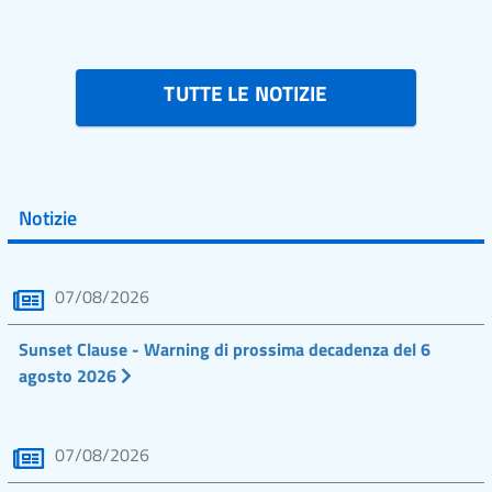
TUTTE LE NOTIZIE
Notizie
07/08/2026
Sunset Clause - Warning di prossima decadenza del 6
agosto 2026
07/08/2026