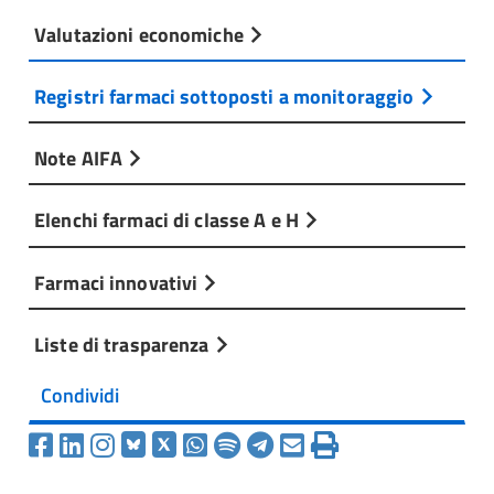
Valutazioni economiche
Registri farmaci sottoposti a monitoraggio
Note AIFA
Elenchi farmaci di classe A e H
Farmaci innovativi
Liste di trasparenza
Condividi