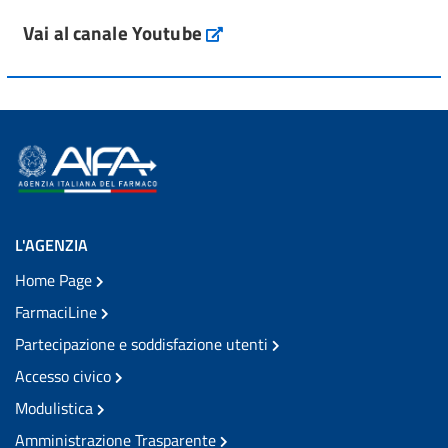
Vai al canale Youtube
L'AGENZIA
Home Page
FarmaciLine
Partecipazione e soddisfazione utenti
Accesso civico
Modulistica
Amministrazione Trasparente