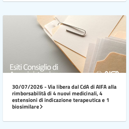
30/07/2026 - Via libera dal CdA di AIFA alla
rimborsabilità di 4 nuovi medicinali, 4
estensioni di indicazione terapeutica e 1
biosimilare