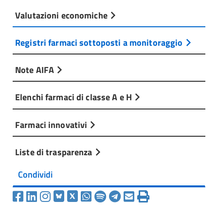
Valutazioni economiche
Registri farmaci sottoposti a monitoraggio
Note AIFA
Elenchi farmaci di classe A e H
Farmaci innovativi
Liste di trasparenza
Condividi