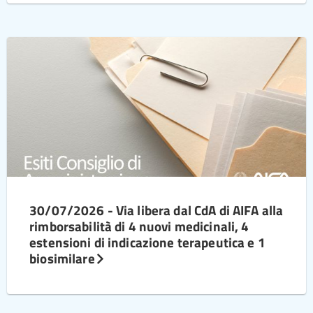
30/07/2026 - Via libera dal CdA di AIFA alla
rimborsabilità di 4 nuovi medicinali, 4
estensioni di indicazione terapeutica e 1
biosimilare