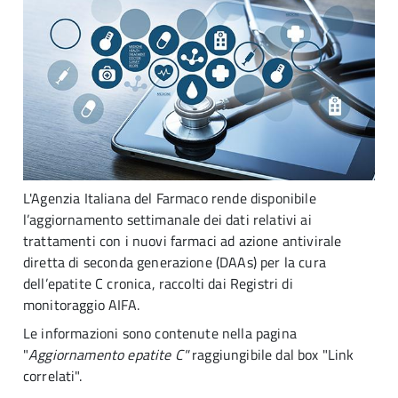
L'Agenzia Italiana del Farmaco rende disponibile
l’aggiornamento settimanale dei dati relativi ai
trattamenti con i nuovi farmaci ad azione antivirale
diretta di seconda generazione (DAAs) per la cura
dell’epatite C cronica, raccolti dai Registri di
monitoraggio AIFA.
Le informazioni sono contenute nella pagina
"
Aggiornamento epatite C"
raggiungibile dal box "Link
correlati".