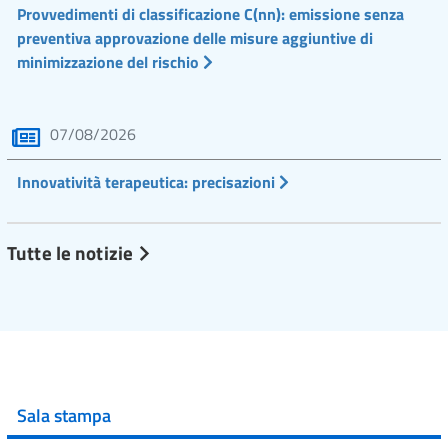
Provvedimenti di classificazione C(nn): emissione senza
preventiva approvazione delle misure aggiuntive di
minimizzazione del rischio
07/08/2026
Innovatività terapeutica: precisazioni
Tutte le notizie
Sala stampa