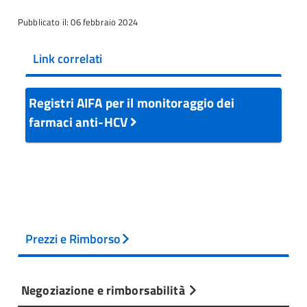
Pubblicato il: 06 febbraio 2024
Link correlati
Registri AIFA per il monitoraggio dei
farmaci anti-HCV
Prezzi e Rimborso
Negoziazione e rimborsabilità