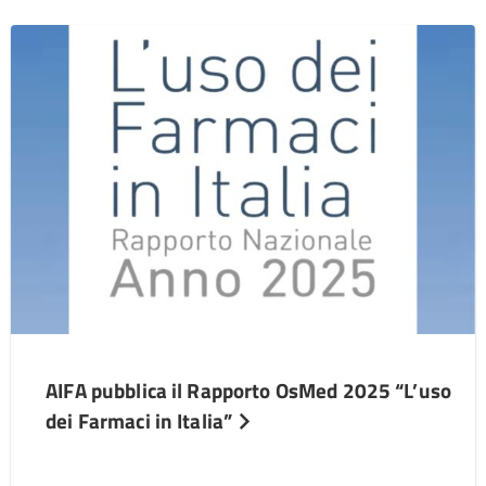
AIFA pubblica il Rapporto OsMed 2025 “L’uso
dei Farmaci in Italia”