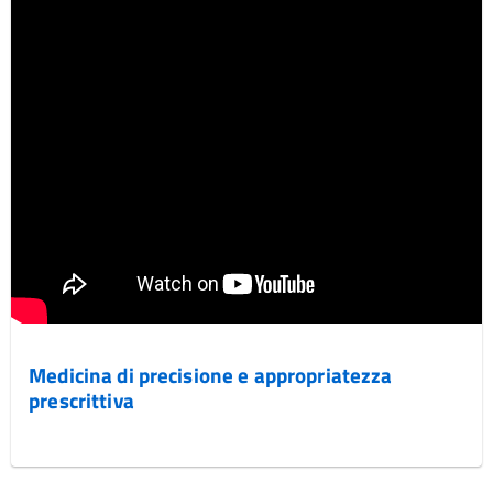
Medicina di precisione e appropriatezza
prescrittiva