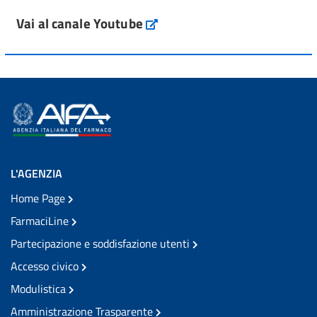
Vai al canale Youtube
L'AGENZIA
Home Page
FarmaciLine
Partecipazione e soddisfazione utenti
Accesso civico
Modulistica
Amministrazione Trasparente