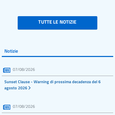
TUTTE LE NOTIZIE
Notizie
07/08/2026
Sunset Clause - Warning di prossima decadenza del 6
agosto 2026
07/08/2026