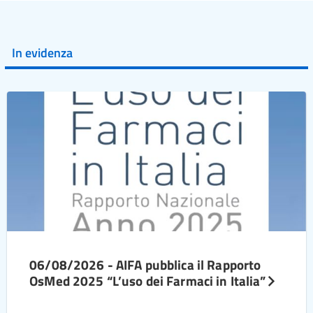
In evidenza
06/08/2026 - AIFA pubblica il Rapporto
OsMed 2025 “L’uso dei Farmaci in Italia”