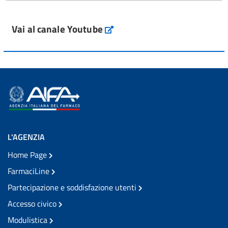
Vai al canale Youtube
L'AGENZIA
Home Page
FarmaciLine
Partecipazione e soddisfazione utenti
Accesso civico
Modulistica