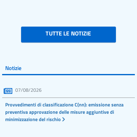
TUTTE LE NOTIZIE
Notizie
07/08/2026
Provvedimenti di classificazione C(nn): emissione senza
preventiva approvazione delle misure aggiuntive di
minimizzazione del rischio