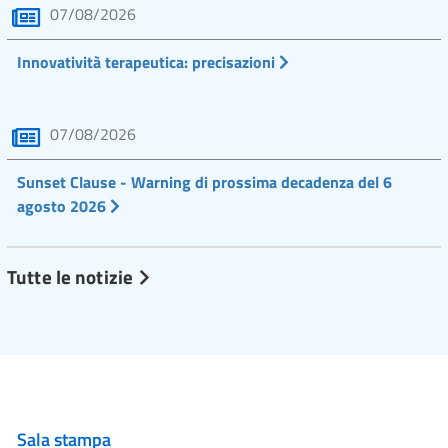
07/08/2026
Innovatività terapeutica: precisazioni
07/08/2026
Sunset Clause - Warning di prossima decadenza del 6
agosto 2026
Tutte le notizie
Sala stampa