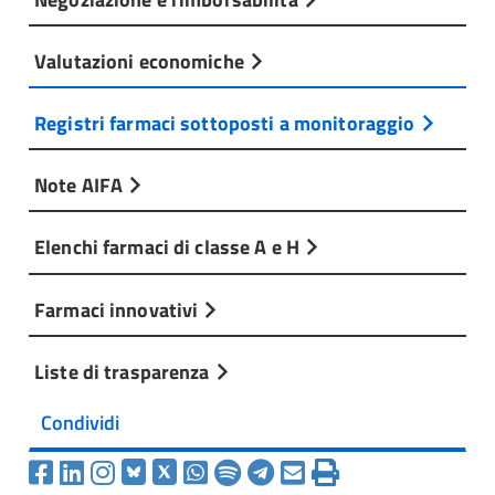
Valutazioni economiche
Registri farmaci sottoposti a monitoraggio
Note AIFA
Elenchi farmaci di classe A e H
Farmaci innovativi
Liste di trasparenza
Condividi