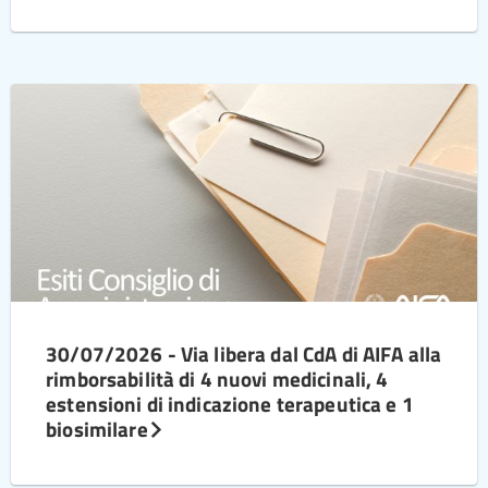
30/07/2026 - Via libera dal CdA di AIFA alla
rimborsabilità di 4 nuovi medicinali, 4
estensioni di indicazione terapeutica e 1
biosimilare