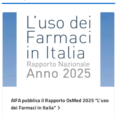
AIFA pubblica il Rapporto OsMed 2025 “L’uso
dei Farmaci in Italia”