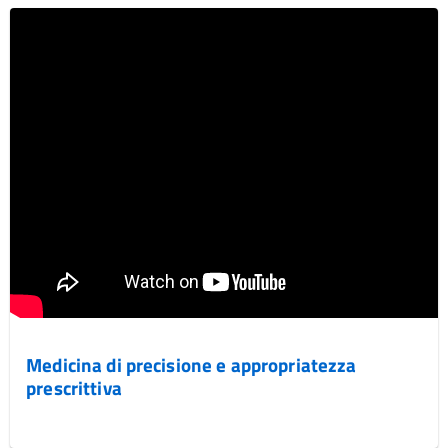
Medicina di precisione e appropriatezza
prescrittiva