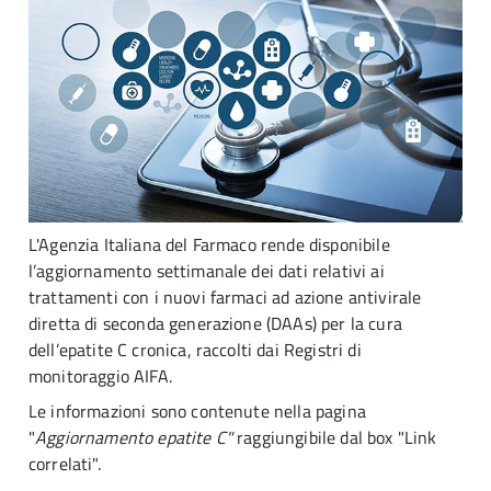
L'Agenzia Italiana del Farmaco rende disponibile
l’aggiornamento settimanale dei dati relativi ai
trattamenti con i nuovi farmaci ad azione antivirale
diretta di seconda generazione (DAAs) per la cura
dell’epatite C cronica, raccolti dai Registri di
monitoraggio AIFA.
Le informazioni sono contenute nella pagina
"
Aggiornamento epatite C"
raggiungibile dal box "Link
correlati".