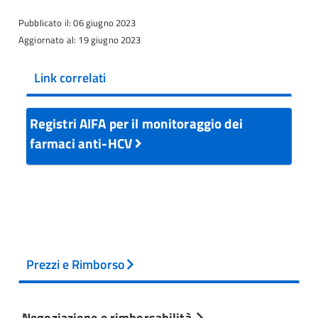
Pubblicato il: 06 giugno 2023
Aggiornato al: 19 giugno 2023
Link correlati
Registri AIFA per il monitoraggio dei
farmaci anti-HCV
Prezzi e Rimborso
Negoziazione e rimborsabilità