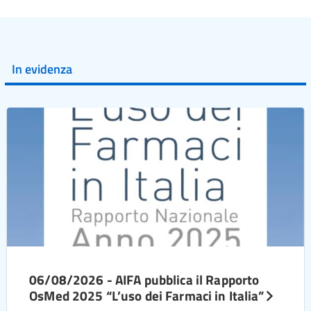
In evidenza
06/08/2026 - AIFA pubblica il Rapporto
OsMed 2025 “L’uso dei Farmaci in Italia”