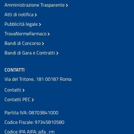
Amministrazione Trasparente
Atti di notifica
Pubblicità legale
TrovaNormeFarmaco
Bandi di Concorso
Bandi di Gara e Contratti
CONTATTI
Via del Tritone, 181 00187 Roma
Contatti
Contatti PEC
Partita IVA: 08703841000
Codice Fiscale: 97345810580
Codice IPA AIFA: aifa_rm