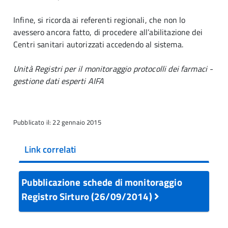
Infine, si ricorda ai referenti regionali, che non lo
avessero ancora fatto, di procedere all’abilitazione dei
Centri sanitari autorizzati accedendo al sistema.
Unità Registri per il monitoraggio protocolli dei farmaci -
gestione dati esperti AIFA
Pubblicato il: 22 gennaio 2015
Link correlati
Pubblicazione schede di monitoraggio
Registro Sirturo (26/09/2014)