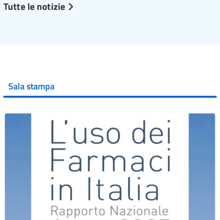
Tutte le notizie
Sala stampa