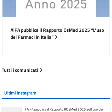
AIFA pubblica il Rapporto OsMed 2025 “L’uso
dei Farmaci in Italia”
Tutti i comunicati
Ultimi Instagram
#AIFA pubblica il Rapporto #OsMed 2025 sull’uso dei