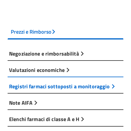
Prezzi e Rimborso
Negoziazione e rimborsabilità
Valutazioni economiche
Registri farmaci sottoposti a monitoraggio
Note AIFA
Elenchi farmaci di classe A e H