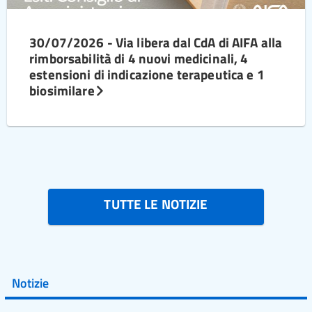
30/07/2026 - Via libera dal CdA di AIFA alla
rimborsabilità di 4 nuovi medicinali, 4
estensioni di indicazione terapeutica e 1
biosimilare
TUTTE LE NOTIZIE
Notizie