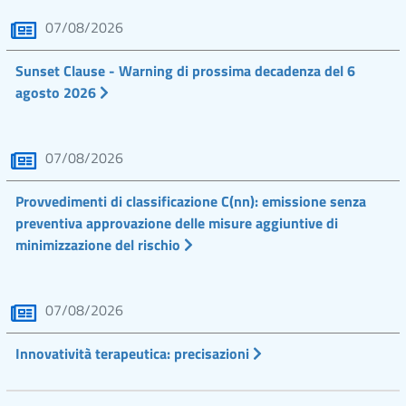
07/08/2026
Sunset Clause - Warning di prossima decadenza del 6
agosto 2026
07/08/2026
Provvedimenti di classificazione C(nn): emissione senza
preventiva approvazione delle misure aggiuntive di
minimizzazione del rischio
07/08/2026
Innovatività terapeutica: precisazioni