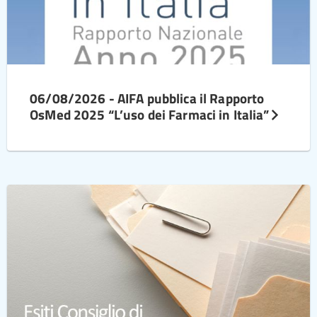
06/08/2026 - AIFA pubblica il Rapporto
OsMed 2025 “L’uso dei Farmaci in Italia”