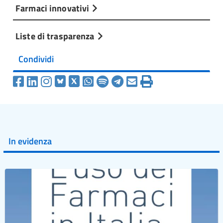
Farmaci innovativi
Liste di trasparenza
Condividi
In evidenza