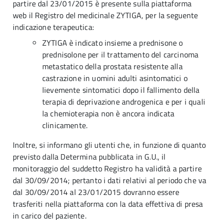
partire dal 23/01/2015 è presente sulla piattaforma
web il Registro del medicinale ZYTIGA, per la seguente
indicazione terapeutica:
ZYTIGA è indicato insieme a prednisone o
prednisolone per il trattamento del carcinoma
metastatico della prostata resistente alla
castrazione in uomini adulti asintomatici o
lievemente sintomatici dopo il fallimento della
terapia di deprivazione androgenica e per i quali
la chemioterapia non è ancora indicata
clinicamente.
Inoltre, si informano gli utenti che, in funzione di quanto
previsto dalla Determina pubblicata in G.U., il
monitoraggio del suddetto Registro ha validità a partire
dal 30/09/2014; pertanto i dati relativi al periodo che va
dal 30/09/2014 al 23/01/2015 dovranno essere
trasferiti nella piattaforma con la data effettiva di presa
in carico del paziente.