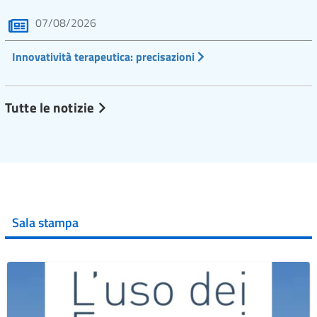
07/08/2026
Innovatività terapeutica: precisazioni
Tutte le notizie
Sala stampa