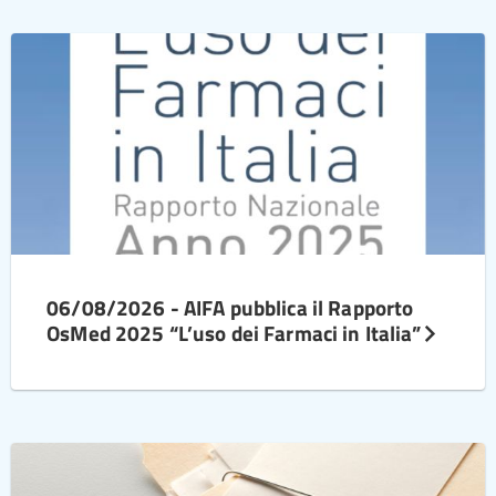
06/08/2026 - AIFA pubblica il Rapporto
OsMed 2025 “L’uso dei Farmaci in Italia”