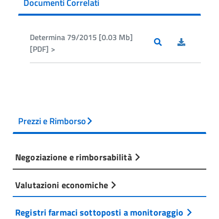
Documenti Correlati
Determina 79/2015 [0.03 Mb]
[PDF] >
Prezzi e Rimborso
Negoziazione e rimborsabilità
Valutazioni economiche
Registri farmaci sottoposti a monitoraggio