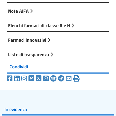
Note AIFA
Elenchi farmaci di classe A e H
Farmaci innovativi
Liste di trasparenza
Condividi
In evidenza