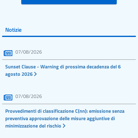
Notizie
07/08/2026
Sunset Clause - Warning di prossima decadenza del 6
agosto 2026
07/08/2026
Provvedimenti di classificazione C(nn): emissione senza
preventiva approvazione delle misure aggiuntive di
minimizzazione del rischio