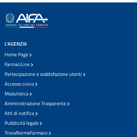
L'AGENZIA
Home Page
FarmaciLine
Partecipazione e soddisfazione utenti
Accesso civico
Modulistica
Amministrazione Trasparente
Atti di notifica
Pubblicità legale
TrovaNormeFarmaco