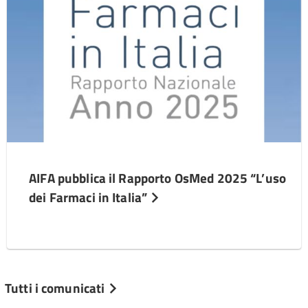
AIFA pubblica il Rapporto OsMed 2025 “L’uso
dei Farmaci in Italia”
Tutti i comunicati