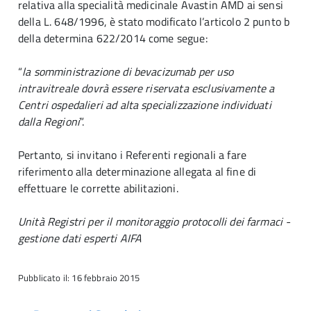
relativa alla specialità medicinale Avastin AMD ai sensi
della L. 648/1996, è stato modificato l’articolo 2 punto b
della determina 622/2014 come segue:
“
la somministrazione di bevacizumab per uso
intravitreale dovrà essere riservata esclusivamente a
Centri ospedalieri ad alta specializzazione individuati
dalla Regioni
”.
Pertanto, si invitano i Referenti regionali a fare
riferimento alla determinazione allegata al fine di
effettuare le corrette abilitazioni.
Unità Registri per il monitoraggio protocolli dei farmaci -
gestione dati esperti AIFA
Pubblicato il: 16 febbraio 2015