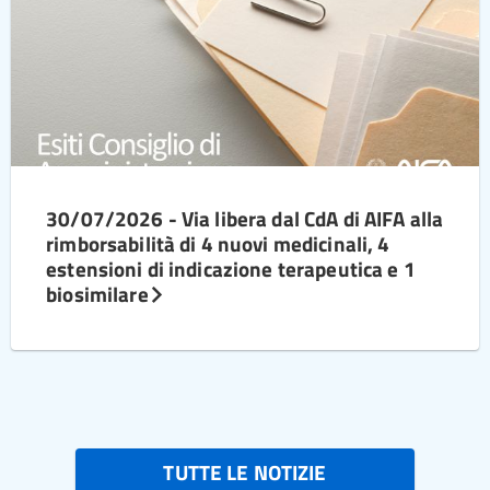
30/07/2026 - Via libera dal CdA di AIFA alla
rimborsabilità di 4 nuovi medicinali, 4
estensioni di indicazione terapeutica e 1
biosimilare
TUTTE LE NOTIZIE