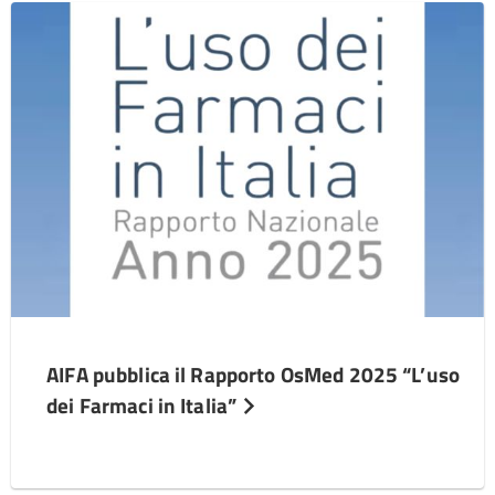
AIFA pubblica il Rapporto OsMed 2025 “L’uso
dei Farmaci in Italia”