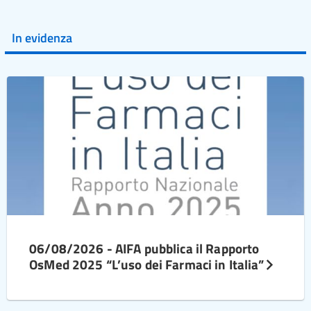
In evidenza
06/08/2026 - AIFA pubblica il Rapporto
OsMed 2025 “L’uso dei Farmaci in Italia”