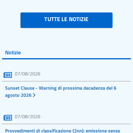
TUTTE LE NOTIZIE
Notizie
07/08/2026
Sunset Clause - Warning di prossima decadenza del 6
agosto 2026
07/08/2026
Provvedimenti di classificazione C(nn): emissione senza