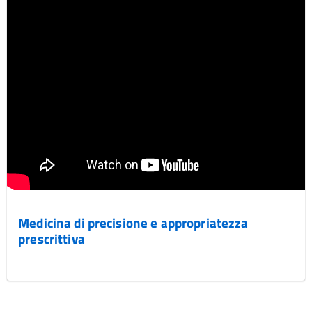
Medicina di precisione e appropriatezza
prescrittiva