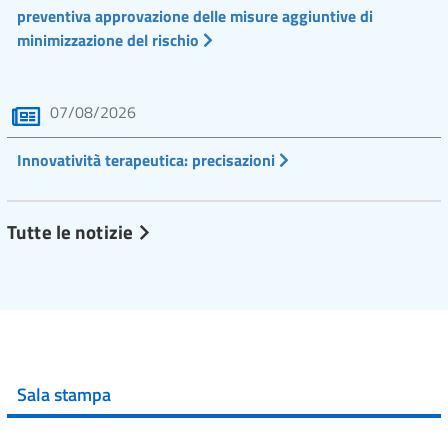
preventiva approvazione delle misure aggiuntive di
minimizzazione del rischio
07/08/2026
Innovatività terapeutica: precisazioni
Tutte le notizie
Sala stampa