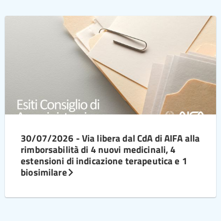
30/07/2026 - Via libera dal CdA di AIFA alla
rimborsabilità di 4 nuovi medicinali, 4
estensioni di indicazione terapeutica e 1
biosimilare