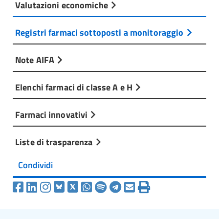
Valutazioni economiche
Registri farmaci sottoposti a monitoraggio
Note AIFA
Elenchi farmaci di classe A e H
Farmaci innovativi
Liste di trasparenza
Condividi