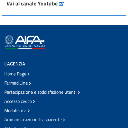
Vai al canale Youtube
L'AGENZIA
Home Page
FarmaciLine
Partecipazione e soddisfazione utenti
Accesso civico
Modulistica
Amministrazione Trasparente