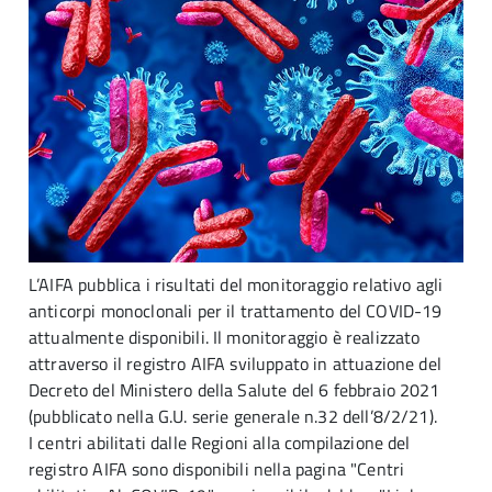
L’AIFA pubblica i risultati del monitoraggio relativo agli
anticorpi monoclonali per il trattamento del COVID-19
attualmente disponibili. Il monitoraggio è realizzato
attraverso il registro AIFA sviluppato in attuazione del
Decreto del Ministero della Salute del 6 febbraio 2021
(pubblicato nella G.U. serie generale n.32 dell’8/2/21).
I centri abilitati dalle Regioni alla compilazione del
registro AIFA sono disponibili nella pagina "Centri