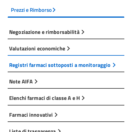
Prezzi e Rimborso
Negoziazione e rimborsabilità
Valutazioni economiche
Registri farmaci sottoposti a monitoraggio
Note AIFA
Elenchi farmaci di classe A e H
Farmaci innovativi
Liste di trasparenza