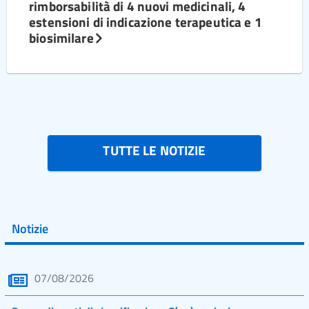
rimborsabilità di 4 nuovi medicinali, 4
estensioni di indicazione terapeutica e 1
biosimilare
TUTTE LE NOTIZIE
Notizie
07/08/2026