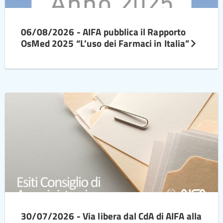
06/08/2026 - AIFA pubblica il Rapporto
OsMed 2025 “L’uso dei Farmaci in Italia”
30/07/2026 - Via libera dal CdA di AIFA alla