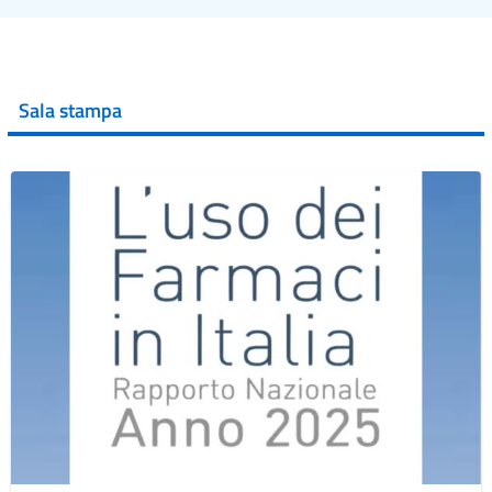
Sala stampa