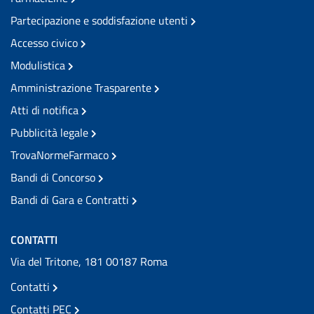
Partecipazione e soddisfazione utenti
Accesso civico
Modulistica
Amministrazione Trasparente
Atti di notifica
Pubblicità legale
TrovaNormeFarmaco
Bandi di Concorso
Bandi di Gara e Contratti
CONTATTI
Via del Tritone, 181 00187 Roma
Contatti
Contatti PEC