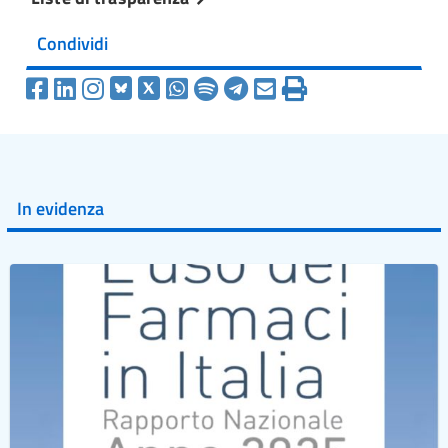
Condividi
In evidenza