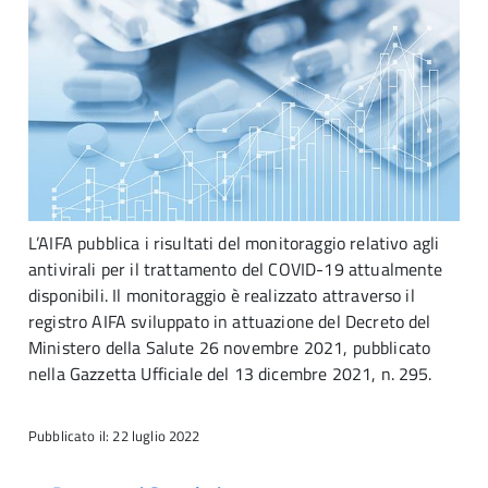
L’AIFA pubblica i risultati del monitoraggio relativo agli
antivirali per il trattamento del COVID-19 attualmente
disponibili. Il monitoraggio è realizzato attraverso il
registro AIFA sviluppato in attuazione del Decreto del
Ministero della Salute 26 novembre 2021, pubblicato
nella Gazzetta Ufficiale del 13 dicembre 2021, n. 295.
Pubblicato il: 22 luglio 2022