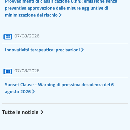
Provvedimenti di classificazione C(nn): emissione senza
preventiva approvazione delle misure aggiuntive di
minimizzazione del rischio
07/08/2026
Innovatività terapeutica: precisazioni
07/08/2026
Sunset Clause - Warning di prossima decadenza del 6
agosto 2026
Tutte le notizie