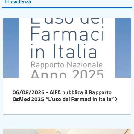
In evidenza
06/08/2026 - AIFA pubblica il Rapporto
OsMed 2025 “L’uso dei Farmaci in Italia”