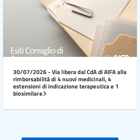
30/07/2026 - Via libera dal CdA di AIFA alla
rimborsabilità di 4 nuovi medicinali, 4
estensioni di indicazione terapeutica e 1
biosimilare