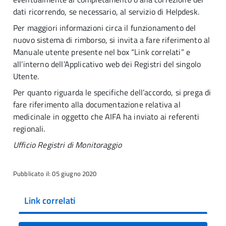
dati ricorrendo, se necessario, al servizio di Helpdesk.
Per maggiori informazioni circa il funzionamento del
nuovo sistema di rimborso, si invita a fare riferimento al
Manuale utente presente nel box “Link correlati” e
all’interno dell’Applicativo web dei Registri del singolo
Utente.
Per quanto riguarda le specifiche dell’accordo, si prega di
fare riferimento alla documentazione relativa al
medicinale in oggetto che AIFA ha inviato ai referenti
regionali.
Ufficio Registri di Monitoraggio
Pubblicato il: 05 giugno 2020
Link correlati