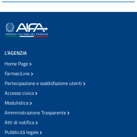
L'AGENZIA
Home Page
FarmaciLine
Partecipazione e soddisfazione utenti
Accesso civico
Modulistica
Amministrazione Trasparente
Atti di notifica
Pubblicità legale