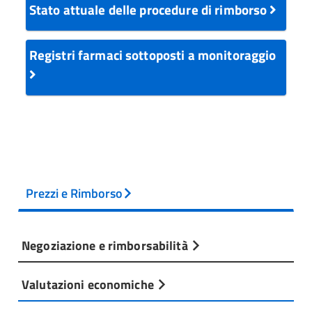
Stato attuale delle procedure di rimborso
Registri farmaci sottoposti a monitoraggio
Prezzi e Rimborso
Negoziazione e rimborsabilità
Valutazioni economiche