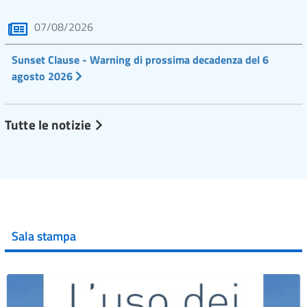
07/08/2026
Sunset Clause - Warning di prossima decadenza del 6
agosto 2026
Tutte le notizie
Sala stampa