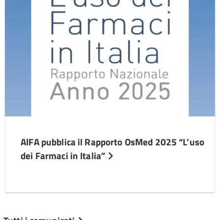
AIFA pubblica il Rapporto OsMed 2025 “L’uso
dei Farmaci in Italia”