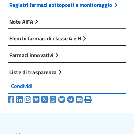
Registri farmaci sottoposti a monitoraggio
Note AIFA
Elenchi farmaci di classe A e H
Farmaci innovativi
Liste di trasparenza
Condividi