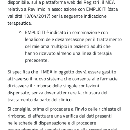
disponibile, sulla piattaforma web dei Registri, il MEA
relativo a Revlimid in associazione con EMPLICITI (data
validità 13/04/2017) per la seguente indicazione
terapeutica:
EMPLICITI è indicato in combinazione con
lenalidomide e desametasone per il trattamento
del mieloma multiplo in pazienti adulti che
hanno ricevuto almeno una linea di terapia
precedente.
Si specifica che il MEA in oggetto dovrà essere gestito
attraverso il nuovo sistema che consente alle farmacie
di ricevere il rimborso delle singole confezioni
dispensate, senza dover attendere la chiusura del
trattamento da parte del clinico.
Si consiglia, prima di procedere all’invio delle richieste di
rimborso, di effettuare una verifica dei dati presenti
nelle schede di dispensazione e di procedere
eventualmente al completamento o alla correzione dei