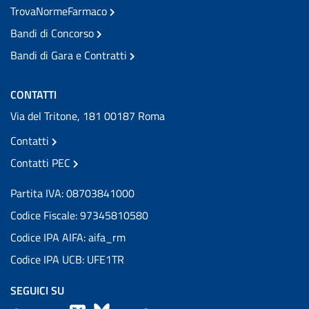
TrovaNormeFarmaco
Bandi di Concorso
Bandi di Gara e Contratti
CONTATTI
Via del Tritone, 181 00187 Roma
Contatti
Contatti PEC
Partita IVA: 08703841000
Codice Fiscale: 97345810580
Codice IPA AIFA: aifa_rm
Codice IPA UCB: UFE1TR
SEGUICI SU