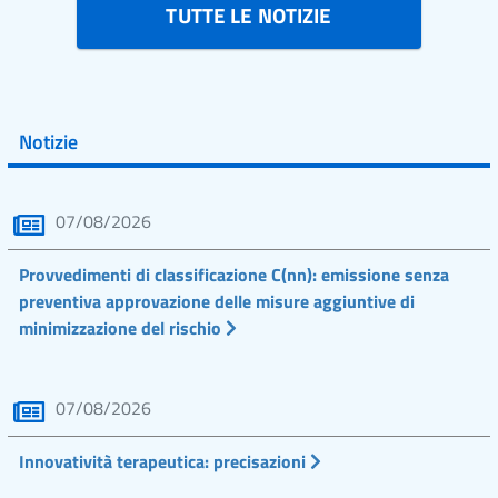
TUTTE LE NOTIZIE
Notizie
07/08/2026
Provvedimenti di classificazione C(nn): emissione senza
preventiva approvazione delle misure aggiuntive di
minimizzazione del rischio
07/08/2026
Innovatività terapeutica: precisazioni