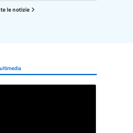
te le notizie
ultimedia