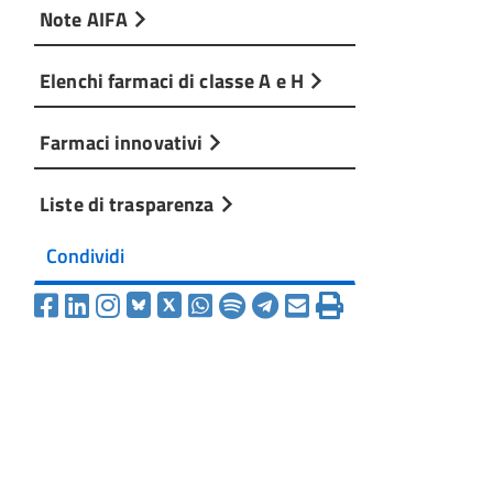
Note AIFA
Elenchi farmaci di classe A e H
Farmaci innovativi
Liste di trasparenza
Condividi