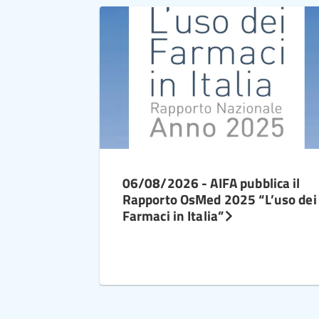
06/08/2026 - AIFA pubblica il
Rapporto OsMed 2025 “L’uso dei
Farmaci in Italia”