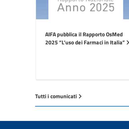
AIFA pubblica il Rapporto OsMed
2025 “L’uso dei Farmaci in Italia”
Tutti i comunicati