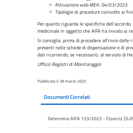
Attivazione web MEA: 04/03/2023.
Tipologie di procedure coinvolte ai fini
Per quanto riguarda le specifiche dell’accordo,
medicinale in oggetto che AIFA ha inviato ai re
Si consiglia, prima di procedere all’invio delle 
presenti nelle schede di dispensazione e di p
dati ricorrendo, se necessario, al servizio di H
Ufficio Registri di Monitoraggio
Pubblicato il: 06 marzo 2023
Documenti Correlati
Determina AIFA 133/2023 - Elzonris [0.0