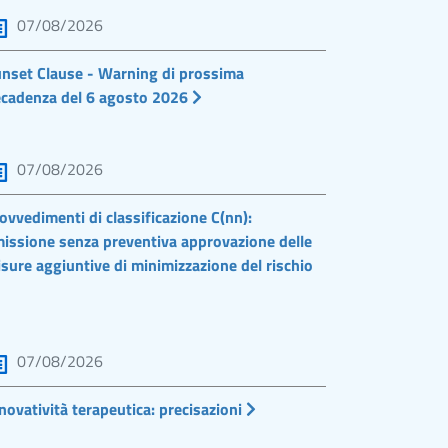
07/08/2026
nset Clause - Warning di prossima
cadenza del 6 agosto 2026
07/08/2026
ovvedimenti di classificazione C(nn):
issione senza preventiva approvazione delle
sure aggiuntive di minimizzazione del rischio
07/08/2026
novatività terapeutica: precisazioni