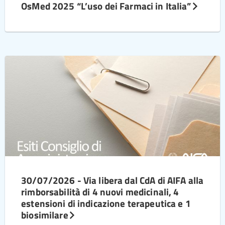
OsMed 2025 “L’uso dei Farmaci in Italia”
30/07/2026 - Via libera dal CdA di AIFA alla
rimborsabilità di 4 nuovi medicinali, 4
estensioni di indicazione terapeutica e 1
biosimilare