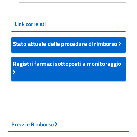
Link correlati
Stato attuale delle procedure di rimborso
Registri farmaci sottoposti a monitoraggio
Prezzi e Rimborso