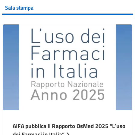
Sala stampa
AIFA pubblica il Rapporto OsMed 2025 “L’uso
dei Farmaci in Italia”