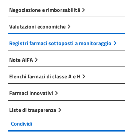
Negoziazione e rimborsabilità
Valutazioni economiche
Registri farmaci sottoposti a monitoraggio
Note AIFA
Elenchi farmaci di classe A e H
Farmaci innovativi
Liste di trasparenza
Condividi