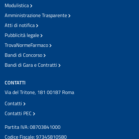
Modulistica
Amministrazione Trasparente
Atti di notifica
Pubblicità legale
TrovaNormeFarmaco
Bandi di Concorso
Bandi di Gara e Contratti
CONTATTI
Via del Tritone, 181 00187 Roma
Contatti
Contatti PEC
Partita IVA: 08703841000
Codice Fiscale: 97345810580