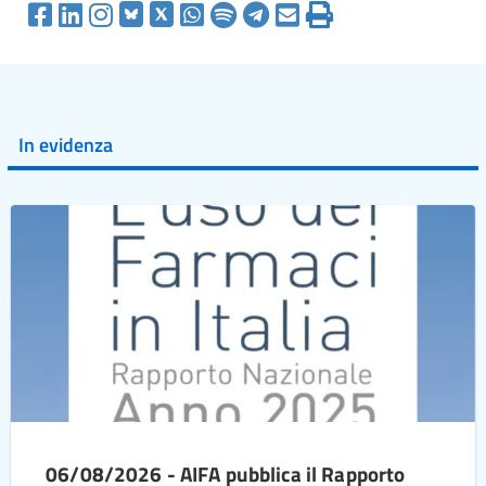
In evidenza
06/08/2026 - AIFA pubblica il Rapporto