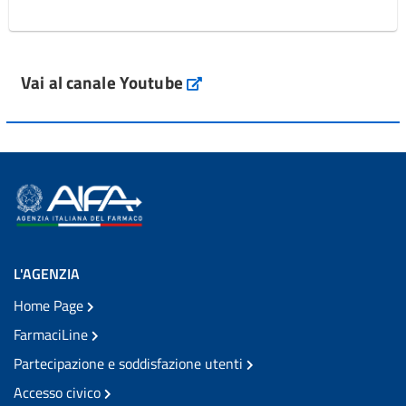
Vai al canale Youtube
L'AGENZIA
Home Page
FarmaciLine
Partecipazione e soddisfazione utenti
Accesso civico