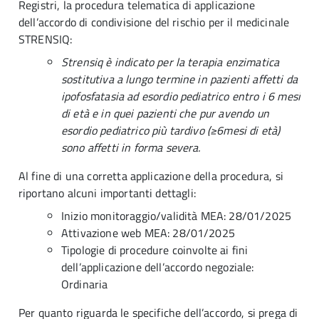
Registri, la procedura telematica di applicazione
dell’accordo di condivisione del rischio per il medicinale
STRENSIQ:
Strensiq è indicato per la terapia enzimatica
sostitutiva a lungo termine in pazienti affetti da
ipofosfatasia ad esordio pediatrico entro i 6 mesi
di età e in quei pazienti che pur avendo un
esordio pediatrico più tardivo (≥6mesi di età)
sono affetti in forma severa.
Al fine di una corretta applicazione della procedura, si
riportano alcuni importanti dettagli:
Inizio monitoraggio/validità MEA: 28/01/2025
Attivazione web MEA: 28/01/2025
Tipologie di procedure coinvolte ai fini
dell’applicazione dell’accordo negoziale:
Ordinaria
Per quanto riguarda le specifiche dell’accordo, si prega di