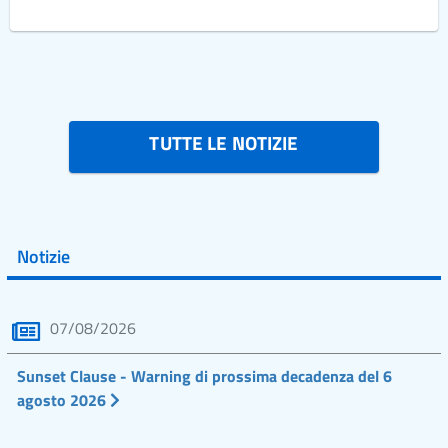
TUTTE LE NOTIZIE
Notizie
07/08/2026
Sunset Clause - Warning di prossima decadenza del 6
agosto 2026