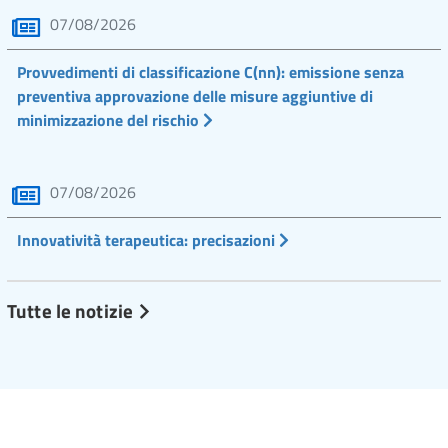
07/08/2026
Provvedimenti di classificazione C(nn): emissione senza
preventiva approvazione delle misure aggiuntive di
minimizzazione del rischio
07/08/2026
Innovatività terapeutica: precisazioni
Tutte le notizie