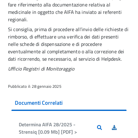
fare riferimento alla documentazione relativa al
medicinale in oggetto che AIFA ha inviato ai referenti
regionali.
Si consiglia, prima di procedere all’invio delle richieste di
rimborso, di effettuare una verifica dei dati presenti
nelle schede di dispensazione e di procedere
eventualmente al completamento o alla correzione dei
dati ricorrendo, se necessario, al servizio di Helpdesk.
Ufficio Registri di Monitoraggio
Pubblicato il: 28 gennaio 2025
Documenti Correlati
Determina AIFA 28/2025 -
Strensiq [0.09 Mb] [PDF] >