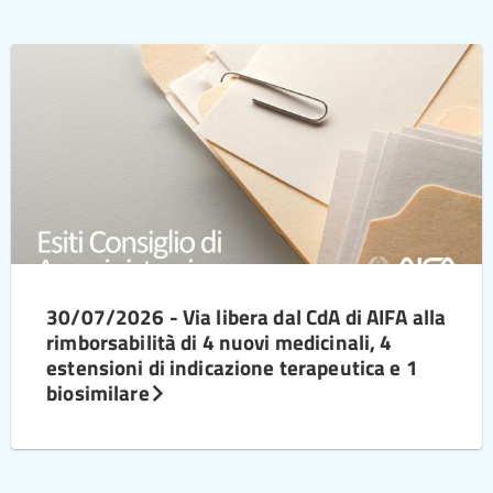
30/07/2026 - Via libera dal CdA di AIFA alla
rimborsabilità di 4 nuovi medicinali, 4
estensioni di indicazione terapeutica e 1
biosimilare