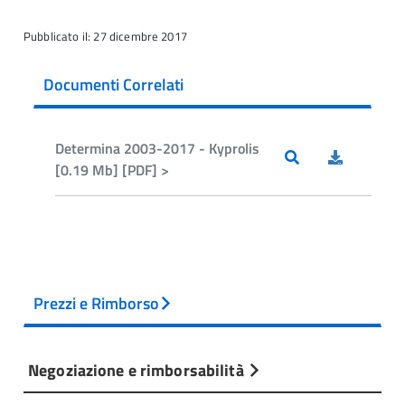
Pubblicato il: 27 dicembre 2017
Documenti Correlati
Determina 2003-2017 - Kyprolis
[0.19 Mb] [PDF] >
Prezzi e Rimborso
Negoziazione e rimborsabilità