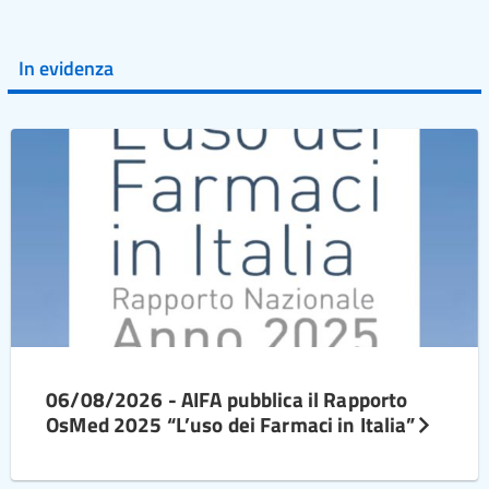
In evidenza
06/08/2026 - AIFA pubblica il Rapporto
OsMed 2025 “L’uso dei Farmaci in Italia”