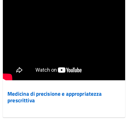
Medicina di precisione e appropriatezza
prescrittiva