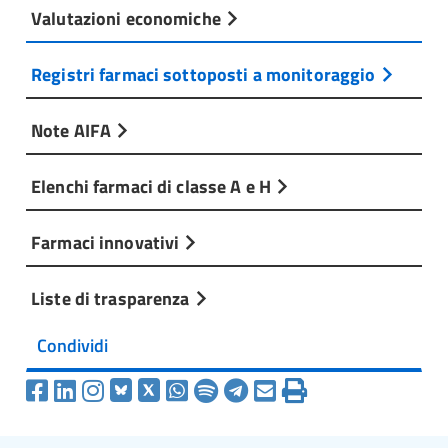
Valutazioni economiche
Registri farmaci sottoposti a monitoraggio
Note AIFA
Elenchi farmaci di classe A e H
Farmaci innovativi
Liste di trasparenza
Condividi