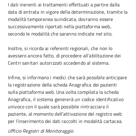
I dati inerenti ai trattamenti effettuati a partire dalla
data di entrata in vigore della determinazione, tramite la
modalità temporanea suindicata, dovranno essere
successivamente riportati nella piattaforma web,
secondo le modalità che saranno indicate nel sito.
Inoltre, si ricorda ai referenti regionali, che non lo
avessero ancora fatto, di procedere all’abilitazione dei
Centri sanitari autorizzati accedendo al sistema.
Infine, si informano i medici che sarà possibile anticipare
la registrazione della scheda Anagrafica dei pazienti
sulla piattaforma web. Una volta compilata la scheda
Anagrafica, il sistema genererà un codice identificativo
univoco con il quale sarà possibile rintracciare il
paziente, al momento dell’attivazione del registro web
per l’inserimento dei dati raccolti in modalità cartacea.
Ufficio Registri di Monitoraggio