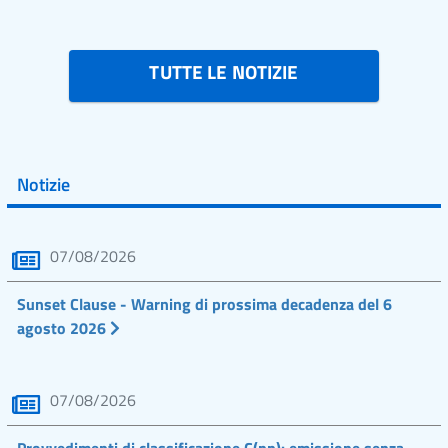
TUTTE LE NOTIZIE
Notizie
07/08/2026
Sunset Clause - Warning di prossima decadenza del 6
agosto 2026
07/08/2026