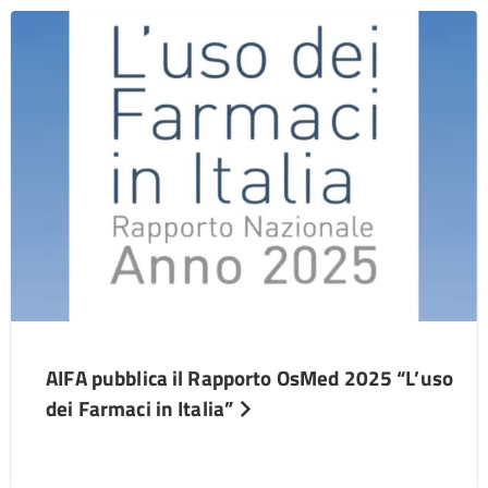
AIFA pubblica il Rapporto OsMed 2025 “L’uso
dei Farmaci in Italia”