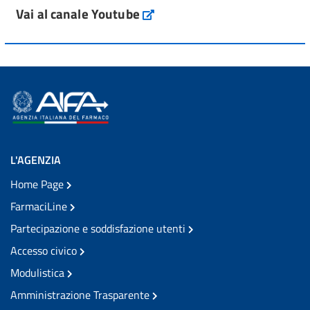
Vai al canale Youtube
L'AGENZIA
Home Page
FarmaciLine
Partecipazione e soddisfazione utenti
Accesso civico
Modulistica
Amministrazione Trasparente