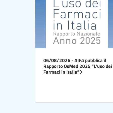
06/08/2026 - AIFA pubblica il
Rapporto OsMed 2025 “L’uso dei
Farmaci in Italia”