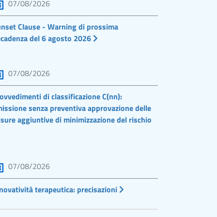
07/08/2026
nset Clause - Warning di prossima
cadenza del 6 agosto 2026
07/08/2026
ovvedimenti di classificazione C(nn):
issione senza preventiva approvazione delle
sure aggiuntive di minimizzazione del rischio
07/08/2026
novatività terapeutica: precisazioni