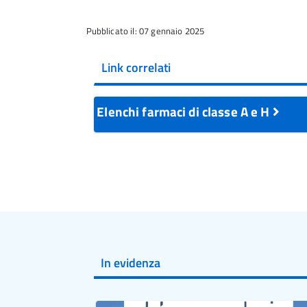
Pubblicato il: 07 gennaio 2025
Link correlati
Elenchi farmaci di classe A e H
In evidenza