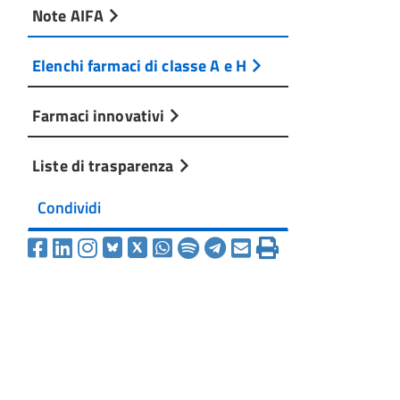
Note AIFA
Elenchi farmaci di classe A e H
Farmaci innovativi
Liste di trasparenza
Condividi