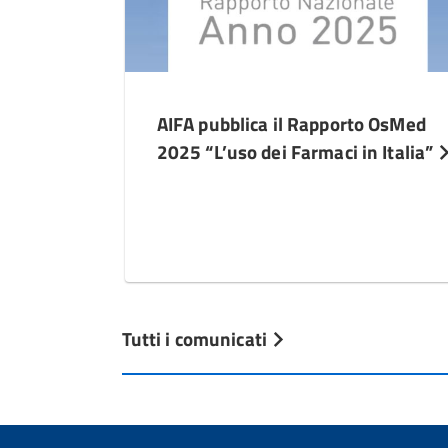
AIFA pubblica il Rapporto OsMed
2025 “L’uso dei Farmaci in Italia”
Tutti i comunicati