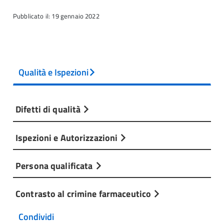
Pubblicato il: 19 gennaio 2022
Qualità e Ispezioni
Difetti di qualità
Ispezioni e Autorizzazioni
Persona qualificata
Contrasto al crimine farmaceutico
Condividi