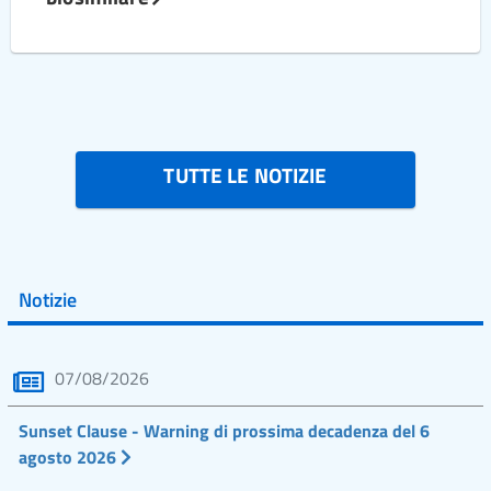
TUTTE LE NOTIZIE
Notizie
07/08/2026
Sunset Clause - Warning di prossima decadenza del 6
agosto 2026