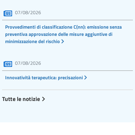
07/08/2026
Provvedimenti di classificazione C(nn): emissione senza
preventiva approvazione delle misure aggiuntive di
minimizzazione del rischio
07/08/2026
Innovatività terapeutica: precisazioni
Tutte le notizie