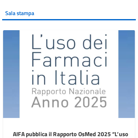
Sala stampa
AIFA pubblica il Rapporto OsMed 2025 “L’uso