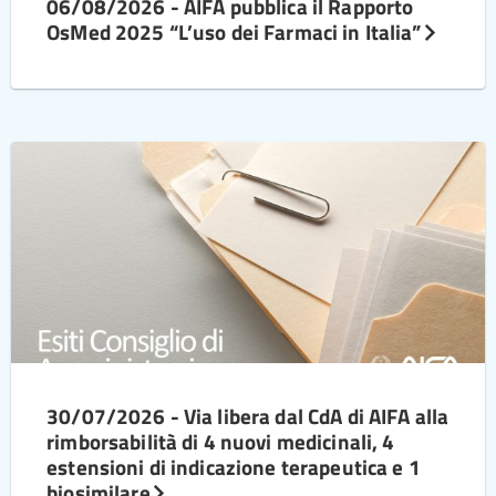
06/08/2026 - AIFA pubblica il Rapporto
OsMed 2025 “L’uso dei Farmaci in Italia”
30/07/2026 - Via libera dal CdA di AIFA alla
rimborsabilità di 4 nuovi medicinali, 4
estensioni di indicazione terapeutica e 1
biosimilare