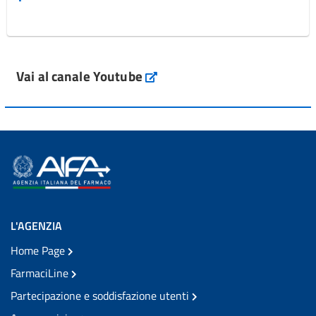
Vai al canale Youtube
L'AGENZIA
Home Page
FarmaciLine
Partecipazione e soddisfazione utenti