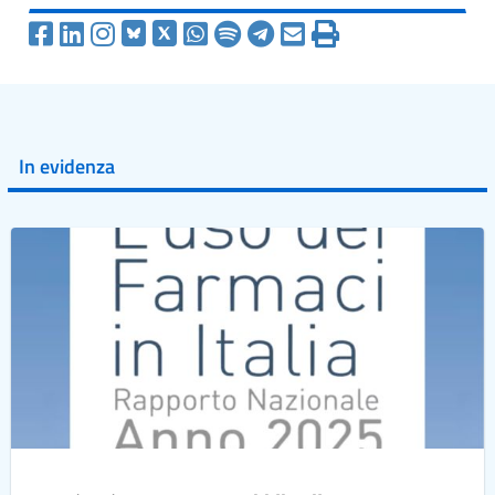
In evidenza