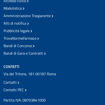
Accesso civico
Modulistica
Amministrazione Trasparente
Atti di notifica
Pubblicità legale
TrovaNormeFarmaco
Bandi di Concorso
Bandi di Gara e Contratti
CONTATTI
Via del Tritone, 181 00187 Roma
Contatti
Contatti PEC
Partita IVA: 08703841000