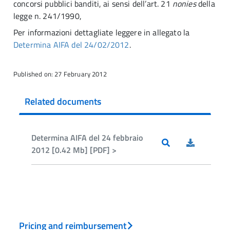
concorsi pubblici banditi, ai sensi dell’art. 21
nonies
della
legge n. 241/1990,
Per informazioni dettagliate leggere in allegato la
Determina AIFA del 24/02/2012
.
Published on: 27 February 2012
Related documents
Determina AIFA del 24 febbraio
2012 [0.42 Mb] [PDF] >
Pricing and reimbursement