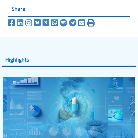
Share
Highlights