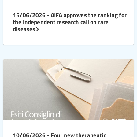
15/06/2026 - AIFA approves the ranking for
the independent research call on rare
diseases
10/06/2026 - Four new therapeutic