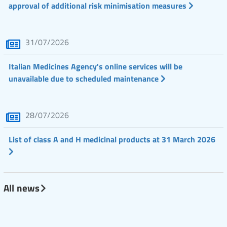
approval of additional risk minimisation measures
31/07/2026
Italian Medicines Agency's online services will be
unavailable due to scheduled maintenance
28/07/2026
List of class A and H medicinal products at 31 March 2026
All news