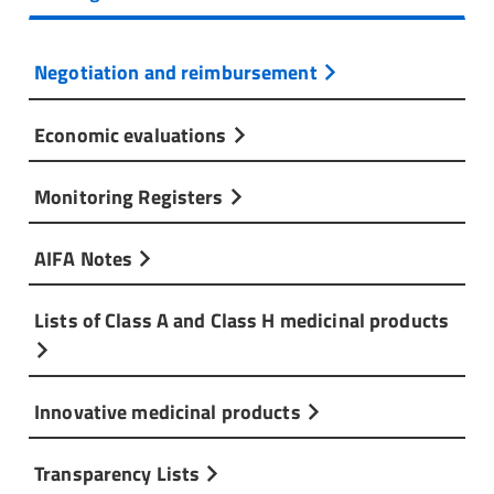
Negotiation and reimbursement
Economic evaluations
Monitoring Registers
AIFA Notes
Lists of Class A and Class H medicinal products
Innovative medicinal products
Transparency Lists