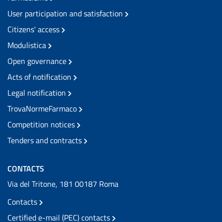
User participation and satisfaction
Citizens' access
Modulistica
Open governance
Acts of notification
Legal notification
TrovaNormeFarmaco
Competition notices
Tenders and contracts
CONTACTS
Via del Tritone, 181 00187 Roma
Contacts
Certified e-mail (PEC) contacts