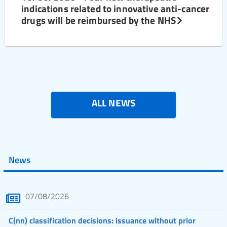
indications related to innovative anti-cancer
drugs will be reimbursed by the NHS
ALL NEWS
News
07/08/2026
C(nn) classification decisions: issuance without prior