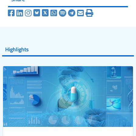
Highlights