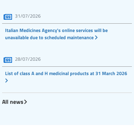
31/07/2026
Italian Medicines Agency's online services will be
unavailable due to scheduled maintenance
28/07/2026
List of class A and H medicinal products at 31 March 2026
All news