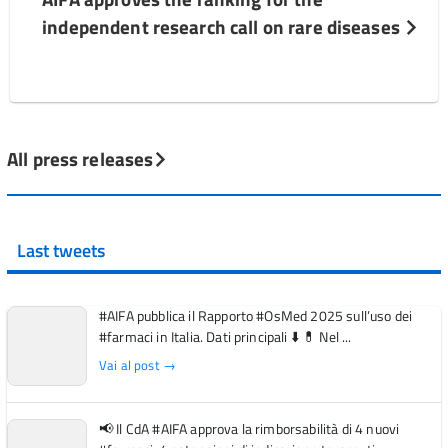
independent research call on rare diseases
All press releases
Last tweets
#AIFA pubblica il Rapporto #OsMed 2025 sull’uso dei
#farmaci in Italia. Dati principali ⬇️ 💊 Nel ...
Vai al post →
📢 Il CdA #AIFA approva la rimborsabilità di 4 nuovi