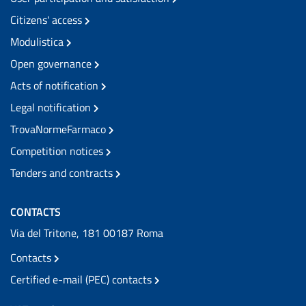
Citizens' access
Modulistica
Open governance
Acts of notification
Legal notification
TrovaNormeFarmaco
Competition notices
Tenders and contracts
CONTACTS
Via del Tritone, 181 00187 Roma
Contacts
Certified e-mail (PEC) contacts