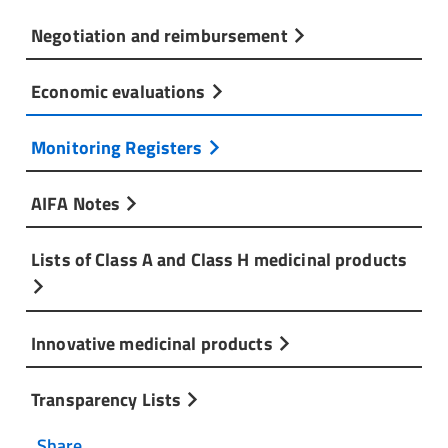
Negotiation and reimbursement
Economic evaluations
Monitoring Registers
AIFA Notes
Lists of Class A and Class H medicinal products
Innovative medicinal products
Transparency Lists
Share