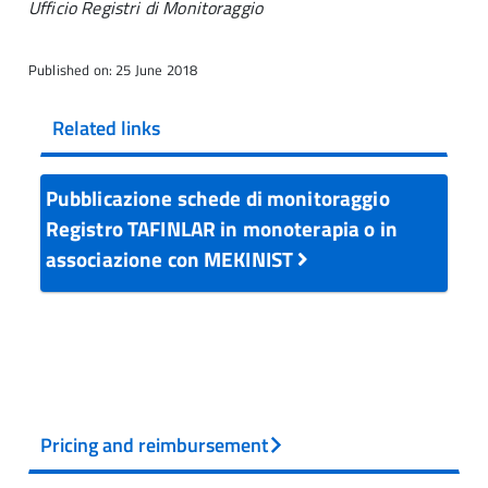
Ufficio Registri di Monitoraggio
Published on: 25 June 2018
Related links
Pubblicazione schede di monitoraggio
Registro TAFINLAR in monoterapia o in
associazione con MEKINIST
Pricing and reimbursement