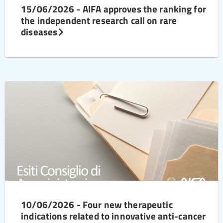
15/06/2026 - AIFA approves the ranking for
the independent research call on rare
diseases
10/06/2026 - Four new therapeutic
indications related to innovative anti-cancer