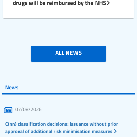
drugs will be reimbursed by the NHS
ALL NEWS
News
07/08/2026
C(nn) classification decisions: issuance without prior
approval of additional risk minimisation measures