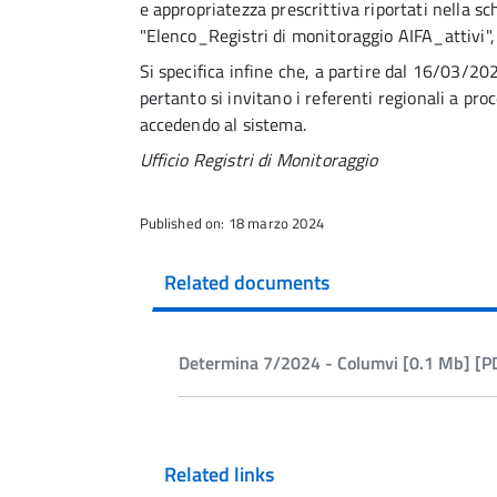
e appropriatezza prescrittiva riportati nella sch
"Elenco_Registri di monitoraggio AIFA_attivi", r
Si specifica infine che, a partire dal 16/03/202
pertanto si invitano i referenti regionali a proc
accedendo al sistema.
Ufficio Registri di Monitoraggio
Published on: 18 marzo 2024
Related documents
Determina 7/2024 - Columvi [0.1 Mb] [P
Related links