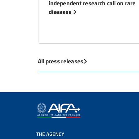
independent research call on rare
diseases
All press releases
THE AGENCY