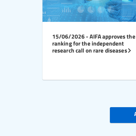
15/06/2026 - AIFA approves the
ranking for the independent
research call on rare diseases