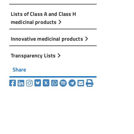
Lists of Class A and Class H
medicinal products
Innovative medicinal products
Transparency Lists
Share