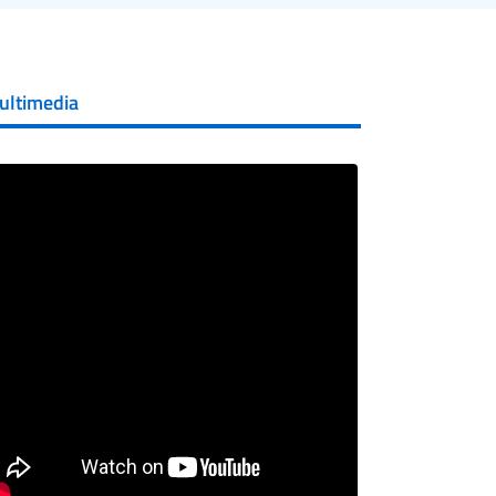
ultimedia