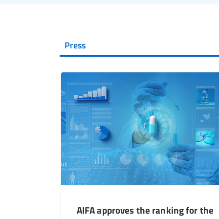
Press
AIFA approves the ranking for the