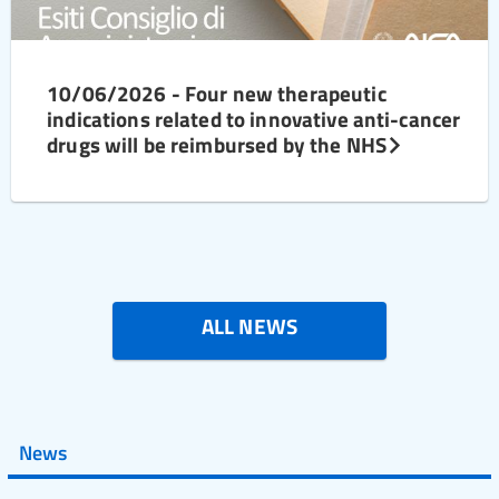
10/06/2026 - Four new therapeutic
indications related to innovative anti-cancer
drugs will be reimbursed by the NHS
ALL NEWS
News