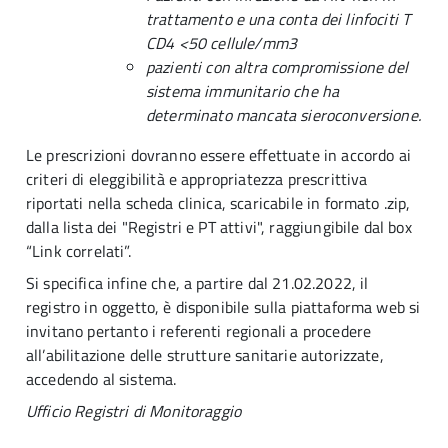
trattamento e una conta dei linfociti T
CD4 <50 cellule/mm3
pazienti con altra compromissione del
sistema immunitario che ha
determinato mancata sieroconversione.
Le prescrizioni dovranno essere effettuate in accordo ai
criteri di eleggibilità e appropriatezza prescrittiva
riportati nella scheda clinica, scaricabile in formato .zip,
dalla lista dei "Registri e PT attivi", raggiungibile dal box
“Link correlati”.
Si specifica infine che, a partire dal 21.02.2022, il
registro in oggetto, è disponibile sulla piattaforma web si
invitano pertanto i referenti regionali a procedere
all’abilitazione delle strutture sanitarie autorizzate,
accedendo al sistema.
Ufficio Registri di Monitoraggio