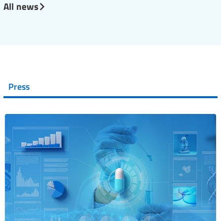
All news
Press