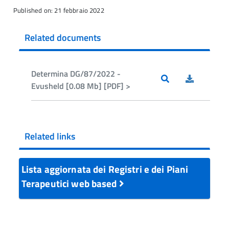
Published on: 21 febbraio 2022
Related documents
Determina DG/87/2022 -
Evusheld [0.08 Mb] [PDF] >
Related links
Lista aggiornata dei Registri e dei Piani
Terapeutici web based