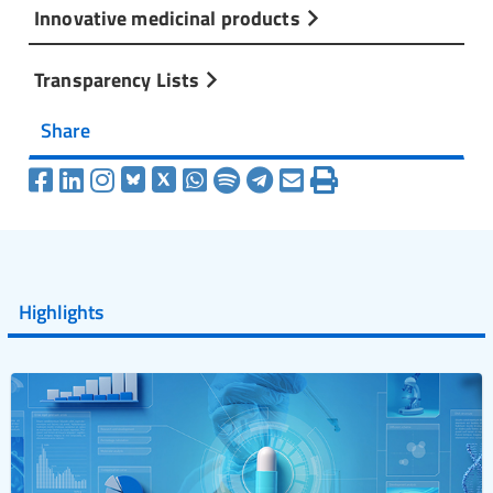
Innovative medicinal products
Transparency Lists
Share
Highlights