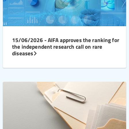
15/06/2026 - AIFA approves the ranking for
the independent research call on rare
diseases