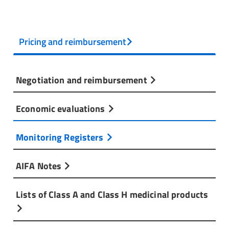
Pricing and reimbursement
Negotiation and reimbursement
Economic evaluations
Monitoring Registers
AIFA Notes
Lists of Class A and Class H medicinal products