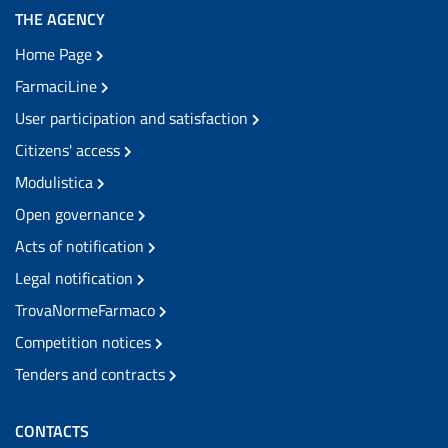
THE AGENCY
Home Page
FarmaciLine
User participation and satisfaction
Citizens' access
Modulistica
Open governance
Acts of notification
Legal notification
TrovaNormeFarmaco
Competition notices
Tenders and contracts
CONTACTS