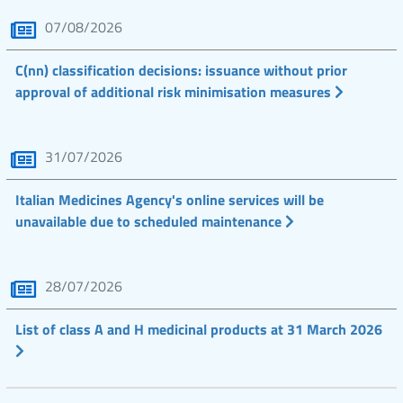
07/08/2026
C(nn) classification decisions: issuance without prior
approval of additional risk minimisation measures
31/07/2026
Italian Medicines Agency's online services will be
unavailable due to scheduled maintenance
28/07/2026
List of class A and H medicinal products at 31 March 2026