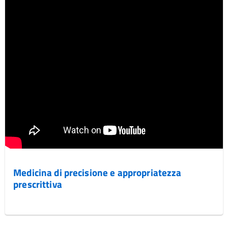
Medicina di precisione e appropriatezza
prescrittiva