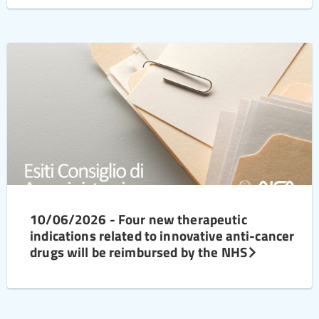
10/06/2026 - Four new therapeutic
indications related to innovative anti-cancer
drugs will be reimbursed by the NHS