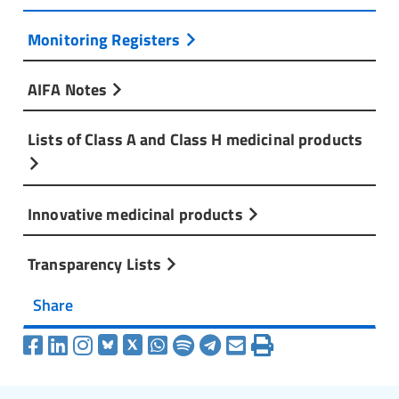
Monitoring Registers
AIFA Notes
Lists of Class A and Class H medicinal products
Innovative medicinal products
Transparency Lists
Share