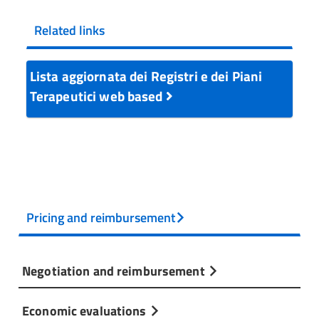
Related links
Lista aggiornata dei Registri e dei Piani
Terapeutici web based
Pricing and reimbursement
Negotiation and reimbursement
Economic evaluations