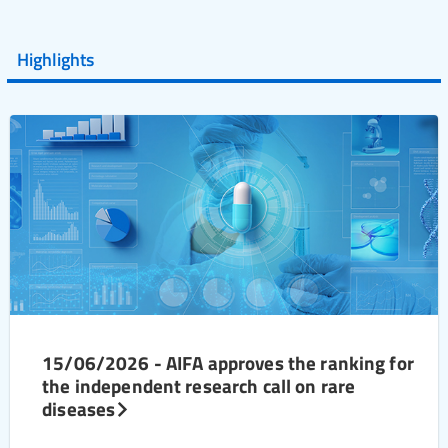
Highlights
15/06/2026 - AIFA approves the ranking for
the independent research call on rare
diseases