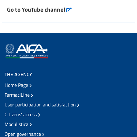
Go to YouTube channel
THE AGENCY
Home Page
FarmaciLine
User participation and satisfaction
Citizens' access
Modulistica
Open governance