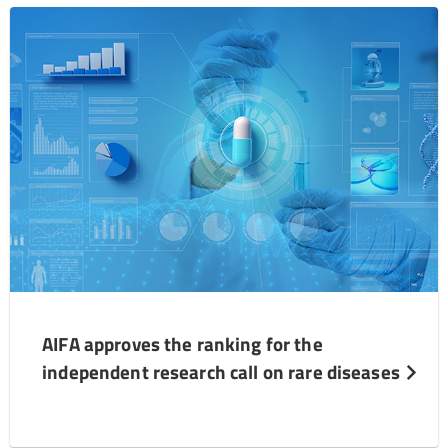
AIFA approves the ranking for the
independent research call on rare diseases