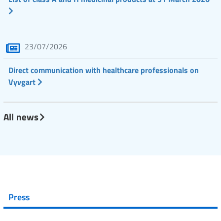
23/07/2026
Direct communication with healthcare professionals on
Vyvgart
All news
Press