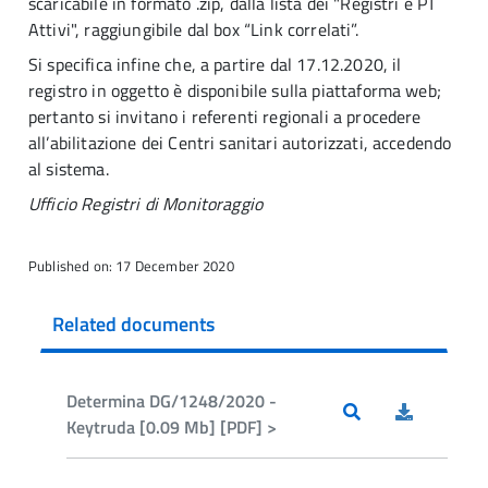
scaricabile in formato .zip, dalla lista dei "Registri e PT
Attivi", raggiungibile dal box “Link correlati”.
Si specifica infine che, a partire dal 17.12.2020, il
registro in oggetto è disponibile sulla piattaforma web;
pertanto si invitano i referenti regionali a procedere
all’abilitazione dei Centri sanitari autorizzati, accedendo
al sistema.
Ufficio Registri di Monitoraggio
Published on: 17 December 2020
Related documents
Determina DG/1248/2020 -
Keytruda [0.09 Mb] [PDF] >