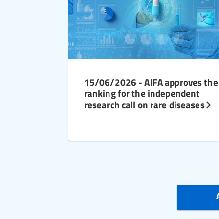
15/06/2026 - AIFA approves the
ranking for the independent
research call on rare diseases