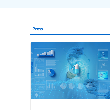
Press