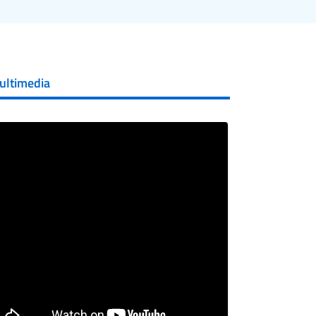
ultimedia