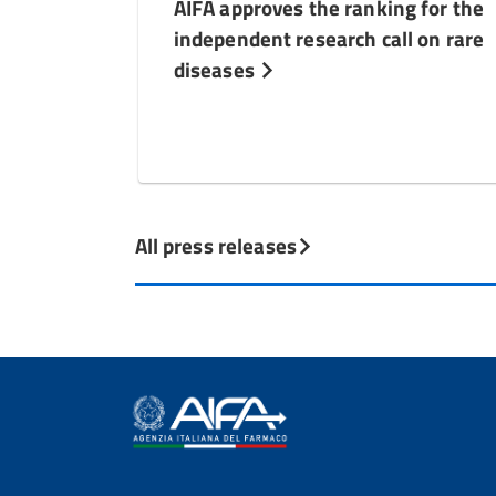
AIFA approves the ranking for the
independent research call on rare
diseases
All press releases