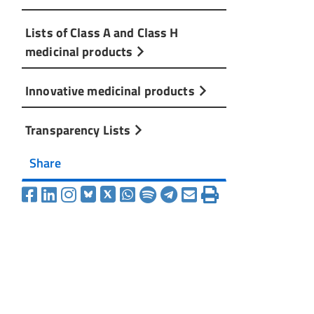
Lists of Class A and Class H
medicinal products
Innovative medicinal products
Transparency Lists
Share