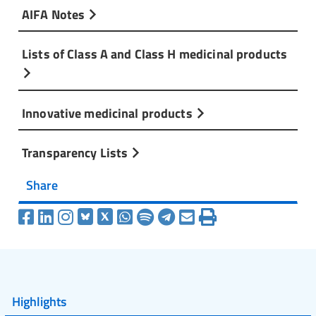
AIFA Notes
Lists of Class A and Class H medicinal products
Innovative medicinal products
Transparency Lists
Share
Highlights