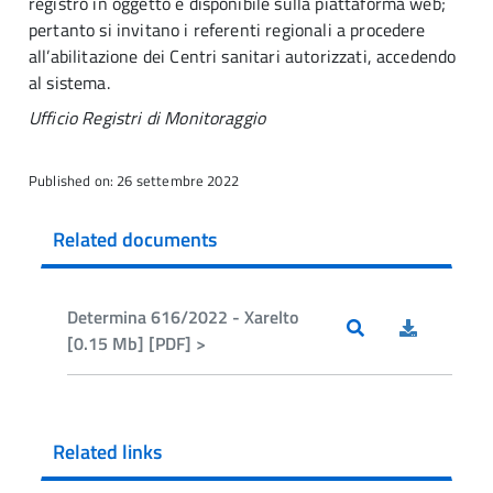
registro in oggetto è disponibile sulla piattaforma web;
pertanto si invitano i referenti regionali a procedere
all’abilitazione dei Centri sanitari autorizzati, accedendo
al sistema.
Ufficio Registri di Monitoraggio
Published on: 26 settembre 2022
Related documents
Determina 616/2022 - Xarelto
[0.15 Mb] [PDF] >
Related links