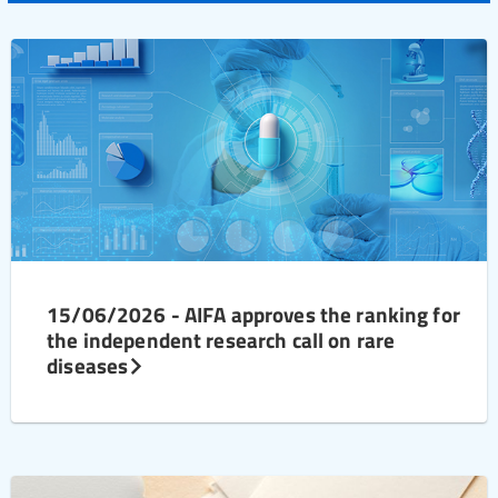
15/06/2026 - AIFA approves the ranking for
the independent research call on rare
diseases