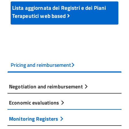
Lista aggiornata dei Registri e dei Piani
Terapeutici web based
Pricing and reimbursement
Negotiation and reimbursement
Economic evaluations
Monitoring Registers