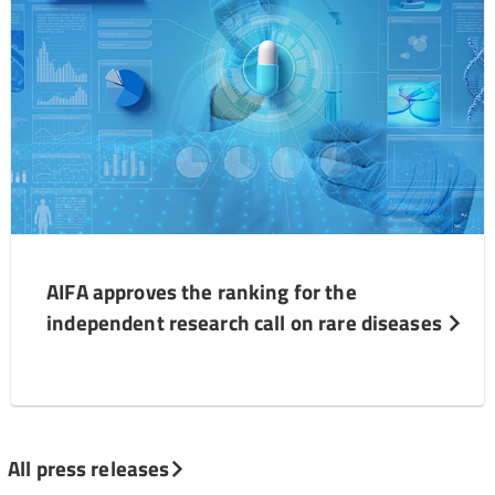
AIFA approves the ranking for the
independent research call on rare diseases
All press releases