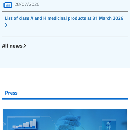
28/07/2026
List of class A and H medicinal products at 31 March 2026
All news
Press