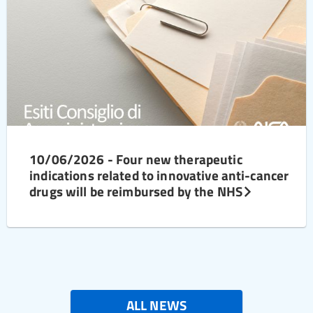
10/06/2026 - Four new therapeutic
indications related to innovative anti-cancer
drugs will be reimbursed by the NHS
ALL NEWS