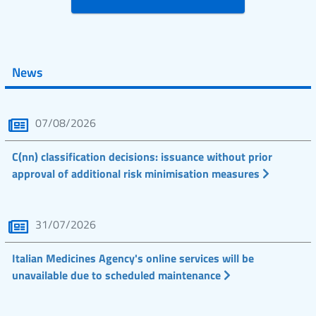
News
07/08/2026
C(nn) classification decisions: issuance without prior
approval of additional risk minimisation measures
31/07/2026
Italian Medicines Agency's online services will be
unavailable due to scheduled maintenance