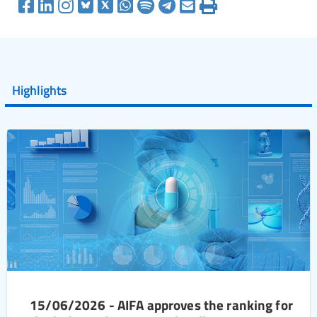
Highlights
15/06/2026 - AIFA approves the ranking for