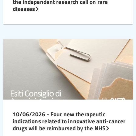
the independent research call on rare
diseases
10/06/2026 - Four new therapeutic
indications related to innovative anti-cancer
drugs will be reimbursed by the NHS