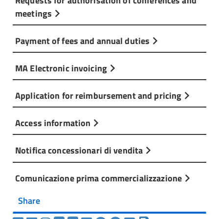
meetings
Payment of fees and annual duties
MA Electronic invoicing
Application for reimbursement and pricing
Access information
Notifica concessionari di vendita
Comunicazione prima commercializzazione
Share