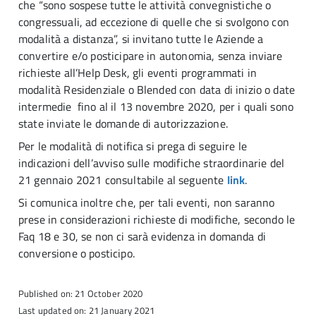
che “sono sospese tutte le attività convegnistiche o
congressuali, ad eccezione di quelle che si svolgono con
modalità a distanza”, si invitano tutte le Aziende a
convertire e/o posticipare in autonomia, senza inviare
richieste all’Help Desk, gli eventi programmati in
modalità Residenziale o Blended con data di inizio o date
intermedie fino al il 13 novembre 2020, per i quali sono
state inviate le domande di autorizzazione.
Per le modalità di notifica si prega di seguire le
indicazioni dell’avviso sulle modifiche straordinarie del
21 gennaio 2021 consultabile al seguente
link
.
Si comunica inoltre che, per tali eventi, non saranno
prese in considerazioni richieste di modifiche, secondo le
Faq 18 e 30, se non ci sarà evidenza in domanda di
conversione o posticipo.
Published on: 21 October 2020
Last updated on: 21 January 2021