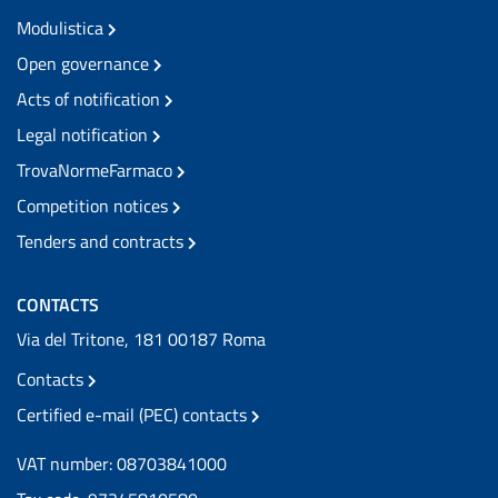
Modulistica
Open governance
Acts of notification
Legal notification
TrovaNormeFarmaco
Competition notices
Tenders and contracts
CONTACTS
Via del Tritone, 181 00187 Roma
Contacts
Certified e-mail (PEC) contacts
VAT number: 08703841000