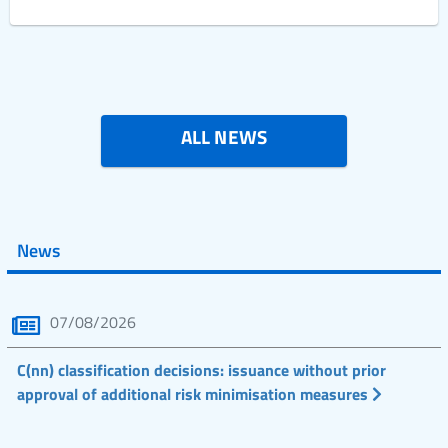
ALL NEWS
News
07/08/2026
C(nn) classification decisions: issuance without prior
approval of additional risk minimisation measures