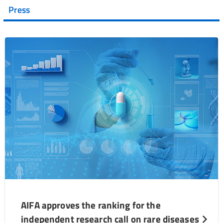
Press
AIFA approves the ranking for the
independent research call on rare diseases