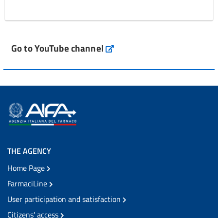
Go to YouTube channel
THE AGENCY
Home Page
FarmaciLine
User participation and satisfaction
Citizens' access