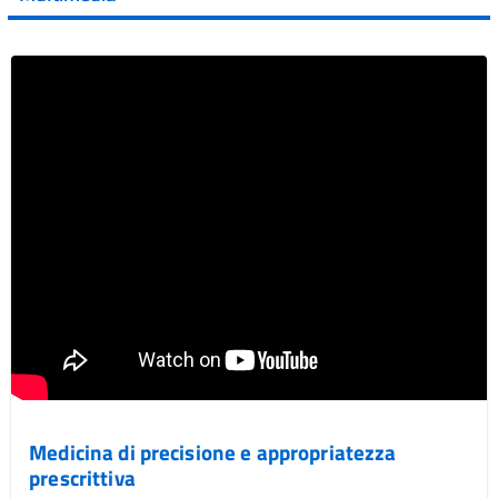
Medicina di precisione e appropriatezza
prescrittiva