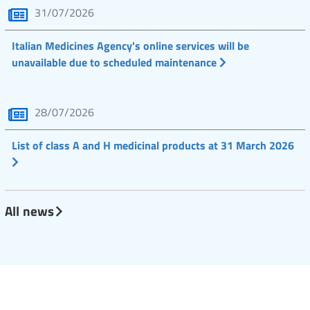
31/07/2026
Italian Medicines Agency's online services will be
unavailable due to scheduled maintenance
28/07/2026
List of class A and H medicinal products at 31 March 2026
All news