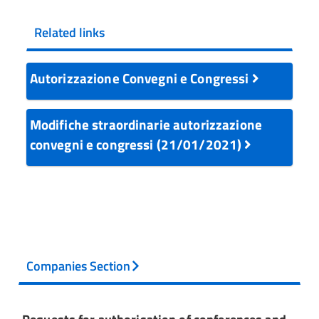
Related links
Autorizzazione Convegni e Congressi
Modifiche straordinarie autorizzazione
convegni e congressi (21/01/2021)
Companies Section
Requests for authorisation of conferences and