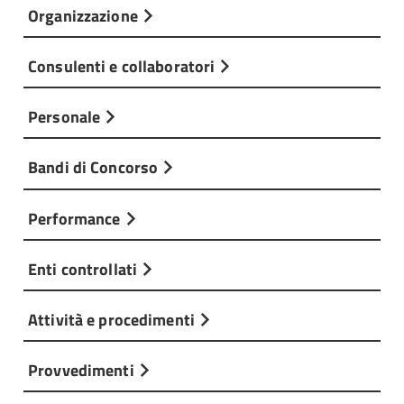
Organizzazione
Consulenti e collaboratori
Personale
Bandi di Concorso
Performance
Enti controllati
Attività e procedimenti
Provvedimenti