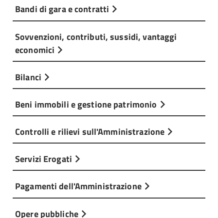
Bandi di gara e contratti
Sovvenzioni, contributi, sussidi, vantaggi
economici
Bilanci
Beni immobili e gestione patrimonio
Controlli e rilievi sull'Amministrazione
Servizi Erogati
Pagamenti dell'Amministrazione
Opere pubbliche