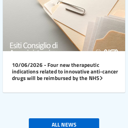
10/06/2026 - Four new therapeutic
indications related to innovative anti-cancer
drugs will be reimbursed by the NHS
ALL NEWS