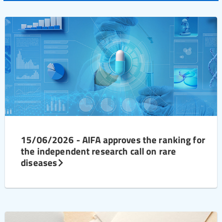
15/06/2026 - AIFA approves the ranking for
the independent research call on rare
diseases