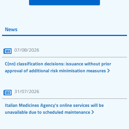
News
07/08/2026
C(nn) classification decisions: issuance without prior
approval of additional risk minimisation measures
31/07/2026
Italian Medicines Agency's online services will be
unavailable due to scheduled maintenance