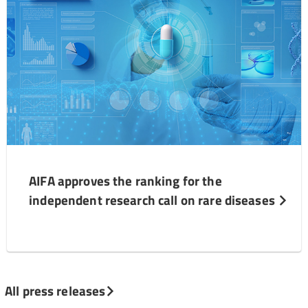
AIFA approves the ranking for the
independent research call on rare diseases
All press releases