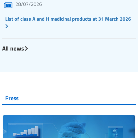
28/07/2026
List of class A and H medicinal products at 31 March 2026
All news
Press