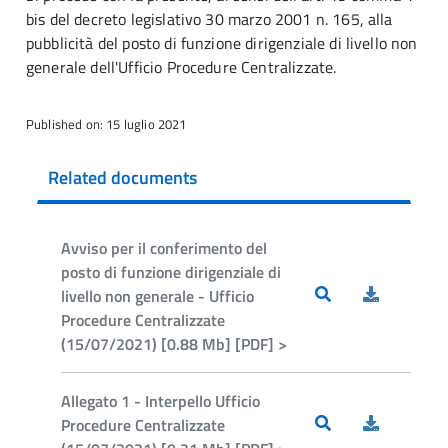
bis del decreto legislativo 30 marzo 2001 n. 165, alla
pubblicità del posto di funzione dirigenziale di livello non
generale dell'Ufficio Procedure Centralizzate.
Published on: 15 luglio 2021
Related documents
Avviso per il conferimento del
posto di funzione dirigenziale di
livello non generale - Ufficio
Procedure Centralizzate
(15/07/2021) [0.88 Mb] [PDF] >
Allegato 1 - Interpello Ufficio
Procedure Centralizzate