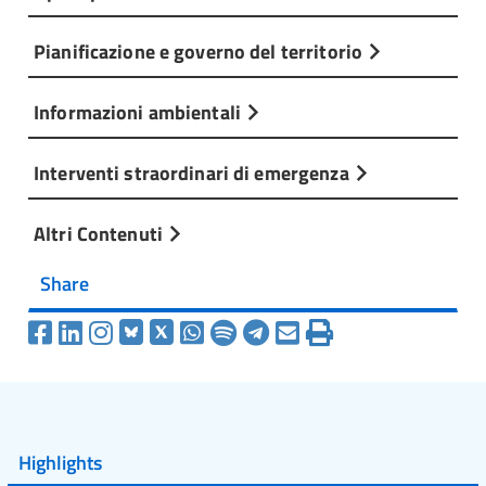
Pianificazione e governo del territorio
Informazioni ambientali
Interventi straordinari di emergenza
Altri Contenuti
Share
Highlights