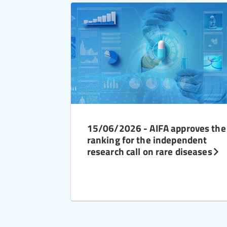
15/06/2026 - AIFA approves the
ranking for the independent
research call on rare diseases