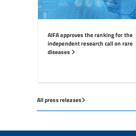
AIFA approves the ranking for the
independent research call on rare
diseases
All press releases