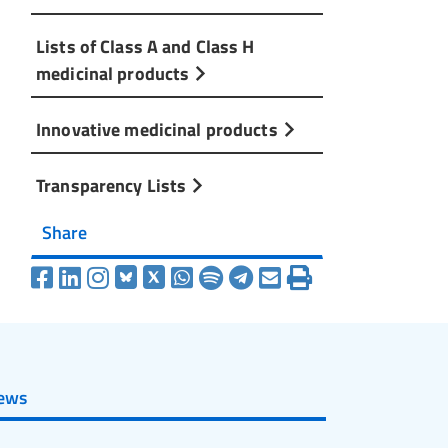
Lists of Class A and Class H
medicinal products
Innovative medicinal products
Transparency Lists
Share
ews