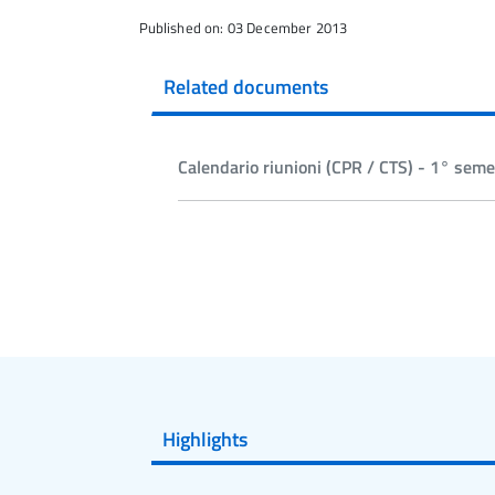
Published on: 03 December 2013
Related documents
Calendario riunioni (CPR / CTS) - 1° sem
Highlights