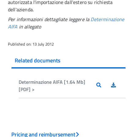
autorizzata l'importazione dall'estero su richiesta
dell'azienda.
Per informazioni dettagliate leggere la
Determinazione
AIFA
in allegato
Published on: 13 July 2012
Related documents
Determinazione AIFA [1.64 Mb]
[PDF] >
Pricing and reimbursement