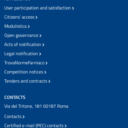
User participation and satisfaction
Citizens' access
Modulistica
Open governance
Acts of notification
Legal notification
TrovaNormeFarmaco
Competition notices
Tenders and contracts
CONTACTS
Via del Tritone, 181 00187 Roma
Contacts
Certified e-mail (PEC) contacts