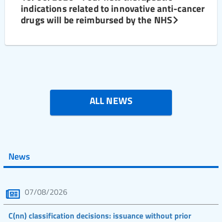
indications related to innovative anti-cancer
drugs will be reimbursed by the NHS
ALL NEWS
News
07/08/2026
C(nn) classification decisions: issuance without prior