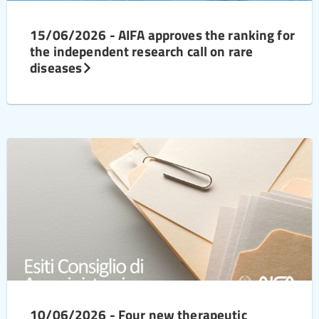
15/06/2026 - AIFA approves the ranking for
the independent research call on rare
diseases
10/06/2026 - Four new therapeutic