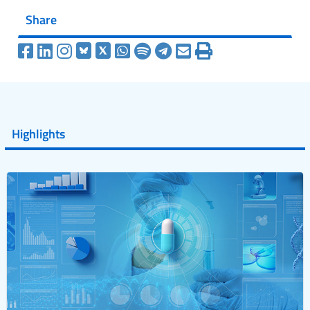
Share
Highlights