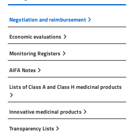
Negotiation and reimbursement
Economic evaluations
Monitoring Registers
AIFA Notes
Lists of Class A and Class H medicinal products
Innovative medicinal products
Transparency Lists