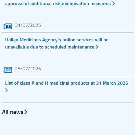
approval of additional risk minimisation measures
31/07/2026
Italian Medicines Agency's online services will be
unavailable due to scheduled maintenance
28/07/2026
List of class A and H medicinal products at 31 March 2026
All news