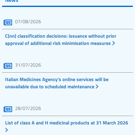
07/08/2026
C(nn) classification decisions: issuance without prior
approval of additional risk minimisation measures
31/07/2026
Italian Medicines Agency's online services will be
unavailable due to scheduled maintenance
28/07/2026
List of class A and H medicinal products at 31 March 2026