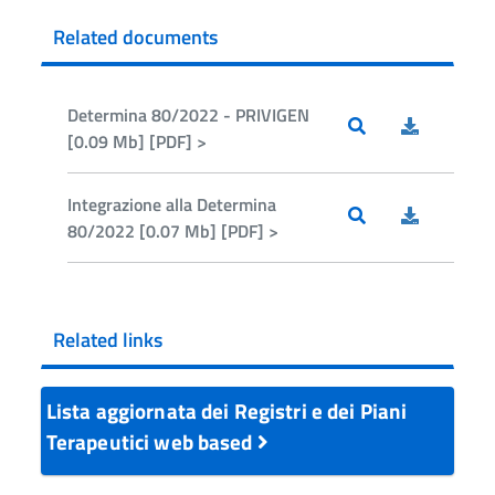
Related documents
Determina 80/2022 - PRIVIGEN
[0.09 Mb] [PDF] >
Integrazione alla Determina
80/2022 [0.07 Mb] [PDF] >
Related links
Lista aggiornata dei Registri e dei Piani
Terapeutici web based