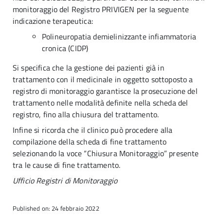
monitoraggio del Registro PRIVIGEN per la seguente
indicazione terapeutica:
Polineuropatia demielinizzante infiammatoria
cronica (CIDP)
Si specifica che la gestione dei pazienti già in
trattamento con il medicinale in oggetto sottoposto a
registro di monitoraggio garantisce la prosecuzione del
trattamento nelle modalità definite nella scheda del
registro, fino alla chiusura del trattamento.
Infine si ricorda che il clinico può procedere alla
compilazione della scheda di fine trattamento
selezionando la voce “Chiusura Monitoraggio” presente
tra le cause di fine trattamento.
Ufficio Registri di Monitoraggio
Published on: 24 febbraio 2022