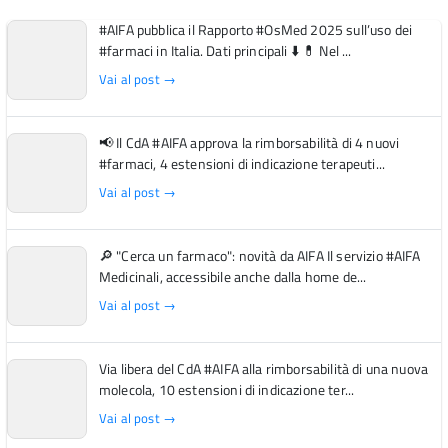
#AIFA pubblica il Rapporto #OsMed 2025 sull’uso dei
#farmaci in Italia. Dati principali ⬇️ 💊 Nel ...
Vai al post →
📢 Il CdA #AIFA approva la rimborsabilità di 4 nuovi
#farmaci, 4 estensioni di indicazione terapeuti...
Vai al post →
🔎 "Cerca un farmaco": novità da AIFA Il servizio #AIFA
Medicinali, accessibile anche dalla home de...
Vai al post →
Via libera del CdA #AIFA alla rimborsabilità di una nuova
molecola, 10 estensioni di indicazione ter...
Vai al post →