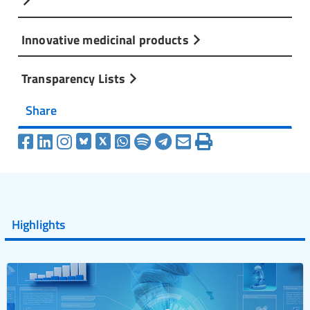
Innovative medicinal products
Transparency Lists
Share
Highlights