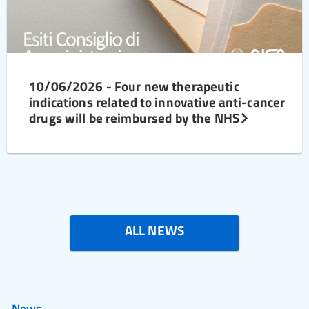
10/06/2026 - Four new therapeutic
indications related to innovative anti-cancer
drugs will be reimbursed by the NHS
ALL NEWS
News