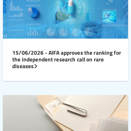
15/06/2026 - AIFA approves the ranking for
the independent research call on rare
diseases