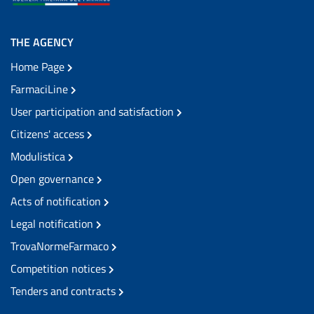
THE AGENCY
Home Page
FarmaciLine
User participation and satisfaction
Citizens' access
Modulistica
Open governance
Acts of notification
Legal notification
TrovaNormeFarmaco
Competition notices
Tenders and contracts