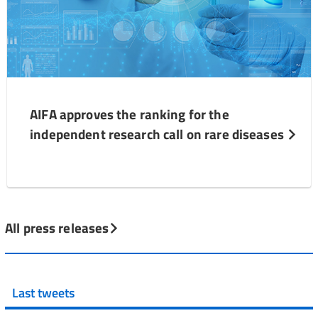
AIFA approves the ranking for the
independent research call on rare diseases
All press releases
Last tweets