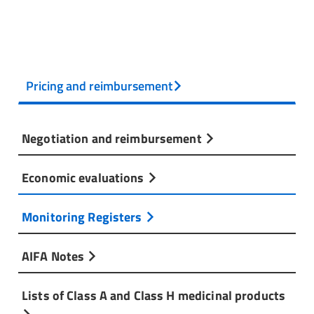
Pricing and reimbursement
Negotiation and reimbursement
Economic evaluations
Monitoring Registers
AIFA Notes
Lists of Class A and Class H medicinal products