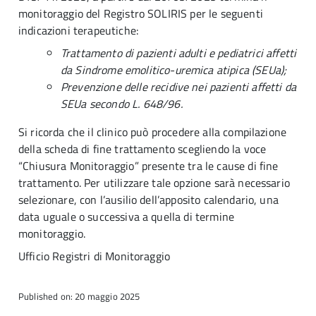
monitoraggio del Registro SOLIRIS per le seguenti
indicazioni terapeutiche:
Trattamento di pazienti adulti e pediatrici affetti
da Sindrome emolitico-uremica atipica (SEUa);
Prevenzione delle recidive nei pazienti affetti da
SEUa secondo L. 648/96.
Si ricorda che il clinico può procedere alla compilazione
della scheda di fine trattamento scegliendo la voce
“Chiusura Monitoraggio” presente tra le cause di fine
trattamento. Per utilizzare tale opzione sarà necessario
selezionare, con l’ausilio dell’apposito calendario, una
data uguale o successiva a quella di termine
monitoraggio.
Ufficio Registri di Monitoraggio
Published on: 20 maggio 2025