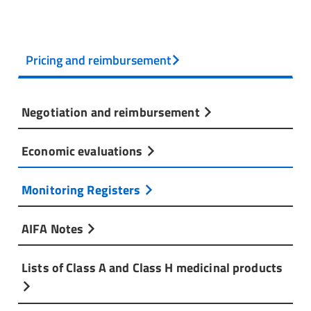
Pricing and reimbursement
Negotiation and reimbursement
Economic evaluations
Monitoring Registers
AIFA Notes
Lists of Class A and Class H medicinal products