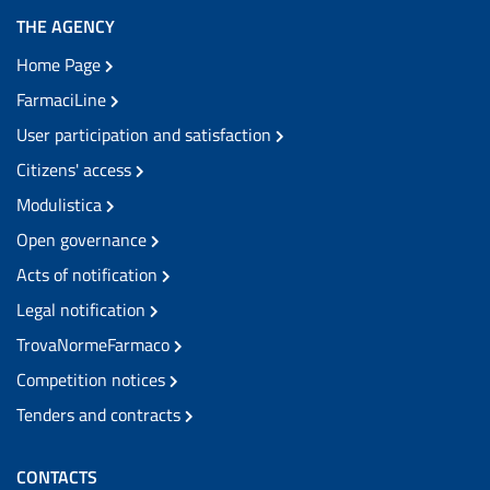
THE AGENCY
Home Page
FarmaciLine
User participation and satisfaction
Citizens' access
Modulistica
Open governance
Acts of notification
Legal notification
TrovaNormeFarmaco
Competition notices
Tenders and contracts
CONTACTS