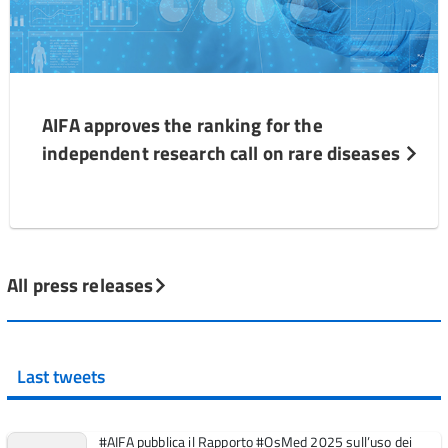
AIFA approves the ranking for the
independent research call on rare diseases
All press releases
Last tweets
#AIFA pubblica il Rapporto #OsMed 2025 sull’uso dei