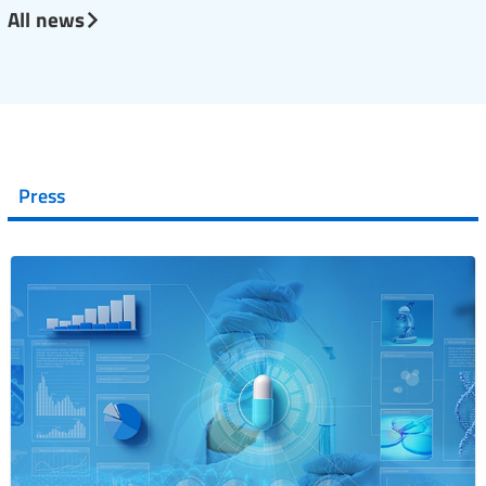
All news
Press