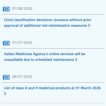
07/08/2026
C(nn) classification decisions: issuance without prior
approval of additional risk minimisation measures
31/07/2026
Italian Medicines Agency's online services will be
unavailable due to scheduled maintenance
28/07/2026
List of class A and H medicinal products at 31 March 2026