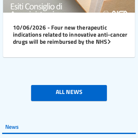
10/06/2026 - Four new therapeutic
indications related to innovative anti-cancer
drugs will be reimbursed by the NHS
ALL NEWS
News