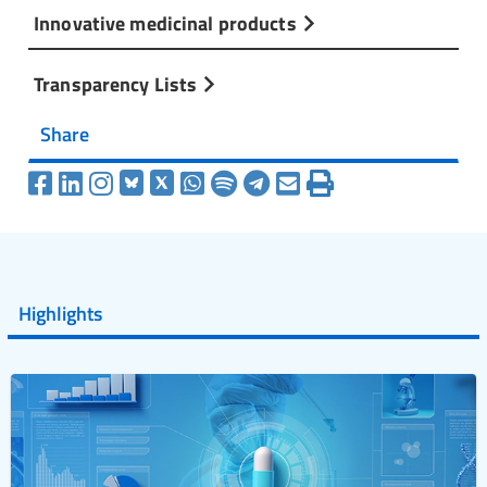
Innovative medicinal products
Transparency Lists
Share
Highlights