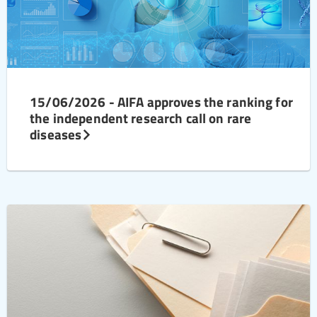
15/06/2026 - AIFA approves the ranking for
the independent research call on rare
diseases