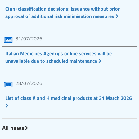
C(nn) classification decisions: issuance without prior
approval of additional risk minimisation measures
31/07/2026
Italian Medicines Agency's online services will be
unavailable due to scheduled maintenance
28/07/2026
List of class A and H medicinal products at 31 March 2026
All news