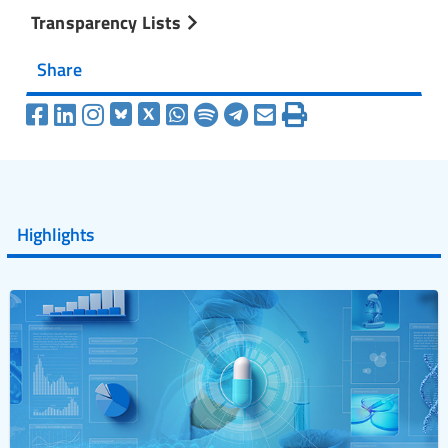
Transparency Lists
Share
Highlights