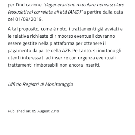
per l’indicazione
“degenerazione maculare neovascolare
(essudativa) correlata all’età (AMD)”
a partire dalla data
del 01/09/2019.
A tal proposito, come è noto, i trattamenti già avviati e
le relative richieste di rimborso eventuali dovranno
essere gestite nella piattaforma per ottenere il
pagamento da parte della AZF. Pertanto, si invitano gli
utenti interessati ad inserire con urgenza eventuali
trattamenti rimborsabili non ancora inseriti.
Ufficio Registri di Monitoraggio
Published on: 05 August 2019