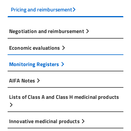
Pricing and reimbursement
Negotiation and reimbursement
Economic evaluations
Monitoring Registers
AIFA Notes
Lists of Class A and Class H medicinal products
Innovative medicinal products