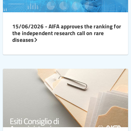
15/06/2026 - AIFA approves the ranking for
the independent research call on rare
diseases