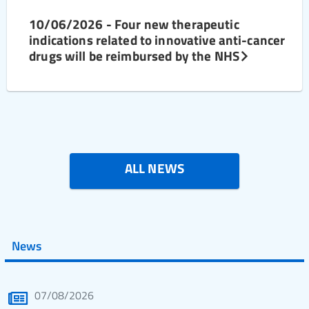
10/06/2026 - Four new therapeutic
indications related to innovative anti-cancer
drugs will be reimbursed by the NHS
ALL NEWS
News
07/08/2026