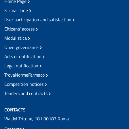
Home Page
FarmaciLine
User participation and satisfaction
Citizens' access
Modulistica
Open governance
Acts of notification
Legal notification
TrovaNormeFarmaco
Competition notices
Tenders and contracts
CONTACTS
Via del Tritone, 181 00187 Roma