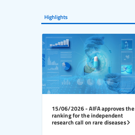
Highlights
15/06/2026 - AIFA approves the
ranking for the independent
research call on rare diseases