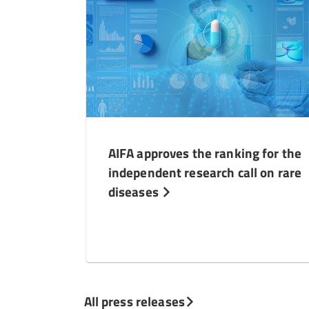
AIFA approves the ranking for the
independent research call on rare
diseases
All press releases