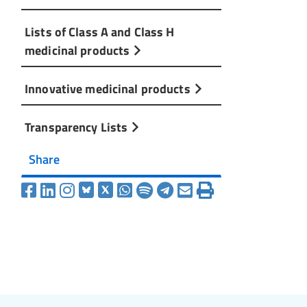
Lists of Class A and Class H
medicinal products
Innovative medicinal products
Transparency Lists
Share