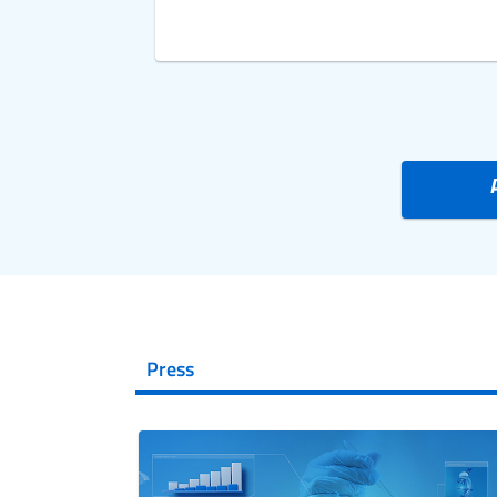
Press