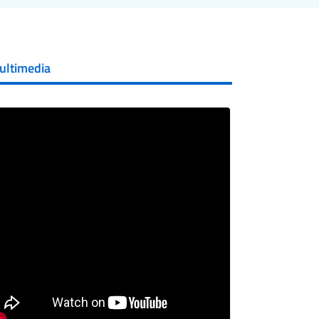
ultimedia