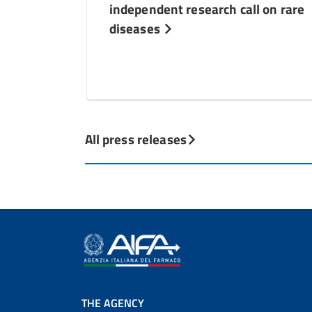
independent research call on rare
diseases
All press releases
THE AGENCY