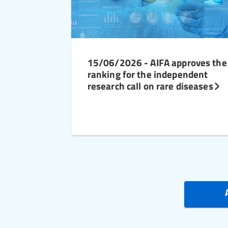
15/06/2026 - AIFA approves the
ranking for the independent
research call on rare diseases