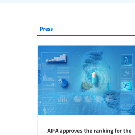
Press
AIFA approves the ranking for the