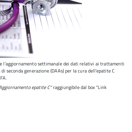
e l’aggiornamento settimanale dei dati relativi ai trattamenti
a di seconda generazione (DAAs) per la cura dell’epatite C
IFA.
Aggiornamento epatite C"
raggiungibile dal box "Link