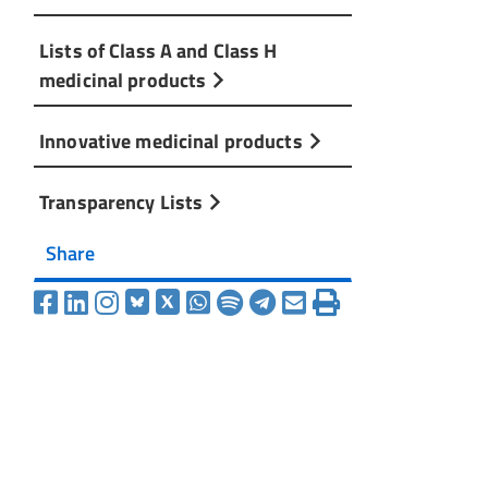
Lists of Class A and Class H
medicinal products
Innovative medicinal products
Transparency Lists
Share