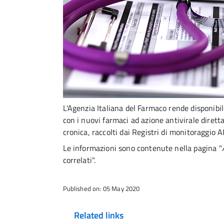
L'Agenzia Italiana del Farmaco rende disponibil
con i nuovi farmaci ad azione antivirale dirett
cronica, raccolti dai Registri di monitoraggio A
Le informazioni sono contenute nella pagina "
correlati".
Published on: 05 May 2020
Related links