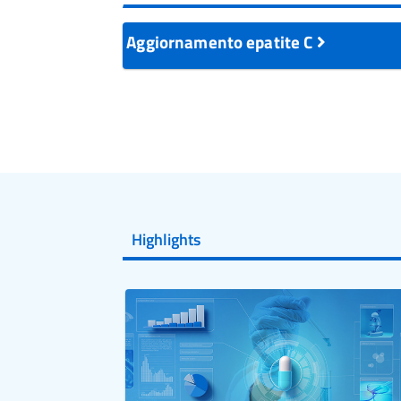
Aggiornamento epatite C
Highlights