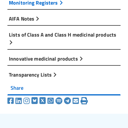
Monitoring Registers
AIFA Notes
Lists of Class A and Class H medicinal products
Innovative medicinal products
Transparency Lists
Share