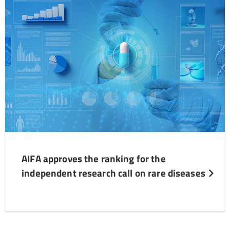
AIFA approves the ranking for the
independent research call on rare diseases