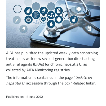
AIFA has published the updated weekly data concerning
treatments with new second-generation direct acting
antiviral agents (DAAs) for chronic hepatitis C, as
collected by AIFA Monitoring registries.
The information is contained in the page "
Update on
hepatitis C
" accessible through the box "Related links".
Published on: 14 June 2022