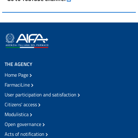
THE AGENCY
Home Page
FarmaciLine
User participation and satisfaction
Citizens' access
Modulistica
Open governance
Acts of notification