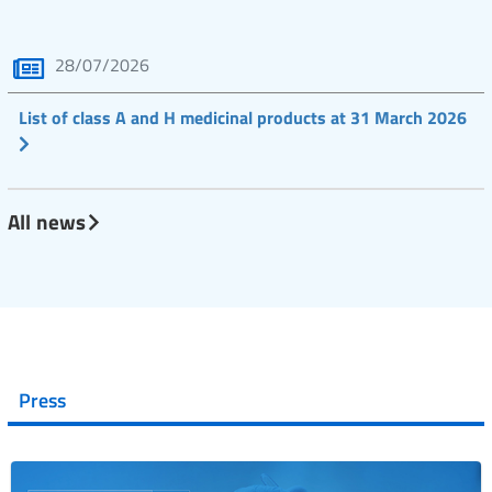
28/07/2026
List of class A and H medicinal products at 31 March 2026
All news
Press