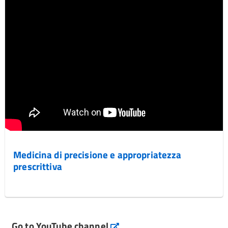
Medicina di precisione e appropriatezza
prescrittiva
Go to YouTube channel