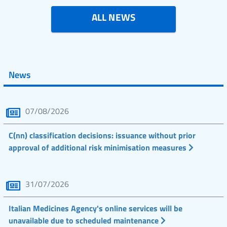
ALL NEWS
News
07/08/2026
C(nn) classification decisions: issuance without prior
approval of additional risk minimisation measures
31/07/2026
Italian Medicines Agency's online services will be
unavailable due to scheduled maintenance