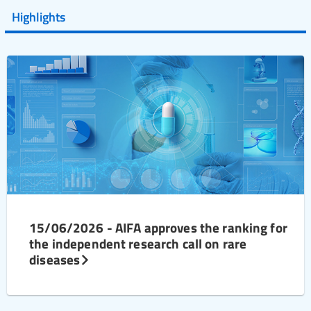
Highlights
15/06/2026 - AIFA approves the ranking for
the independent research call on rare
diseases