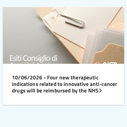
10/06/2026 - Four new therapeutic
indications related to innovative anti-cancer
drugs will be reimbursed by the NHS