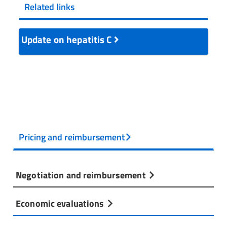
Related links
Update on hepatitis C
Pricing and reimbursement
Negotiation and reimbursement
Economic evaluations