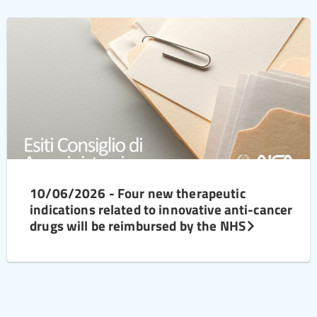
10/06/2026 - Four new therapeutic
indications related to innovative anti-cancer
drugs will be reimbursed by the NHS