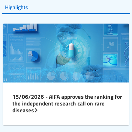
Highlights
15/06/2026 - AIFA approves the ranking for
the independent research call on rare
diseases