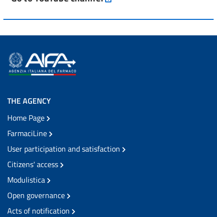
THE AGENCY
Home Page
FarmaciLine
User participation and satisfaction
Citizens' access
Modulistica
Open governance
Acts of notification