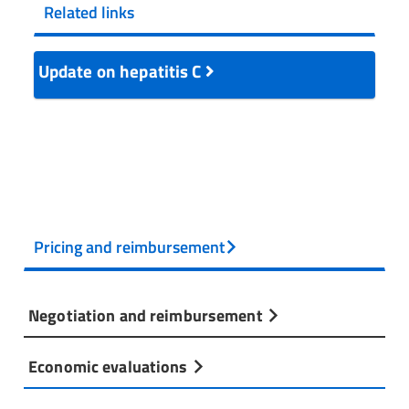
Related links
Update on hepatitis C
Pricing and reimbursement
Negotiation and reimbursement
Economic evaluations