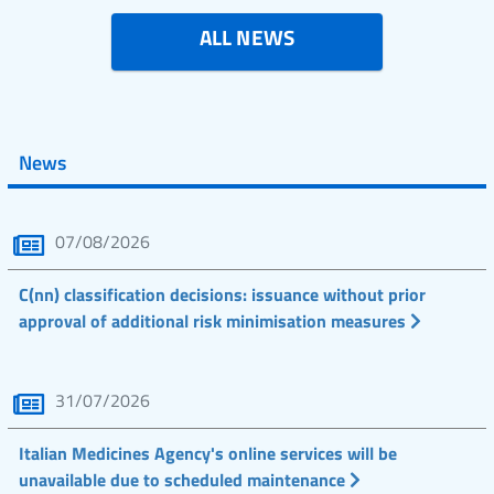
ALL NEWS
News
07/08/2026
C(nn) classification decisions: issuance without prior
approval of additional risk minimisation measures
31/07/2026
Italian Medicines Agency's online services will be
unavailable due to scheduled maintenance