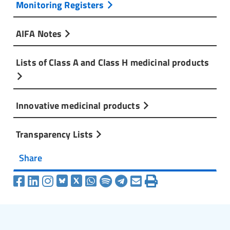
Monitoring Registers
AIFA Notes
Lists of Class A and Class H medicinal products
Innovative medicinal products
Transparency Lists
Share