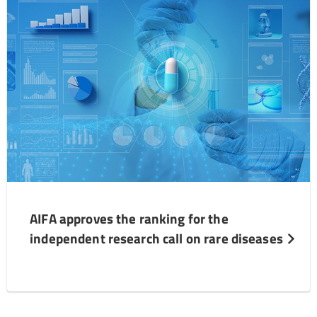
AIFA approves the ranking for the
independent research call on rare diseases