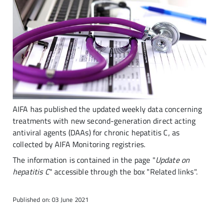
AIFA has published the updated weekly data concerning
treatments with new second-generation direct acting
antiviral agents (DAAs) for chronic hepatitis C, as
collected by AIFA Monitoring registries.
The information is contained in the page "
Update on
hepatitis C
" accessible through the box "Related links".
Published on: 03 June 2021