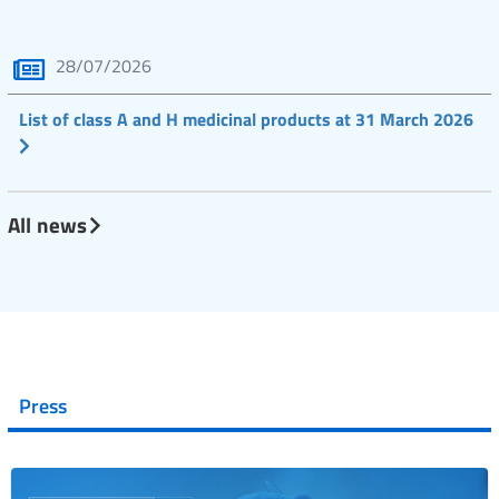
28/07/2026
List of class A and H medicinal products at 31 March 2026
All news
Press