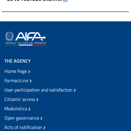
THE AGENCY
Home Page
FarmaciLine
User participation and satisfaction
Citizens' access
Modulistica
Open governance
Acts of notification