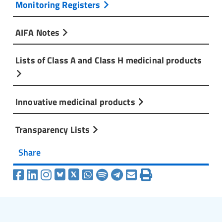
Monitoring Registers
AIFA Notes
Lists of Class A and Class H medicinal products
Innovative medicinal products
Transparency Lists
Share