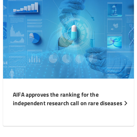
AIFA approves the ranking for the
independent research call on rare diseases