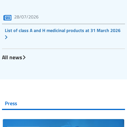
28/07/2026
List of class A and H medicinal products at 31 March 2026
All news
Press