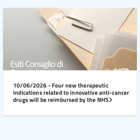
10/06/2026 - Four new therapeutic
indications related to innovative anti-cancer
drugs will be reimbursed by the NHS