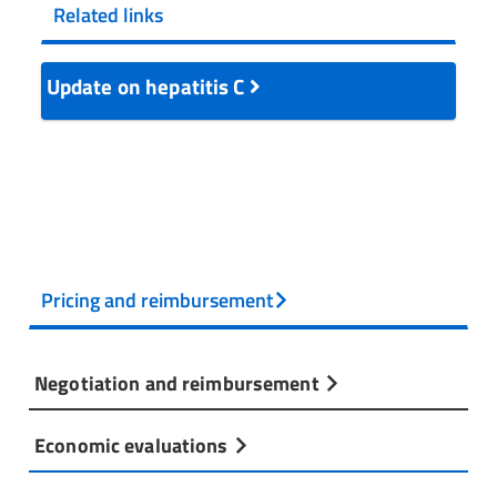
Related links
Update on hepatitis C
Pricing and reimbursement
Negotiation and reimbursement
Economic evaluations