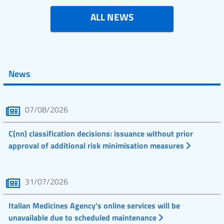
ALL NEWS
News
07/08/2026
C(nn) classification decisions: issuance without prior
approval of additional risk minimisation measures
31/07/2026
Italian Medicines Agency's online services will be
unavailable due to scheduled maintenance