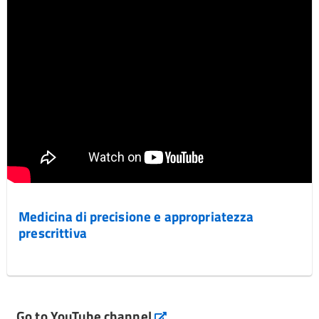
Medicina di precisione e appropriatezza
prescrittiva
Go to YouTube channel