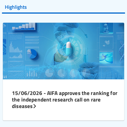
Highlights
15/06/2026 - AIFA approves the ranking for
the independent research call on rare
diseases