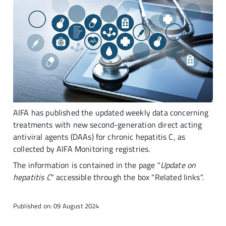
AIFA has published the updated weekly data concerning
treatments with new second-generation direct acting
antiviral agents (DAAs) for chronic hepatitis C, as
collected by AIFA Monitoring registries.
The information is contained in the page "
Update on
hepatitis C
" accessible through the box "Related links".
Published on: 09 August 2024