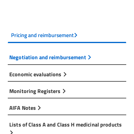
Pricing and reimbursement
Negotiation and reimbursement
Economic evaluations
Monitoring Registers
AIFA Notes
Lists of Class A and Class H medicinal products