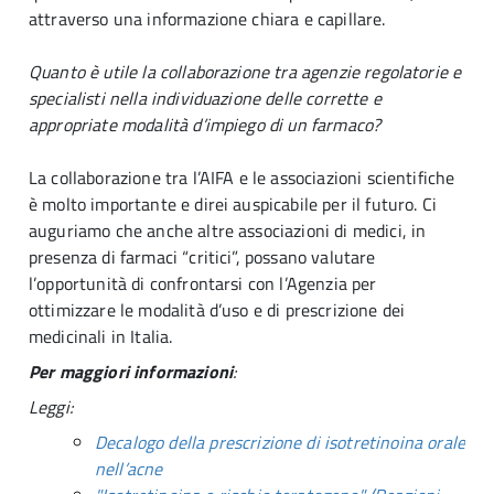
attraverso una informazione chiara e capillare.
Quanto è utile la collaborazione tra agenzie regolatorie e
specialisti nella individuazione delle corrette e
appropriate modalità d’impiego di un farmaco?
La collaborazione tra l’AIFA e le associazioni scientifiche
è molto importante e direi auspicabile per il futuro. Ci
auguriamo che anche altre associazioni di medici, in
presenza di farmaci “critici”, possano valutare
l’opportunità di confrontarsi con l’Agenzia per
ottimizzare le modalità d’uso e di prescrizione dei
medicinali in Italia.
Per maggiori informazioni
:
Leggi:
Decalogo della prescrizione di isotretinoina orale
nell’acne