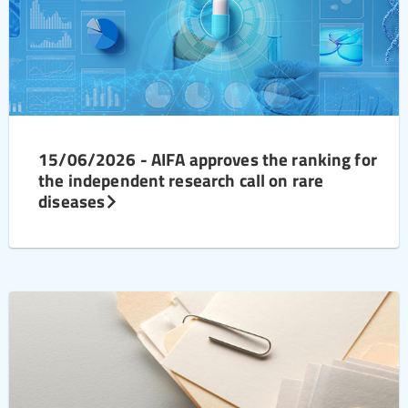
15/06/2026 - AIFA approves the ranking for
the independent research call on rare
diseases