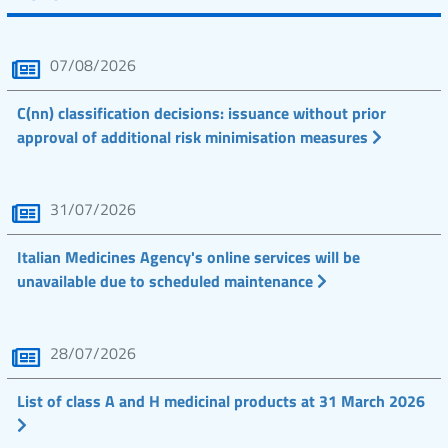
07/08/2026
C(nn) classification decisions: issuance without prior
approval of additional risk minimisation measures
31/07/2026
Italian Medicines Agency's online services will be
unavailable due to scheduled maintenance
28/07/2026
List of class A and H medicinal products at 31 March 2026