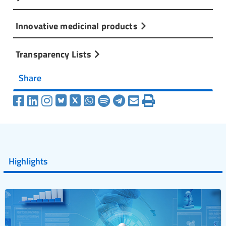
Innovative medicinal products
Transparency Lists
Share
Highlights