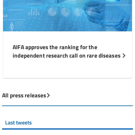
AIFA approves the ranking for the
independent research call on rare diseases
All press releases
Last tweets