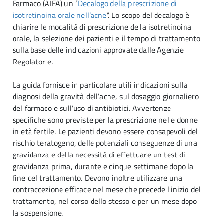
Farmaco (AIFA) un “
Decalogo della prescrizione di
isotretinoina orale nell’acne
”. Lo scopo del decalogo è
chiarire le modalità di prescrizione della isotretinoina
orale, la selezione dei pazienti e il tempo di trattamento
sulla base delle indicazioni approvate dalle Agenzie
Regolatorie.
La guida fornisce in particolare utili indicazioni sulla
diagnosi della gravità dell’acne, sul dosaggio giornaliero
del farmaco e sull’uso di antibiotici. Avvertenze
specifiche sono previste per la prescrizione nelle donne
in età fertile. Le pazienti devono essere consapevoli del
rischio teratogeno, delle potenziali conseguenze di una
gravidanza e della necessità di effettuare un test di
gravidanza prima, durante e cinque settimane dopo la
fine del trattamento. Devono inoltre utilizzare una
contraccezione efficace nel mese che precede l’inizio del
trattamento, nel corso dello stesso e per un mese dopo
la sospensione.