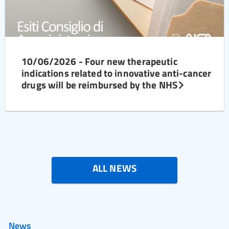
10/06/2026 - Four new therapeutic
indications related to innovative anti-cancer
drugs will be reimbursed by the NHS
ALL NEWS
News