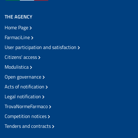
THE AGENCY
Home Page
FarmaciLine
User participation and satisfaction
Citizens' access
Modulistica
Open governance
Acts of notification
Legal notification
TrovaNormeFarmaco
Competition notices
Tenders and contracts