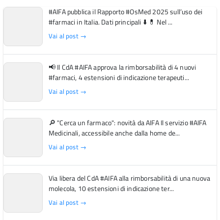
#AIFA pubblica il Rapporto #OsMed 2025 sull’uso dei
#farmaci in Italia. Dati principali ⬇️ 💊 Nel ...
Vai al post →
📢 Il CdA #AIFA approva la rimborsabilità di 4 nuovi
#farmaci, 4 estensioni di indicazione terapeuti...
Vai al post →
🔎 "Cerca un farmaco": novità da AIFA Il servizio #AIFA
Medicinali, accessibile anche dalla home de...
Vai al post →
Via libera del CdA #AIFA alla rimborsabilità di una nuova
molecola, 10 estensioni di indicazione ter...
Vai al post →