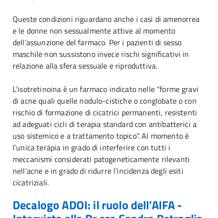
Queste condizioni riguardano anche i casi di amenorrea
e le donne non sessualmente attive al momento
dell’assunzione del farmaco. Per i pazienti di sesso
maschile non sussistono invece rischi significativi in
relazione alla sfera sessuale e riproduttiva.
L’isotretinoina è un farmaco indicato nelle “forme gravi
di acne quali quelle nodulo-cistiche o conglobate o con
rischio di formazione di cicatrici permanenti, resistenti
ad adeguati cicli di terapia standard con antibatterici a
uso sistemico e a trattamento topico”. Al momento è
l’unica terapia in grado di interferire con tutti i
meccanismi considerati patogeneticamente rilevanti
nell’acne e in grado di ridurre l’incidenza degli esiti
cicatriziali.
Decalogo ADOI: il ruolo dell’AIFA -