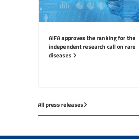
AIFA approves the ranking for the
independent research call on rare
diseases
All press releases