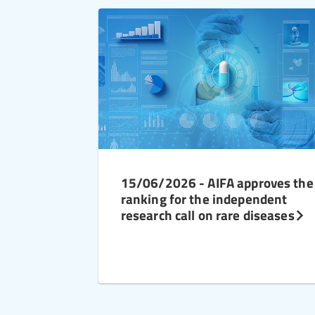
15/06/2026 - AIFA approves the
ranking for the independent
research call on rare diseases