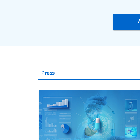
Press