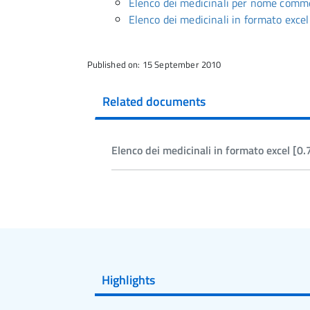
Elenco dei medicinali per nome comm
Elenco dei medicinali in formato excel
Published on: 15 September 2010
Related documents
Elenco dei medicinali in formato excel [0
Highlights