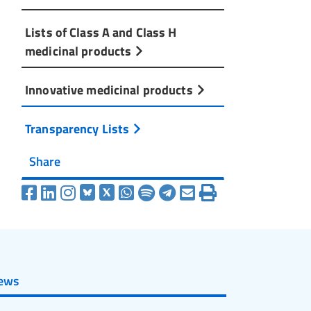
Lists of Class A and Class H
medicinal products
Innovative medicinal products
Transparency Lists
Share
ews