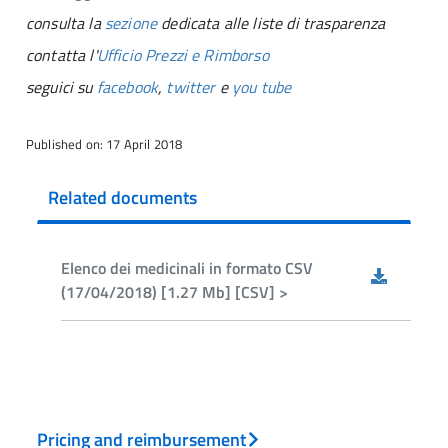
consulta la
sezione
dedicata alle liste di trasparenza
contatta l'
Ufficio Prezzi e Rimborso
seguici su
facebook
,
twitter
e
you tube
Published on: 17 April 2018
Related documents
Elenco dei medicinali in formato CSV
(17/04/2018) [1.27 Mb] [CSV] >
Pricing and reimbursement