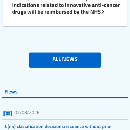
indications related to innovative anti-cancer
drugs will be reimbursed by the NHS
ALL NEWS
News
07/08/2026
C(nn) classification decisions: issuance without prior