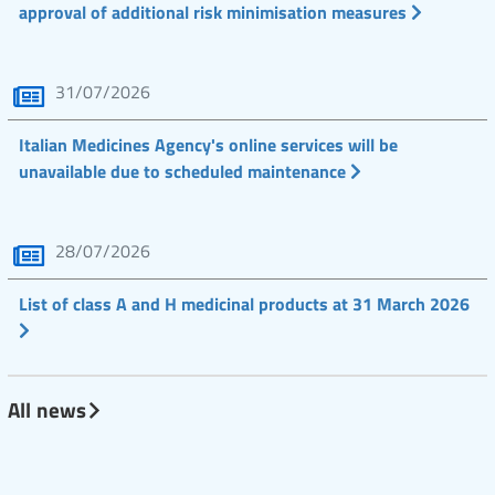
approval of additional risk minimisation measures
31/07/2026
Italian Medicines Agency's online services will be
unavailable due to scheduled maintenance
28/07/2026
List of class A and H medicinal products at 31 March 2026
All news