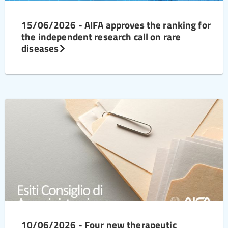
15/06/2026 - AIFA approves the ranking for
the independent research call on rare
diseases
10/06/2026 - Four new therapeutic