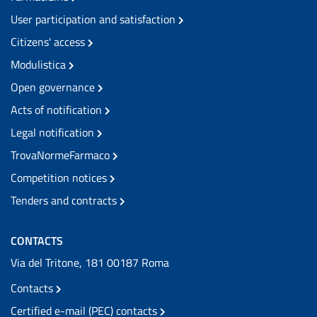
User participation and satisfaction
Citizens' access
Modulistica
Open governance
Acts of notification
Legal notification
TrovaNormeFarmaco
Competition notices
Tenders and contracts
CONTACTS
Via del Tritone, 181 00187 Roma
Contacts
Certified e-mail (PEC) contacts