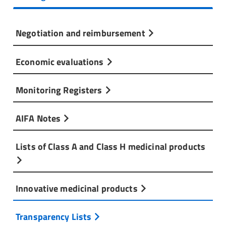
Negotiation and reimbursement
Economic evaluations
Monitoring Registers
AIFA Notes
Lists of Class A and Class H medicinal products
Innovative medicinal products
Transparency Lists