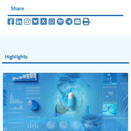
Share
Highlights