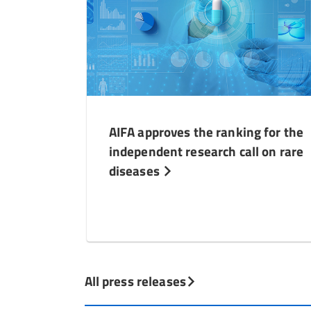
AIFA approves the ranking for the
independent research call on rare
diseases
All press releases