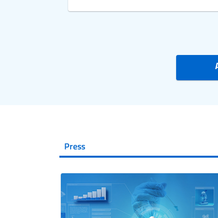
Press