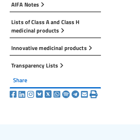
AIFA Notes
Lists of Class A and Class H
medicinal products
Innovative medicinal products
Transparency Lists
Share