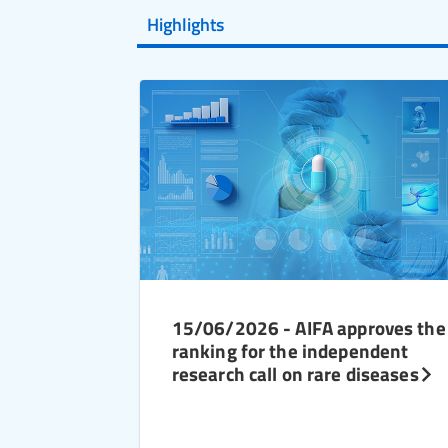
Highlights
15/06/2026 - AIFA approves the
ranking for the independent
research call on rare diseases