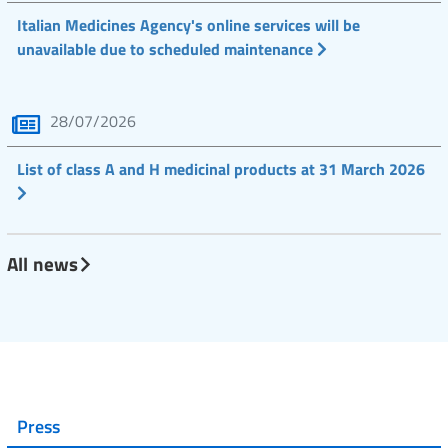
Italian Medicines Agency's online services will be
unavailable due to scheduled maintenance
28/07/2026
List of class A and H medicinal products at 31 March 2026
All news
Press