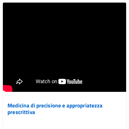
Medicina di precisione e appropriatezza
prescrittiva