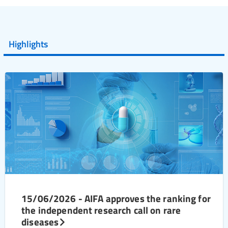
Highlights
15/06/2026 - AIFA approves the ranking for
the independent research call on rare
diseases