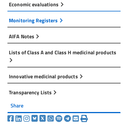
Economic evaluations
Monitoring Registers
AIFA Notes
Lists of Class A and Class H medicinal products
Innovative medicinal products
Transparency Lists
Share